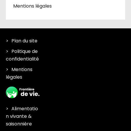
Mentions légales
Plan du site
Politique de
confidentialité
Mentions
légales
Alimentatio
n vivante &
saisonnière