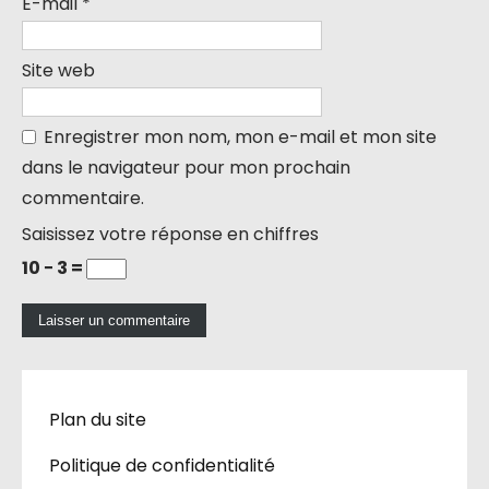
E-mail
*
Site web
Enregistrer mon nom, mon e-mail et mon site
dans le navigateur pour mon prochain
commentaire.
Saisissez votre réponse en chiffres
10 − 3 =
Plan du site
Politique de confidentialité