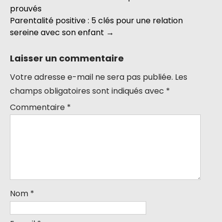
prouvés
Parentalité positive : 5 clés pour une relation
sereine avec son enfant
→
Laisser un commentaire
Votre adresse e-mail ne sera pas publiée.
Les
champs obligatoires sont indiqués avec
*
Commentaire
*
Nom
*