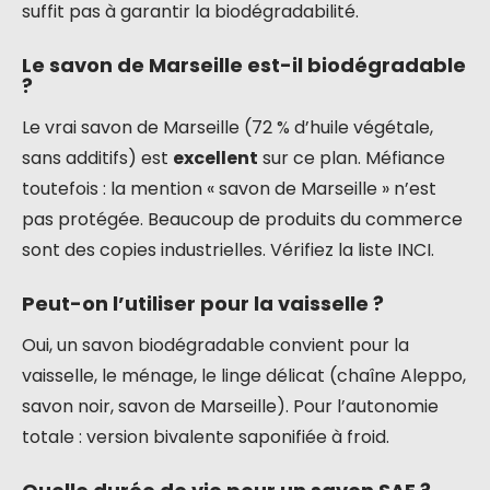
suffit pas à garantir la biodégradabilité.
Le savon de Marseille est-il biodégradable
?
Le vrai savon de Marseille (72 % d’huile végétale,
sans additifs) est
excellent
sur ce plan. Méfiance
toutefois : la mention « savon de Marseille » n’est
pas protégée. Beaucoup de produits du commerce
sont des copies industrielles. Vérifiez la liste INCI.
Peut-on l’utiliser pour la vaisselle ?
Oui, un savon biodégradable convient pour la
vaisselle, le ménage, le linge délicat (chaîne Aleppo,
savon noir, savon de Marseille). Pour l’autonomie
totale : version bivalente saponifiée à froid.