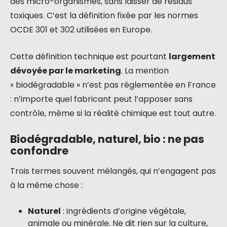
des micro-organismes, sans laisser de résidus
toxiques. C’est la définition fixée par les normes
OCDE 301 et 302 utilisées en Europe.
Cette définition technique est pourtant
largement
dévoyée par le marketing
. La mention
« biodégradable » n’est pas réglementée en France
: n’importe quel fabricant peut l’apposer sans
contrôle, même si la réalité chimique est tout autre.
Biodégradable, naturel, bio : ne pas
confondre
Trois termes souvent mélangés, qui n’engagent pas
à la même chose :
Naturel
: ingrédients d’origine végétale,
animale ou minérale. Ne dit rien sur la culture,