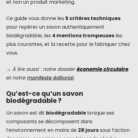
et non un produit marketing.
Ce guide vous donne les
5 critères techniques
pour repérer un savon authentiquement
biodégradable, les
4 mentions trompeuses
les
plus courantes, et la recette pour le fabriquer chez
vous.
→ À lire aussi : notre dossier
économie circulaire
et notre
manifeste éditorial
.
Qu’est-ce qu’un savon
biodégradable ?
Un savon est dit
biodégradable
lorsque ses
composants se décomposent dans
l’environnement en moins de
28 jours
sous l’action