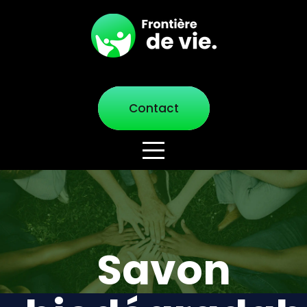
Contact
Savon