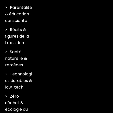
Parentalité
& éducation
consciente
Récits &
figures de la
transition
Santé
naturelle &
remèdes
Technologi
es durables &
low-tech
Zéro
déchet &
écologie du