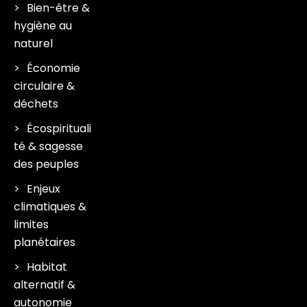
Bien-être &
hygiène au
naturel
Économie
circulaire &
déchets
Écospirituali
té & sagesse
des peuples
Enjeux
climatiques &
limites
planétaires
Habitat
alternatif &
autonomie