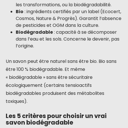
les transformations, ou la biodégradabilité.
Bio
: ingrédients certifiés par un label (Ecocert,
Cosmos, Nature & Progrès). Garantit l’absence
de pesticides et OGM dans la culture.
Biodégradable
: capacité à se décomposer
dans l’eau et les sols. Concerne le devenir, pas
l’origine.
Un savon peut être naturel sans être bio. Bio sans
être 100 % biodégradable. Et même
« biodégradable » sans être sécuritaire
écologiquement (certains tensioactifs
biodégradables produisent des métabolites
toxiques).
Les 5 critères pour choisir un vrai
savon biodégradable