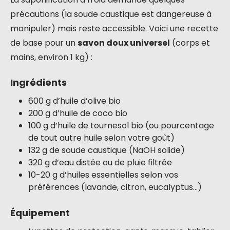
précautions (la soude caustique est dangereuse à
manipuler) mais reste accessible. Voici une recette
de base pour un
savon doux universel
(corps et
mains, environ 1 kg) :
Ingrédients
600 g d’huile d’olive bio
200 g d’huile de coco bio
100 g d’huile de tournesol bio (ou pourcentage
de tout autre huile selon votre goût)
132 g de soude caustique (NaOH solide)
320 g d’eau distée ou de pluie filtrée
10-20 g d’huiles essentielles selon vos
préférences (lavande, citron, eucalyptus…)
Équipement