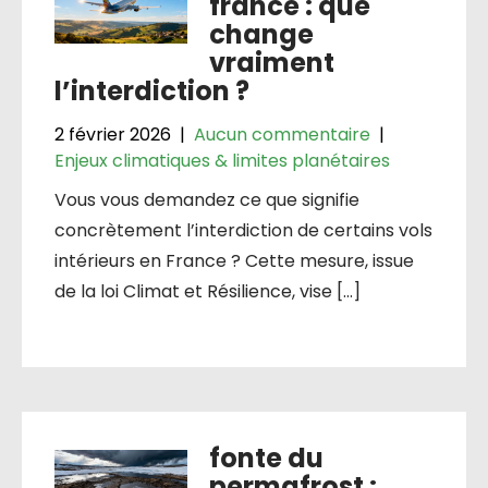
france : que
change
vraiment
l’interdiction ?
2 février 2026
|
Aucun commentaire
|
Enjeux climatiques & limites planétaires
Vous vous demandez ce que signifie
concrètement l’interdiction de certains vols
intérieurs en France ? Cette mesure, issue
de la loi Climat et Résilience, vise […]
fonte du
permafrost :