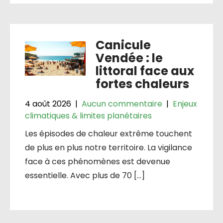
Canicule
Vendée : le
littoral face aux
fortes chaleurs
4 août 2026
|
Aucun commentaire
|
Enjeux
climatiques & limites planétaires
Les épisodes de chaleur extrême touchent
de plus en plus notre territoire. La vigilance
face à ces phénomènes est devenue
essentielle. Avec plus de 70 […]