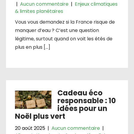
|
Aucun commentaire
|
Enjeux climatiques
& limites planétaires
Vous vous demandez si la France risque de
manquer d’eau ? C’est une question
légitime, surtout quand on voit les étés de
plus en plus […]
Cadeau éco
responsable : 10
idées pour un
Noël plus vert
20 août 2025
|
Aucun commentaire
|