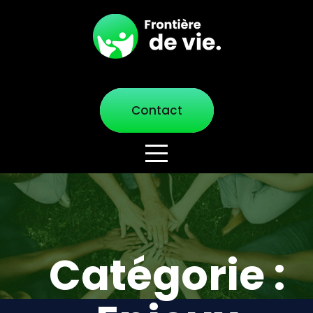
Contact
Catégorie :