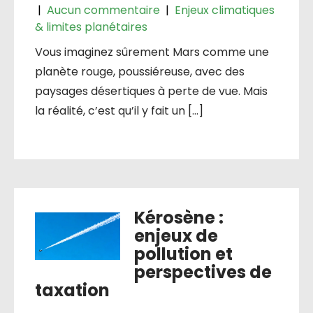
|
Aucun commentaire
|
Enjeux climatiques
& limites planétaires
Vous imaginez sûrement Mars comme une
planète rouge, poussiéreuse, avec des
paysages désertiques à perte de vue. Mais
la réalité, c’est qu’il y fait un […]
Kérosène :
enjeux de
pollution et
perspectives de
taxation