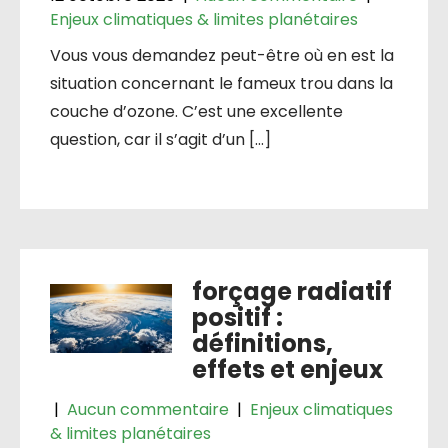
Enjeux climatiques & limites planétaires
Vous vous demandez peut-être où en est la
situation concernant le fameux trou dans la
couche d’ozone. C’est une excellente
question, car il s’agit d’un […]
forçage radiatif
positif :
définitions,
effets et enjeux
|
Aucun commentaire
|
Enjeux climatiques
& limites planétaires