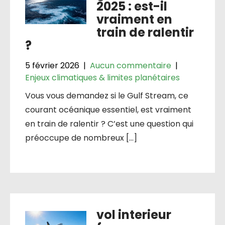
2025 : est-il
vraiment en
train de ralentir
?
5 février 2026
|
Aucun commentaire
|
Enjeux climatiques & limites planétaires
Vous vous demandez si le Gulf Stream, ce
courant océanique essentiel, est vraiment
en train de ralentir ? C’est une question qui
préoccupe de nombreux […]
vol interieur