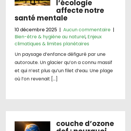
l’écologie
affecte notre
santé mentale
10 décembre 2025
|
Aucun commentaire
|
Bien-être & hygiène au naturel
,
Enjeux
climatiques & limites planétaires
Un paysage d’enfance défiguré par une
autoroute. Un glacier qu’on a connu massif
et qui n’est plus qu’un filet d’eau. Une plage
où l’on revenait […]
couche d’ozone