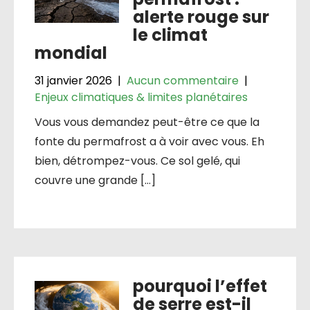
alerte rouge sur
le climat
mondial
31 janvier 2026
|
Aucun commentaire
|
Enjeux climatiques & limites planétaires
Vous vous demandez peut-être ce que la
fonte du permafrost a à voir avec vous. Eh
bien, détrompez-vous. Ce sol gelé, qui
couvre une grande […]
pourquoi l’effet
de serre est-il