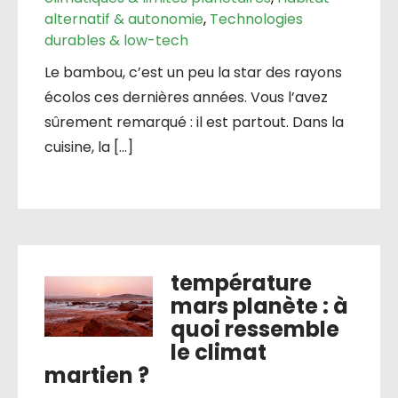
alternatif & autonomie
,
Technologies
durables & low-tech
Le bambou, c’est un peu la star des rayons
écolos ces dernières années. Vous l’avez
sûrement remarqué : il est partout. Dans la
cuisine, la […]
température
mars planète : à
quoi ressemble
le climat
martien ?