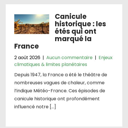
Canicule
historique : les
étés qui ont
marqué la
France
2 août 2026
|
Aucun commentaire
|
Enjeux
climatiques & limites planétaires
Depuis 1947, la France a été le théâtre de
nombreuses vagues de chaleur, comme
l’indique Météo-France. Ces épisodes de
canicule historique ont profondément
influencé notre […]