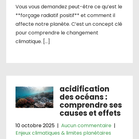
Vous vous demandez peut-être ce qu’est le
**forçage radiatif positif** et comment il
affecte notre planète. C’est un concept clé
pour comprendre le changement
climatique. […]
acidification
des océans :
comprendre ses
causes et effets
10 octobre 2025
|
Aucun commentaire
|
Enjeux climatiques & limites planétaires