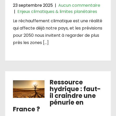
23 septembre 2025
|
Aucun commentaire
|
Enjeux climatiques & limites planétaires
Le réchauffement climatique est une réalité
qui affecte déjà notre pays, et les prévisions
pour 2050 nous invitent à regarder de plus
près les zones […]
Ressource
hydrique : faut-
il craindre une
pénurie en
France ?