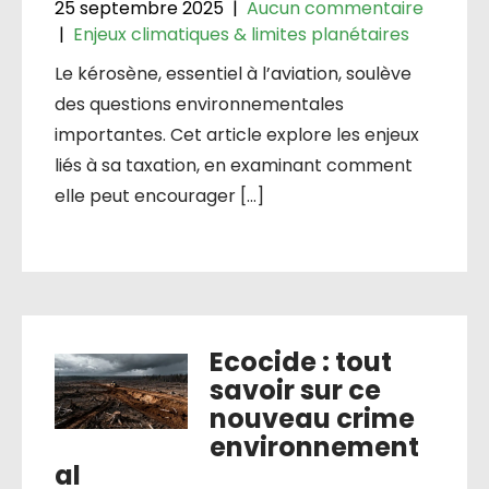
25 septembre 2025
|
Aucun commentaire
|
Enjeux climatiques & limites planétaires
Le kérosène, essentiel à l’aviation, soulève
des questions environnementales
importantes. Cet article explore les enjeux
liés à sa taxation, en examinant comment
elle peut encourager […]
Ecocide : tout
savoir sur ce
nouveau crime
environnement
al