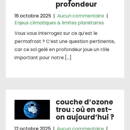
profondeur
16 octobre 2025
|
Aucun commentaire
|
Enjeux climatiques & limites planétaires
Vous vous interrogez sur ce qu’est le
permafrost ? C’est une question pertinente,
car ce sol gelé en profondeur joue un rôle
important pour notre […]
couche d’ozone
trou : où en est-
on aujourd’hui ?
12 octobre 2025
|
Aucun commentaire
|