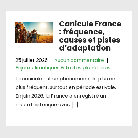
Canicule France
: fréquence,
causes et pistes
d’adaptation
25 juillet 2026
|
Aucun commentaire
|
Enjeux climatiques & limites planétaires
La canicule est un phénomène de plus en
plus fréquent, surtout en période estivale.
En juin 2026, la France a enregistré un
record historique avec […]