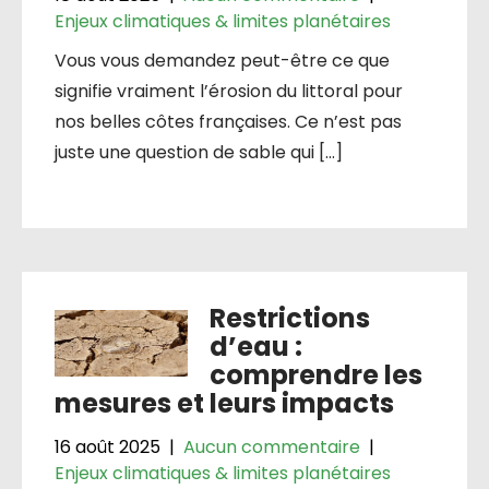
Enjeux climatiques & limites planétaires
Vous vous demandez peut-être ce que
signifie vraiment l’érosion du littoral pour
nos belles côtes françaises. Ce n’est pas
juste une question de sable qui […]
Restrictions
d’eau :
comprendre les
mesures et leurs impacts
16 août 2025
|
Aucun commentaire
|
Enjeux climatiques & limites planétaires