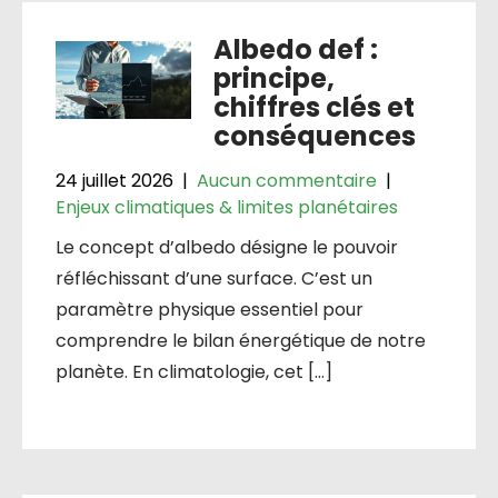
Albedo def :
principe,
chiffres clés et
conséquences
24 juillet 2026
|
Aucun commentaire
|
Enjeux climatiques & limites planétaires
Le concept d’albedo désigne le pouvoir
réfléchissant d’une surface. C’est un
paramètre physique essentiel pour
comprendre le bilan énergétique de notre
planète. En climatologie, cet […]