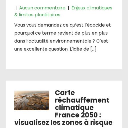
|
Aucun commentaire
|
Enjeux climatiques
& limites planétaires
Vous vous demandez ce qu’est l’écocide et
pourquoi ce terme revient de plus en plus
dans l’actualité environnementale ? C’est
une excellente question. L’idée de […]
Carte
réchauffement
climatique
France 2050 :
visualisez les zones à risque