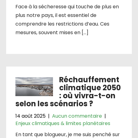
Face à la sécheresse qui touche de plus en
plus notre pays, il est essentiel de
comprendre les restrictions d’eau. Ces
mesures, souvent mises en […]
Réchauffement
climatique 2050
: où vivra-t-on
selon les scénarios ?
14 août 2025
|
Aucun commentaire
|
Enjeux climatiques & limites planétaires
En tant que blogueur, je me suis penché sur