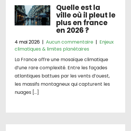
Quelle est la
ville où il pleut le
plus en france
en 2026 ?
4 mai 2026
|
Aucun commentaire
|
Enjeux
climatiques & limites planétaires
La France offre une mosaïque climatique
d’une rare complexité. Entre les façades
atlantiques battues par les vents d’ouest,
les massifs montagneux qui capturent les
nuages […]