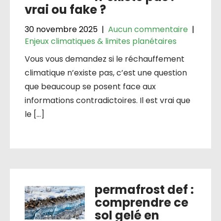
vrai ou fake ?
30 novembre 2025
|
Aucun commentaire
|
Enjeux climatiques & limites planétaires
Vous vous demandez si le réchauffement
climatique n’existe pas, c’est une question
que beaucoup se posent face aux
informations contradictoires. Il est vrai que
le […]
permafrost def :
comprendre ce
sol gelé en