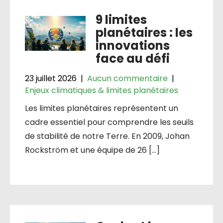
9 limites
planétaires : les
innovations
face au défi
23 juillet 2026
|
Aucun commentaire
|
Enjeux climatiques & limites planétaires
Les limites planétaires représentent un
cadre essentiel pour comprendre les seuils
de stabilité de notre Terre. En 2009, Johan
Rockström et une équipe de 26 […]