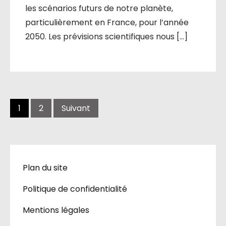
les scénarios futurs de notre planète,
particulièrement en France, pour l’année
2050. Les prévisions scientifiques nous […]
1
2
Suivant
Plan du site
Politique de confidentialité
Mentions légales