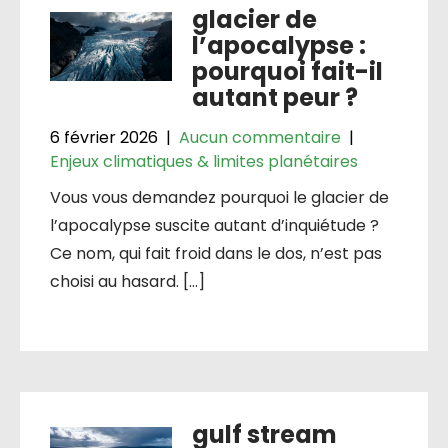
glacier de
l’apocalypse :
pourquoi fait-il
autant peur ?
6 février 2026
|
Aucun commentaire
|
Enjeux climatiques & limites planétaires
Vous vous demandez pourquoi le glacier de
l’apocalypse suscite autant d’inquiétude ?
Ce nom, qui fait froid dans le dos, n’est pas
choisi au hasard. […]
gulf stream