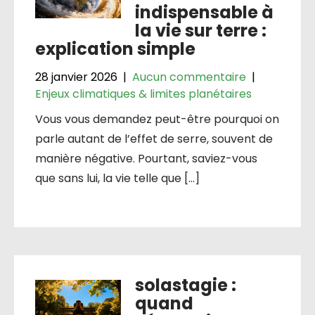
indispensable à
la vie sur terre :
explication simple
28 janvier 2026
|
Aucun commentaire
|
Enjeux climatiques & limites planétaires
Vous vous demandez peut-être pourquoi on
parle autant de l’effet de serre, souvent de
manière négative. Pourtant, saviez-vous
que sans lui, la vie telle que […]
solastagie :
quand