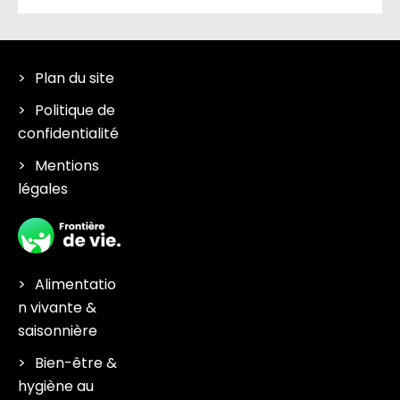
Plan du site
Politique de
confidentialité
Mentions
légales
Alimentatio
n vivante &
saisonnière
Bien-être &
hygiène au