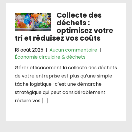
Collecte des
déchets :
optimisez votre
tri et réduisez vos coûts
18 août 2025
|
Aucun commentaire
|
Économie circulaire & déchets
Gérer efficacement la collecte des déchets
de votre entreprise est plus qu’une simple
tâche logistique ; c’est une démarche
stratégique qui peut considérablement
réduire vos […]