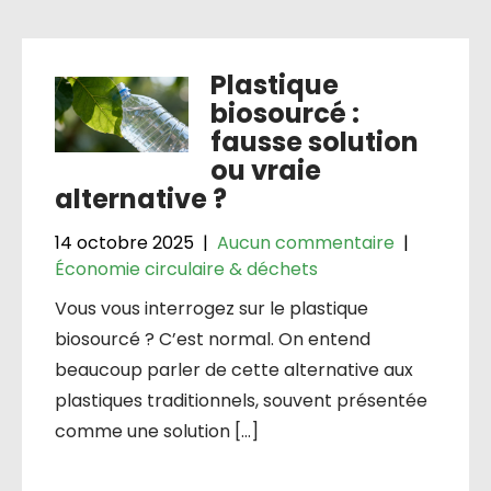
Plastique
biosourcé :
fausse solution
ou vraie
alternative ?
14 octobre 2025
|
Aucun commentaire
|
Économie circulaire & déchets
Vous vous interrogez sur le plastique
biosourcé ? C’est normal. On entend
beaucoup parler de cette alternative aux
plastiques traditionnels, souvent présentée
comme une solution […]