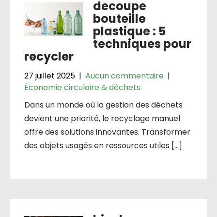
decoupe
bouteille
plastique : 5
techniques pour
recycler
27 juillet 2025
|
Aucun commentaire
|
Économie circulaire & déchets
Dans un monde où la gestion des déchets
devient une priorité, le recyclage manuel
offre des solutions innovantes. Transformer
des objets usagés en ressources utiles […]