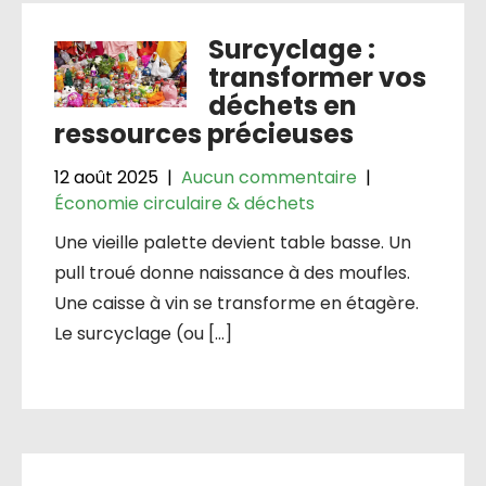
Surcyclage :
transformer vos
déchets en
ressources précieuses
12 août 2025
|
Aucun commentaire
|
Économie circulaire & déchets
Une vieille palette devient table basse. Un
pull troué donne naissance à des moufles.
Une caisse à vin se transforme en étagère.
Le surcyclage (ou […]