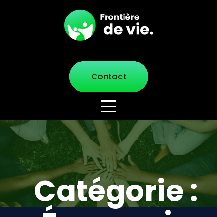
Contact
Catégorie :