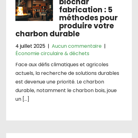
biochar
fabrication : 5
méthodes pour
produire votre
charbon durable
4 juillet 2025
|
Aucun commentaire
|
Économie circulaire & déchets
Face aux défis climatiques et agricoles
actuels, la recherche de solutions durables
est devenue une priorité. Le charbon
durable, notamment le charbon bois, joue
un […]