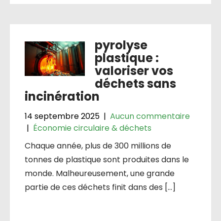
pyrolyse
plastique :
valoriser vos
déchets sans
incinération
14 septembre 2025
|
Aucun commentaire
|
Économie circulaire & déchets
Chaque année, plus de 300 millions de
tonnes de plastique sont produites dans le
monde. Malheureusement, une grande
partie de ces déchets finit dans des […]