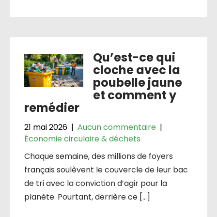
Qu’est-ce qui
cloche avec la
poubelle jaune
et comment y
remédier
21 mai 2026
|
Aucun commentaire
|
Économie circulaire & déchets
Chaque semaine, des millions de foyers
français soulèvent le couvercle de leur bac
de tri avec la conviction d’agir pour la
planète. Pourtant, derrière ce […]