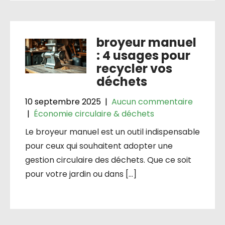
broyeur manuel
: 4 usages pour
recycler vos
déchets
10 septembre 2025
|
Aucun commentaire
|
Économie circulaire & déchets
Le broyeur manuel est un outil indispensable
pour ceux qui souhaitent adopter une
gestion circulaire des déchets. Que ce soit
pour votre jardin ou dans […]