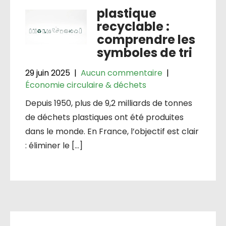
plastique
recyclable :
comprendre les
symboles de tri
29 juin 2025
|
Aucun commentaire
|
Économie circulaire & déchets
Depuis 1950, plus de 9,2 milliards de tonnes
de déchets plastiques ont été produites
dans le monde. En France, l’objectif est clair
: éliminer le […]