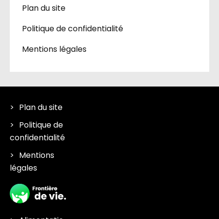
Plan du site
Politique de confidentialité
Mentions légales
Plan du site
Politique de
confidentialité
Mentions
légales