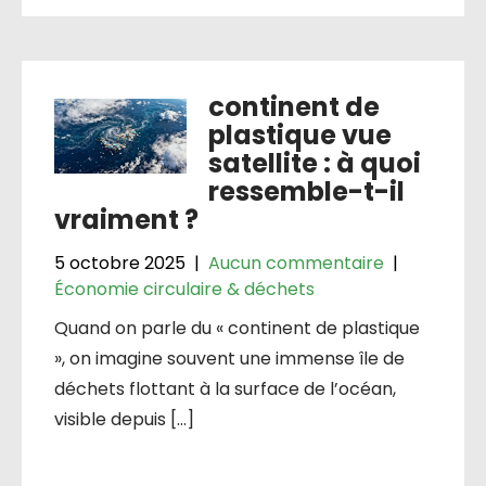
continent de
plastique vue
satellite : à quoi
ressemble-t-il
vraiment ?
5 octobre 2025
|
Aucun commentaire
|
Économie circulaire & déchets
Quand on parle du « continent de plastique
», on imagine souvent une immense île de
déchets flottant à la surface de l’océan,
visible depuis […]