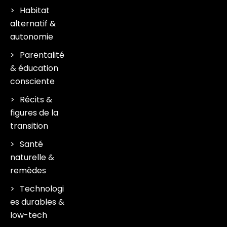
Habitat
alternatif &
autonomie
Parentalité
& éducation
consciente
Récits &
figures de la
transition
Santé
naturelle &
remèdes
Technologi
es durables &
low-tech