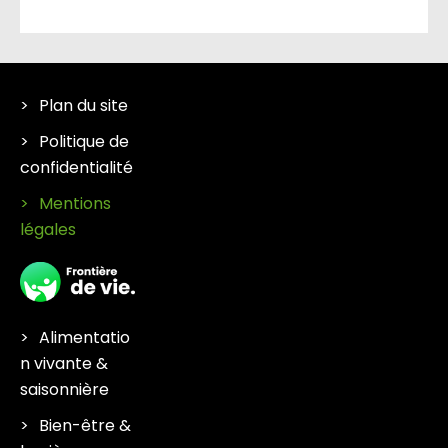
Plan du site
Politique de
confidentialité
Mentions
légales
Alimentatio
n vivante &
saisonnière
Bien-être &