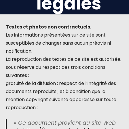
légales
Textes et photos non contractuels.
Les informations présentées sur ce site sont
susceptibles de changer sans aucun préavis ni
notification.
La reproduction des textes de ce site est autorisée,
sous réserve du respect des trois conditions
suivantes :
gratuité de la diffusion ; respect de l’intégrité des
documents reproduits ; et à condition que la
mention copyright suivante apparaisse sur toute
reproduction :
« Ce document provient du site Web