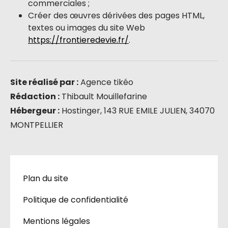
commerciales ;
Créer des œuvres dérivées des pages HTML,
textes ou images du site Web
https://frontieredevie.fr/
.
Site réalisé par :
Agence tikéo
Rédaction :
Thibault Mouillefarine
Hébergeur :
Hostinger, 143 RUE EMILE JULIEN, 34070
MONTPELLIER
Plan du site
Politique de confidentialité
Mentions légales