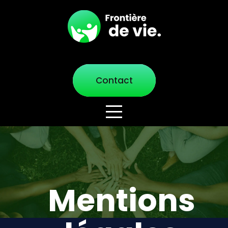
Contact
Mentions