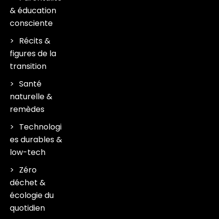
& éducation
consciente
Récits &
figures de la
transition
Santé
naturelle &
remèdes
Technologi
es durables &
low-tech
Zéro
déchet &
écologie du
quotidien