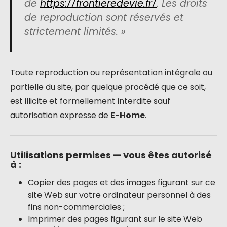
de
https://frontieredevie.fr/
. Les droits
de reproduction sont réservés et
strictement limités. »
Toute reproduction ou représentation intégrale ou
partielle du site, par quelque procédé que ce soit,
est illicite et formellement interdite sauf
autorisation expresse de
E-Home
.
Utilisations permises — vous êtes autorisé
à :
Copier des pages et des images figurant sur ce
site Web sur votre ordinateur personnel à des
fins non-commerciales ;
Imprimer des pages figurant sur le site Web