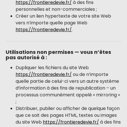
https://frontieredevie.fr/
à des fins
personnelles et non-commerciales ;
Créer un lien hypertexte de votre site Web
vers n’importe quelle page Web
https://frontieredevie.fr/
.
Utilisations non permises — vous n’êtes
pas autorisé à :
Dupliquer les fichiers du site Web
https://frontieredevie.fr/
ou de n’importe
quelle partie de celui-ci vers un autre système
d’information à des fins de republication – un
processus communément appelé « mirroring »
;
Distribuer, publier ou afficher de quelque façon
que ce soit des pages HTML, textes ou images
du site Web
https://frontieredevie.fr/
à des fins