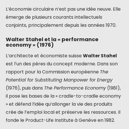
L’économie circulaire n’est pas une idée neuve. Elle
émerge de plusieurs courants intellectuels
conjoints, principalement depuis les années 1970.
Walter Stahel et la « performance
economy » (1976)
L’architecte et économiste suisse
Walter Stahel
est l’un des pères du concept moderne. Dans son
rapport pour la Commission européenne
The
Potential for Substituting Manpower for Energy
(1976), puis dans
The Performance Economy
(1981),
il pose les bases de la « cradle-to-cradle economy
» et défend l’idée qu’allonger la vie des produits
crée de l’emploi local et préserve les ressources. Il
fonde le Product-Life Institute à Genève en 1982.