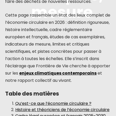
faire des déchets de nouvelles ressources.
mesure
Cette page rassemble un état des lieux complet de
l’économie circulaire en 2026 : définition rigoureuse,
histoire intellectuelle, cadre réglementaire
européen et français, études de cas exemplaires,
indicateurs de mesure, limites et critiques
scientifiques, et pistes concrètes pour passer à
l’action à toutes les échelles. Elle s’inscrit dans
l’éclairage que Frontière de Vie cherche à apporter
sur les
enjeux climatiques contemporains
et
notre rapport collectif au vivant.
Table des matières
Qu’est-ce que l’économie circulaire ?
Histoire et théoriciens de l’économie circulaire
Cadre légal européen et français 2025-2030