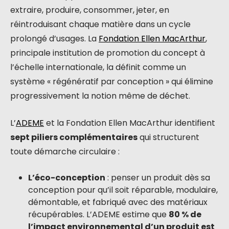
extraire, produire, consommer, jeter, en
réintroduisant chaque matière dans un cycle
prolongé d’usages. La
Fondation Ellen MacArthur
,
principale institution de promotion du concept à
l’échelle internationale, la définit comme un
système « régénératif par conception » qui élimine
progressivement la notion même de déchet.
L’
ADEME
et la Fondation Ellen MacArthur identifient
sept piliers complémentaires
qui structurent
toute démarche circulaire :
L’éco-conception
: penser un produit dès sa
conception pour qu’il soit réparable, modulaire,
démontable, et fabriqué avec des matériaux
récupérables. L’ADEME estime que
80 % de
l’impact environnemental d’un produit est