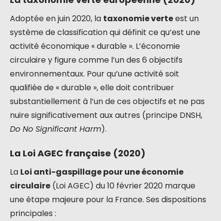
Adoptée en juin 2020, la
taxonomie verte
est un
système de classification qui définit ce qu’est une
activité économique « durable ». L’économie
circulaire y figure comme l’un des 6 objectifs
environnementaux. Pour qu’une activité soit
qualifiée de « durable », elle doit contribuer
substantiellement à l’un de ces objectifs et ne pas
nuire significativement aux autres (principe DNSH,
Do No Significant Harm
).
La Loi AGEC française (2020)
La
Loi anti-gaspillage pour une économie
circulaire
(Loi AGEC) du 10 février 2020 marque
une étape majeure pour la France. Ses dispositions
principales :