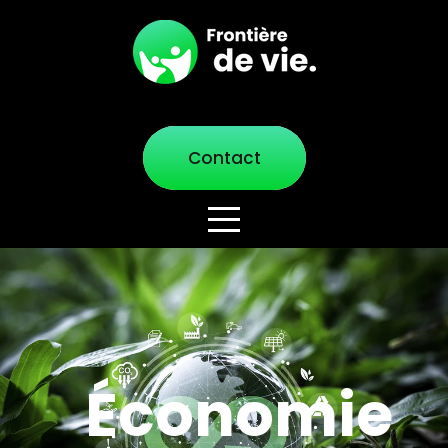
Contact
Économie