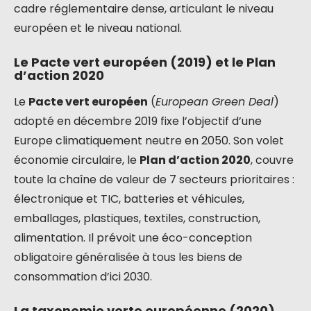
cadre réglementaire dense, articulant le niveau
européen et le niveau national.
Le Pacte vert européen (2019) et le Plan
d’action 2020
Le
Pacte vert européen
(
European Green Deal
)
adopté en décembre 2019 fixe l’objectif d’une
Europe climatiquement neutre en 2050. Son volet
économie circulaire, le
Plan d’action 2020
, couvre
toute la chaîne de valeur de 7 secteurs prioritaires :
électronique et TIC, batteries et véhicules,
emballages, plastiques, textiles, construction,
alimentation. Il prévoit une éco-conception
obligatoire généralisée à tous les biens de
consommation d’ici 2030.
La taxonomie verte européenne (2020)