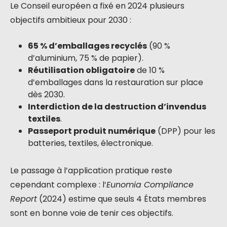
Le Conseil européen a fixé en 2024 plusieurs
objectifs ambitieux pour 2030 :
65 % d’emballages recyclés
(90 %
d’aluminium, 75 % de papier).
Réutilisation obligatoire
de 10 %
d’emballages dans la restauration sur place
dès 2030.
Interdiction de la destruction d’invendus
textiles
.
Passeport produit numérique
(DPP) pour les
batteries, textiles, électronique.
Le passage à l’application pratique reste
cependant complexe : l’
Eunomia Compliance
Report
(2024) estime que seuls 4 États membres
sont en bonne voie de tenir ces objectifs.