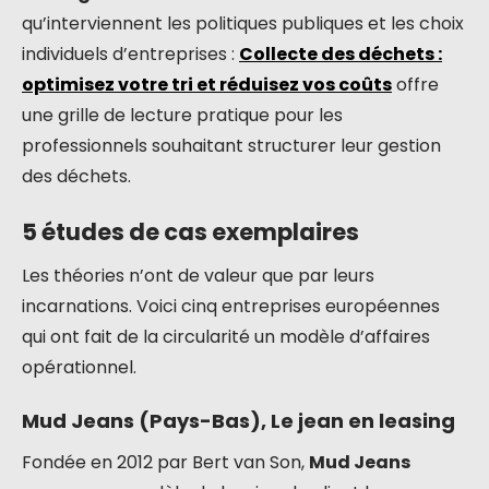
qu’interviennent les politiques publiques et les choix
individuels d’entreprises :
Collecte des déchets :
optimisez votre tri et réduisez vos coûts
offre
une grille de lecture pratique pour les
professionnels souhaitant structurer leur gestion
des déchets.
5 études de cas exemplaires
Les théories n’ont de valeur que par leurs
incarnations. Voici cinq entreprises européennes
qui ont fait de la circularité un modèle d’affaires
opérationnel.
Mud Jeans (Pays-Bas), Le jean en leasing
Fondée en 2012 par Bert van Son,
Mud Jeans