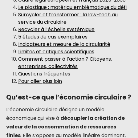
Le plastique : matériau emblématique du défi
Surcycler et transformer : la low-tech au
service du circulaire
Recycler à l’échelle systémique
5 études de cas exemplaires
Indicateurs et mesure de la circularité
Limites et critiques scientifiques
Comment passer à l’action ? Citoyens,
entreprises, collectivités
Questions fréquentes
Pour aller plus loin
Qu’est-ce que l’économie circulaire ?
L’économie circulaire désigne un modèle
économique qui vise à
découpler la création de
valeur de la consommation de ressources
finies
. Elle s’oppose au modèle linéaire dominant,