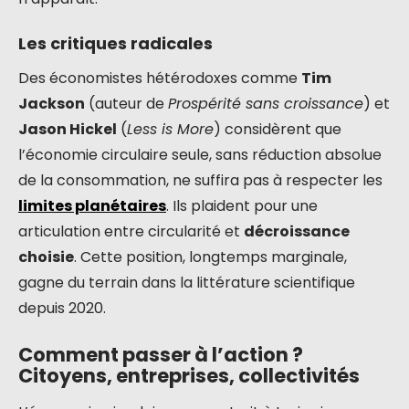
Les critiques radicales
Des économistes hétérodoxes comme
Tim
Jackson
(auteur de
Prospérité sans croissance
) et
Jason Hickel
(
Less is More
) considèrent que
l’économie circulaire seule, sans réduction absolue
de la consommation, ne suffira pas à respecter les
limites planétaires
. Ils plaident pour une
articulation entre circularité et
décroissance
choisie
. Cette position, longtemps marginale,
gagne du terrain dans la littérature scientifique
depuis 2020.
Comment passer à l’action ?
Citoyens, entreprises, collectivités