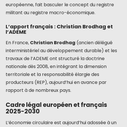
européenne, fait basculer le concept du registre
militant au registre macro-économique.
L’apport français : Christian Brodhag et
l’ADEME
En France,
Christian Brodhag
(ancien délégué
interministériel au développement durable) et les
travaux de l’ADEME ont structuré la doctrine
nationale dès 2008, en intégrant la dimension
territoriale et la responsabilité élargie des
producteurs (REP), aujourd’hui en avance par
rapport à de nombreux pays.
Cadre légal européen et français
2025-2030
L’économie circulaire est aujourd’hui adossée à un