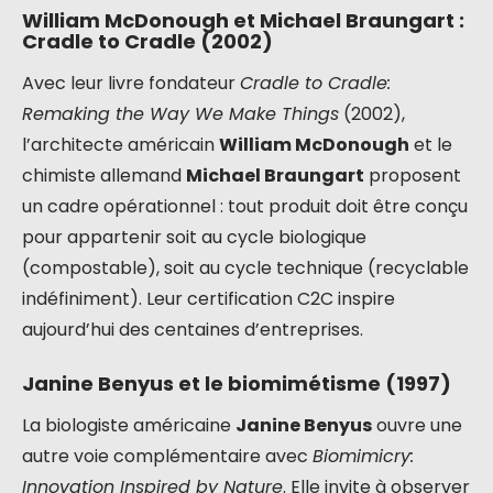
William McDonough et Michael Braungart :
Cradle to Cradle (2002)
Avec leur livre fondateur
Cradle to Cradle:
Remaking the Way We Make Things
(2002),
l’architecte américain
William McDonough
et le
chimiste allemand
Michael Braungart
proposent
un cadre opérationnel : tout produit doit être conçu
pour appartenir soit au cycle biologique
(compostable), soit au cycle technique (recyclable
indéfiniment). Leur certification C2C inspire
aujourd’hui des centaines d’entreprises.
Janine Benyus et le biomimétisme (1997)
La biologiste américaine
Janine Benyus
ouvre une
autre voie complémentaire avec
Biomimicry:
Innovation Inspired by Nature
. Elle invite à observer