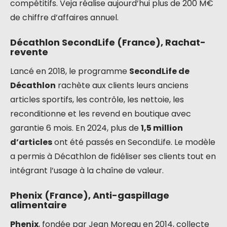
compétitifs. Veja réalise aujourd’hui plus de 200 M€
de chiffre d’affaires annuel.
Décathlon SecondLife (France), Rachat-
revente
Lancé en 2018, le programme
SecondLife de
Décathlon
rachète aux clients leurs anciens
articles sportifs, les contrôle, les nettoie, les
reconditionne et les revend en boutique avec
garantie 6 mois. En 2024, plus de
1,5 million
d’articles
ont été passés en SecondLife. Le modèle
a permis à Décathlon de fidéliser ses clients tout en
intégrant l’usage à la chaîne de valeur.
Phenix (France), Anti-gaspillage
alimentaire
Phenix
, fondée par Jean Moreau en 2014, collecte