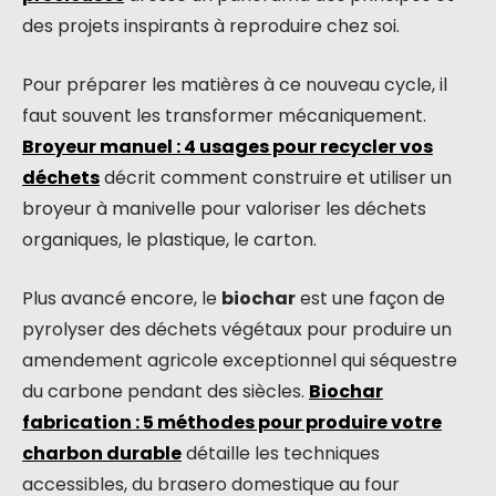
des projets inspirants à reproduire chez soi.
Pour préparer les matières à ce nouveau cycle, il
faut souvent les transformer mécaniquement.
Broyeur manuel : 4 usages pour recycler vos
déchets
décrit comment construire et utiliser un
broyeur à manivelle pour valoriser les déchets
organiques, le plastique, le carton.
Plus avancé encore, le
biochar
est une façon de
pyrolyser des déchets végétaux pour produire un
amendement agricole exceptionnel qui séquestre
du carbone pendant des siècles.
Biochar
fabrication : 5 méthodes pour produire votre
charbon durable
détaille les techniques
accessibles, du brasero domestique au four