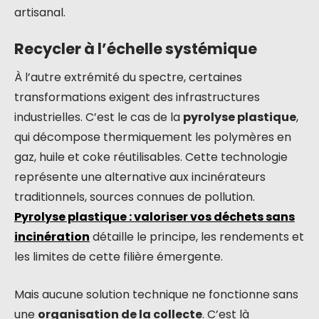
artisanal.
Recycler à l’échelle systémique
À l’autre extrémité du spectre, certaines
transformations exigent des infrastructures
industrielles. C’est le cas de la
pyrolyse plastique
,
qui décompose thermiquement les polymères en
gaz, huile et coke réutilisables. Cette technologie
représente une alternative aux incinérateurs
traditionnels, sources connues de pollution.
Pyrolyse plastique : valoriser vos déchets sans
incinération
détaille le principe, les rendements et
les limites de cette filière émergente.
Mais aucune solution technique ne fonctionne sans
une
organisation de la collecte
. C’est là