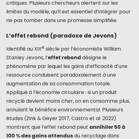
critiques. Plusieurs chercheurs alertent sur les
limites du modèle, qu’il est essentiel d’intégrer pour
ne pas tomber dans une promesse simplifiée.
L’effet rebond (paradoxe de Jevons)
e
Identifié au XIX
siècle par l’économiste William
Stanley Jevons, l’
effet rebond
désigne le
phénomène par lequel les gains d’efficacité d’une
ressource conduisent paradoxalement à une
augmentation de sa consommation totale.
Appliqué à l’économie circulaire : si un produit
recyclé devient moins cher, on en consomme plus,
annulant le bénéfice environnemental. Plusieurs
études (Zink & Geyer 2017, Castro et al. 2022)
montrent que l’effet rebond peut
annihiler 50 à
100 % des gains attendus
du recyclage dans