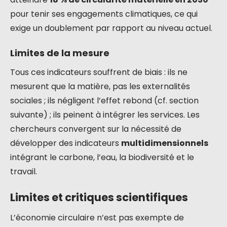
pour tenir ses engagements climatiques, ce qui
exige un doublement par rapport au niveau actuel.
Limites de la mesure
Tous ces indicateurs souffrent de biais : ils ne
mesurent que la matière, pas les externalités
sociales ; ils négligent l’effet rebond (cf. section
suivante) ; ils peinent à intégrer les services. Les
chercheurs convergent sur la nécessité de
développer des indicateurs
multidimensionnels
intégrant le carbone, l’eau, la biodiversité et le
travail.
Limites et critiques scientifiques
L’économie circulaire n’est pas exempte de