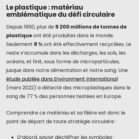
Le plastique : matériau
emblématique du défi circulaire
Depuis 1950, plus de
9 200 millions de tonnes de
plastique
ont été produites dans le monde.
Seulement
9 %
ont été effectivement recyclées. Le
reste s’accumule dans les décharges, les sols, les
océans, et finit, sous forme de microparticules,
jusque dans notre alimentation et notre sang. Une
étude publiée dans
Environment International
(mars 2022) a détecté des microplastiques dans le
sang de 77 % des personnes testées en Europe.
Comprendre ce matériau et sa filière est donc le
point de départ de toute stratégie circulaire :
D’abord, savoir déchiffrer les symboles :