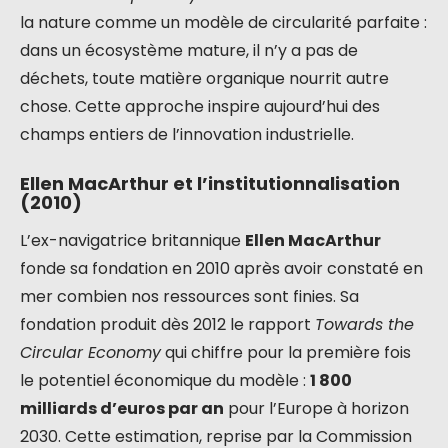
la nature comme un modèle de circularité parfaite :
dans un écosystème mature, il n’y a pas de
déchets, toute matière organique nourrit autre
chose. Cette approche inspire aujourd’hui des
champs entiers de l’innovation industrielle.
Ellen MacArthur et l’institutionnalisation
(2010)
L’ex-navigatrice britannique
Ellen MacArthur
fonde sa fondation en 2010 après avoir constaté en
mer combien nos ressources sont finies. Sa
fondation produit dès 2012 le rapport
Towards the
Circular Economy
qui chiffre pour la première fois
le potentiel économique du modèle :
1 800
milliards d’euros par an
pour l’Europe à horizon
2030. Cette estimation, reprise par la Commission