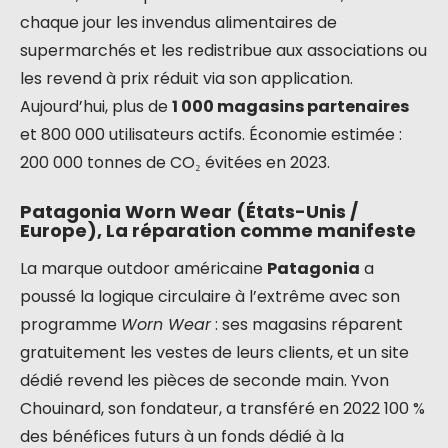
chaque jour les invendus alimentaires de
supermarchés et les redistribue aux associations ou
les revend à prix réduit via son application.
Aujourd’hui, plus de
1 000 magasins partenaires
et 800 000 utilisateurs actifs. Économie estimée :
200 000 tonnes de CO₂ évitées en 2023.
Patagonia Worn Wear (États-Unis /
Europe), La réparation comme manifeste
La marque outdoor américaine
Patagonia
a
poussé la logique circulaire à l’extrême avec son
programme
Worn Wear
: ses magasins réparent
gratuitement les vestes de leurs clients, et un site
dédié revend les pièces de seconde main. Yvon
Chouinard, son fondateur, a transféré en 2022 100 %
des bénéfices futurs à un fonds dédié à la