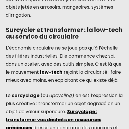
objets jetés en arrosoirs, mangeoires, systèmes
d’irrigation.
Surcycler et transformer : la low-tech
au service du circulaire
L’économie circulaire ne se joue pas qu’à l’échelle
des filières industrielles. Elle commence chez soi,
dans un atelier, avec des outils simples. C’est là que
le mouvement
low-tech
rejoint la circularité : faire
mieux avec moins, en exploitant ce qui existe déjà.
Le
surcyclage
(ou
upcycling
) en est l’expression la
plus créative : transformer un objet dégradé en un
objet de valeur supérieure.
Surcyclage :
transformer vos déchets en ressources
précieuses
dresse un panorama des principes et