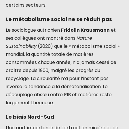
certains secteurs.
Le métabolisme social ne se réduit pas
Le sociologue autrichien
Fridolin Krausmann
et
ses collègues ont montré dans
Nature
Sustainability
(2020) que le « métabolisme social »
mondial, la quantité totale de matières
consommées chaque année, n’a jamais cessé de
croître depuis 1900, malgré les progrès du
recyclage. La circularité n’a pour l’instant pas
inversé la tendance à la dématérialisation. Le
découplage absolu entre PIB et matières reste
largement théorique.
Le biais Nord-Sud
Une part importante de l’extraction minière et de