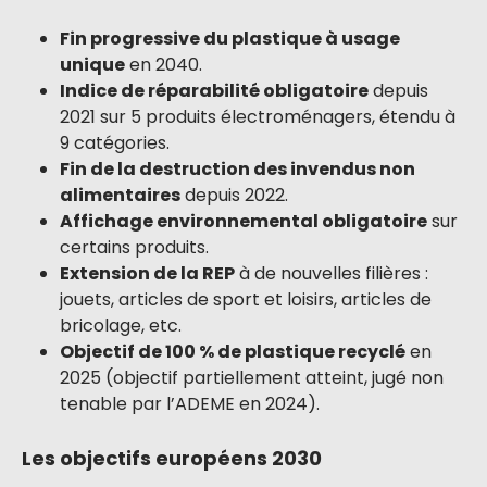
Fin progressive du plastique à usage
unique
en 2040.
Indice de réparabilité obligatoire
depuis
2021 sur 5 produits électroménagers, étendu à
9 catégories.
Fin de la destruction des invendus non
alimentaires
depuis 2022.
Affichage environnemental obligatoire
sur
certains produits.
Extension de la REP
à de nouvelles filières :
jouets, articles de sport et loisirs, articles de
bricolage, etc.
Objectif de 100 % de plastique recyclé
en
2025 (objectif partiellement atteint, jugé non
tenable par l’ADEME en 2024).
Les objectifs européens 2030