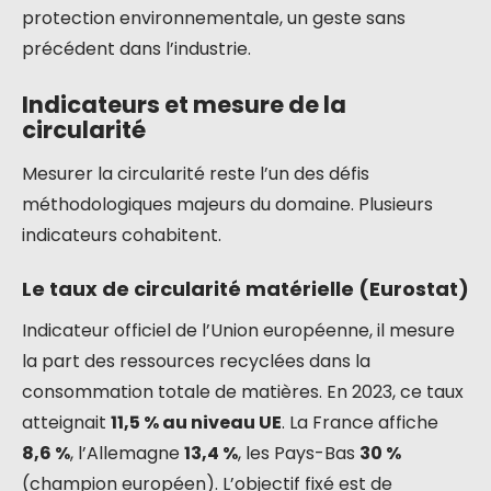
protection environnementale, un geste sans
précédent dans l’industrie.
Indicateurs et mesure de la
circularité
Mesurer la circularité reste l’un des défis
méthodologiques majeurs du domaine. Plusieurs
indicateurs cohabitent.
Le taux de circularité matérielle (Eurostat)
Indicateur officiel de l’Union européenne, il mesure
la part des ressources recyclées dans la
consommation totale de matières. En 2023, ce taux
atteignait
11,5 % au niveau UE
. La France affiche
8,6 %
, l’Allemagne
13,4 %
, les Pays-Bas
30 %
(champion européen). L’objectif fixé est de