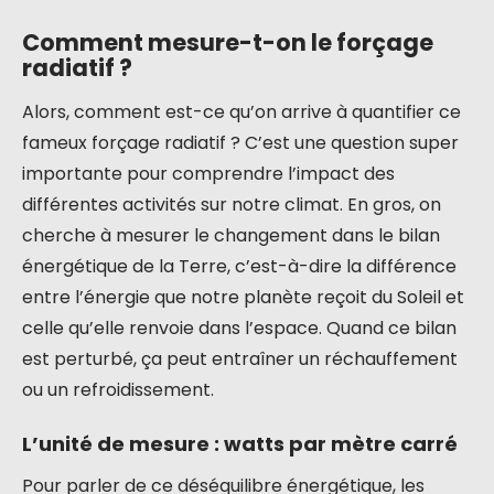
Comment mesure-t-on le forçage
radiatif ?
Alors, comment est-ce qu’on arrive à quantifier ce
fameux forçage radiatif ? C’est une question super
importante pour comprendre l’impact des
différentes activités sur notre climat. En gros, on
cherche à mesurer le changement dans le bilan
énergétique de la Terre, c’est-à-dire la différence
entre l’énergie que notre planète reçoit du Soleil et
celle qu’elle renvoie dans l’espace. Quand ce bilan
est perturbé, ça peut entraîner un réchauffement
ou un refroidissement.
L’unité de mesure : watts par mètre carré
Pour parler de ce déséquilibre énergétique, les