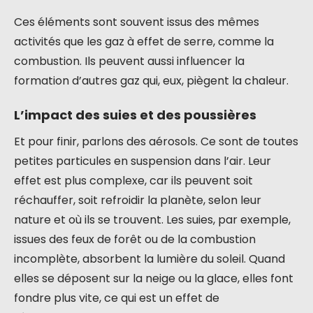
Ces éléments sont souvent issus des mêmes
activités que les gaz à effet de serre, comme la
combustion. Ils peuvent aussi influencer la
formation d’autres gaz qui, eux, piègent la chaleur.
L’impact des suies et des poussières
Et pour finir, parlons des aérosols. Ce sont de toutes
petites particules en suspension dans l’air. Leur
effet est plus complexe, car ils peuvent soit
réchauffer, soit refroidir la planète, selon leur
nature et où ils se trouvent. Les suies, par exemple,
issues des feux de forêt ou de la combustion
incomplète, absorbent la lumière du soleil. Quand
elles se déposent sur la neige ou la glace, elles font
fondre plus vite, ce qui est un effet de