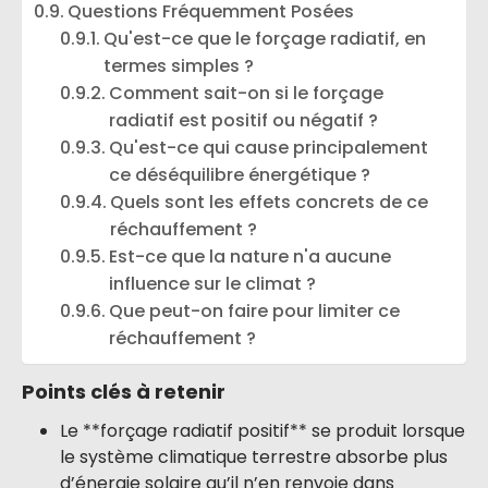
Questions Fréquemment Posées
Qu'est-ce que le forçage radiatif, en
termes simples ?
Comment sait-on si le forçage
radiatif est positif ou négatif ?
Qu'est-ce qui cause principalement
ce déséquilibre énergétique ?
Quels sont les effets concrets de ce
réchauffement ?
Est-ce que la nature n'a aucune
influence sur le climat ?
Que peut-on faire pour limiter ce
réchauffement ?
Points clés à retenir
Le **forçage radiatif positif** se produit lorsque
le système climatique terrestre absorbe plus
d’énergie solaire qu’il n’en renvoie dans