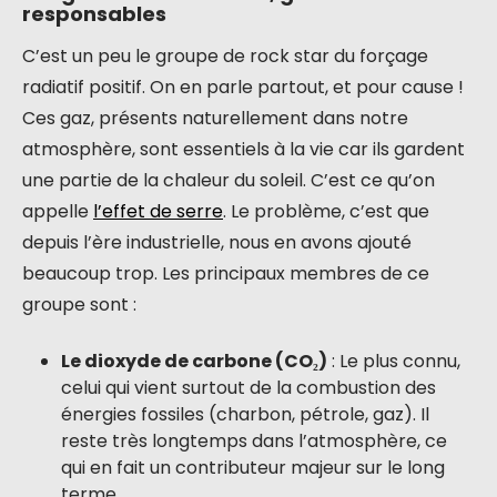
responsables
C’est un peu le groupe de rock star du forçage
radiatif positif. On en parle partout, et pour cause !
Ces gaz, présents naturellement dans notre
atmosphère, sont essentiels à la vie car ils gardent
une partie de la chaleur du soleil. C’est ce qu’on
appelle
l’effet de serre
. Le problème, c’est que
depuis l’ère industrielle, nous en avons ajouté
beaucoup trop. Les principaux membres de ce
groupe sont :
Le dioxyde de carbone (CO₂)
: Le plus connu,
celui qui vient surtout de la combustion des
énergies fossiles (charbon, pétrole, gaz). Il
reste très longtemps dans l’atmosphère, ce
qui en fait un contributeur majeur sur le long
terme.