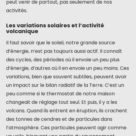
peut venir de partout, pas seulement de nos
activités.
Les variations solaires et l’activité
volcanique
Il faut savoir que le soleil, notre grande source
d’énergie, n’est pas toujours aussi actif. Il connaît
des cycles, des périodes où il envoie un peu plus
d’énergie, d’autres où il en envoie un peu moins. Ces
variations, bien que souvent subtiles, peuvent avoir
un impact sur le bilan radiatif de la Terre. C’est un
peu comme si le thermostat de notre maison
changeait de réglage tout seul. Et puis, il y a les
volcans. Quand ils entrent en éruption, ils crachent
des tonnes de cendres et de particules dans
l’atmosphère. Ces particules peuvent agir comme