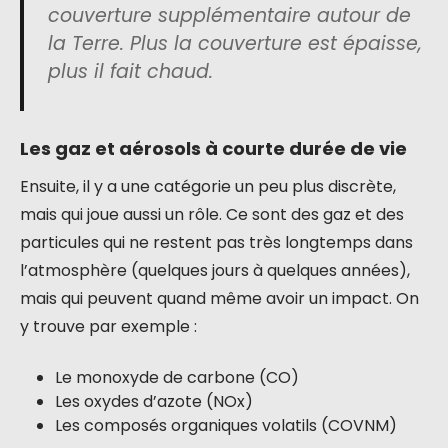
couverture supplémentaire autour de
la Terre. Plus la couverture est épaisse,
plus il fait chaud.
Les gaz et aérosols à courte durée de vie
Ensuite, il y a une catégorie un peu plus discrète,
mais qui joue aussi un rôle. Ce sont des gaz et des
particules qui ne restent pas très longtemps dans
l’atmosphère (quelques jours à quelques années),
mais qui peuvent quand même avoir un impact. On
y trouve par exemple :
Le monoxyde de carbone (CO)
Les oxydes d’azote (NOx)
Les composés organiques volatils (COVNM)