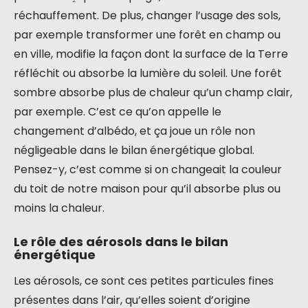
réchauffement. De plus, changer l’usage des sols,
par exemple transformer une forêt en champ ou
en ville, modifie la façon dont la surface de la Terre
réfléchit ou absorbe la lumière du soleil. Une forêt
sombre absorbe plus de chaleur qu’un champ clair,
par exemple. C’est ce qu’on appelle le
changement d’albédo, et ça joue un rôle non
négligeable dans le bilan énergétique global.
Pensez-y, c’est comme si on changeait la couleur
du toit de notre maison pour qu’il absorbe plus ou
moins la chaleur.
Le rôle des aérosols dans le bilan
énergétique
Les aérosols, ce sont ces petites particules fines
présentes dans l’air, qu’elles soient d’origine