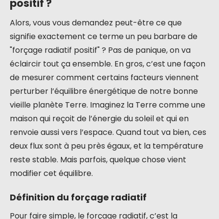
positif ?
Alors, vous vous demandez peut-être ce que
signifie exactement ce terme un peu barbare de
"forçage radiatif positif" ? Pas de panique, on va
éclaircir tout ça ensemble. En gros, c’est une façon
de mesurer comment certains facteurs viennent
perturber l’équilibre énergétique de notre bonne
vieille planète Terre. Imaginez la Terre comme une
maison qui reçoit de l’énergie du soleil et qui en
renvoie aussi vers l’espace. Quand tout va bien, ces
deux flux sont à peu près égaux, et la température
reste stable. Mais parfois, quelque chose vient
modifier cet équilibre.
Définition du forçage radiatif
Pour faire simple, le forçage radiatif, c’est la