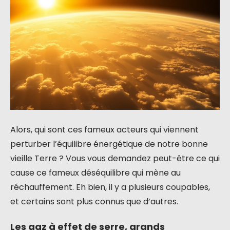
Alors, qui sont ces fameux acteurs qui viennent
perturber l’équilibre énergétique de notre bonne
vieille Terre ? Vous vous demandez peut-être ce qui
cause ce fameux déséquilibre qui mène au
réchauffement. Eh bien, il y a plusieurs coupables,
et certains sont plus connus que d’autres.
Les gaz à effet de serre, grands