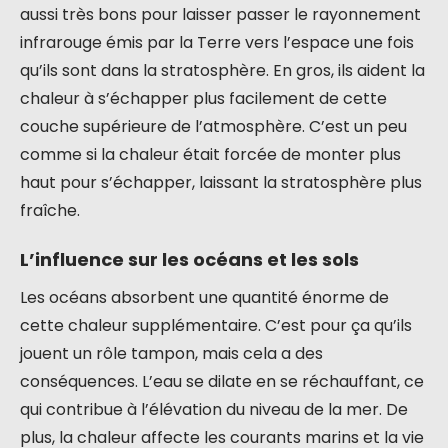
aussi très bons pour laisser passer le rayonnement
infrarouge émis par la Terre vers l’espace une fois
qu’ils sont dans la stratosphère. En gros, ils aident la
chaleur à s’échapper plus facilement de cette
couche supérieure de l’atmosphère. C’est un peu
comme si la chaleur était forcée de monter plus
haut pour s’échapper, laissant la stratosphère plus
fraîche.
L’influence sur les océans et les sols
Les océans absorbent une quantité énorme de
cette chaleur supplémentaire. C’est pour ça qu’ils
jouent un rôle tampon, mais cela a des
conséquences. L’eau se dilate en se réchauffant, ce
qui contribue à l’élévation du niveau de la mer. De
plus, la chaleur affecte les courants marins et la vie