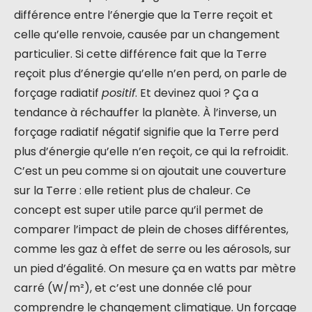
différence entre l’énergie que la Terre reçoit et
celle qu’elle renvoie, causée par un changement
particulier. Si cette différence fait que la Terre
reçoit plus d’énergie qu’elle n’en perd, on parle de
forçage radiatif
positif
. Et devinez quoi ? Ça a
tendance à réchauffer la planète. À l’inverse, un
forçage radiatif négatif signifie que la Terre perd
plus d’énergie qu’elle n’en reçoit, ce qui la refroidit.
C’est un peu comme si on ajoutait une couverture
sur la Terre : elle retient plus de chaleur. Ce
concept est super utile parce qu’il permet de
comparer l’impact de plein de choses différentes,
comme les gaz à effet de serre ou les aérosols, sur
un pied d’égalité. On mesure ça en watts par mètre
carré (W/m²), et c’est une donnée clé pour
comprendre le changement climatique. Un forçage