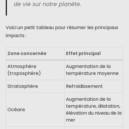
de vie sur notre planète.
Voici un petit tableau pour résumer les principaux
impacts :
Zone concernée
Effet principal
Atmosphère
Augmentation de la
(troposphère)
température moyenne
Stratosphère
Refroidissement
Augmentation de la
température, dilatation,
Océans
élévation du niveau de la
mer