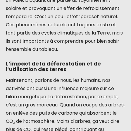
un voile, bloquant une partie du rayonnement
solaire et provoquant un effet de refroidissement
temporaire. C’est un peu l’effet ‘parasol’ naturel.
Ces phénomènes naturels ont toujours existé et
font partie des cycles climatiques de la Terre, mais
ils sont importants à comprendre pour bien saisir
l’ensemble du tableau.
L’impact de la déforestation et de
l’utilisation des terres
Maintenant, parlons de nous, les humains. Nos
activités ont aussi une influence majeure sur ce
bilan énergétique. La déforestation, par exemple,
c’est un gros morceau. Quand on coupe des arbres,
on enlève des puits de carbone qui absorbent le
CO₂ de l’atmosphère. Moins d’arbres, ça veut dire
plus de CO₂ qui reste piégé, contribuant au