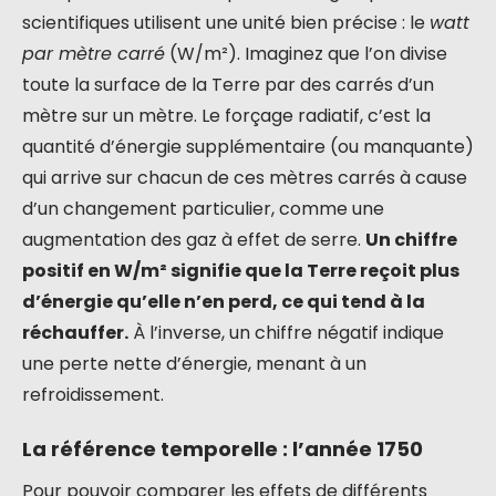
scientifiques utilisent une unité bien précise : le
watt
par mètre carré
(W/m²). Imaginez que l’on divise
toute la surface de la Terre par des carrés d’un
mètre sur un mètre. Le forçage radiatif, c’est la
quantité d’énergie supplémentaire (ou manquante)
qui arrive sur chacun de ces mètres carrés à cause
d’un changement particulier, comme une
augmentation des gaz à effet de serre.
Un chiffre
positif en W/m² signifie que la Terre reçoit plus
d’énergie qu’elle n’en perd, ce qui tend à la
réchauffer.
À l’inverse, un chiffre négatif indique
une perte nette d’énergie, menant à un
refroidissement.
La référence temporelle : l’année 1750
Pour pouvoir comparer les effets de différents