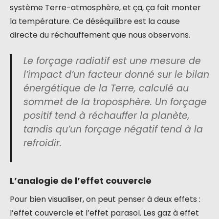
système Terre-atmosphère, et ça, ça fait monter
la température. Ce déséquilibre est la cause
directe du réchauffement que nous observons.
Le forçage radiatif est une mesure de
l’impact d’un facteur donné sur le bilan
énergétique de la Terre, calculé au
sommet de la troposphère. Un forçage
positif tend à réchauffer la planète,
tandis qu’un forçage négatif tend à la
refroidir.
L’analogie de l’effet couvercle
Pour bien visualiser, on peut penser à deux effets :
l’effet couvercle et l’effet parasol. Les gaz à effet