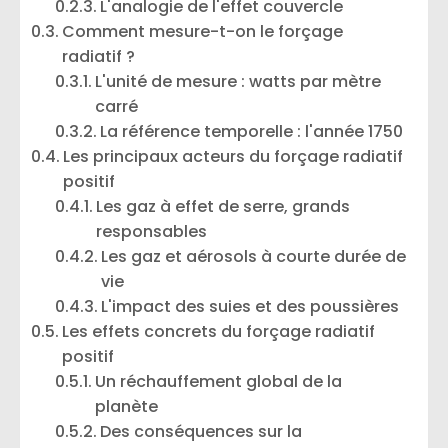
L'analogie de l'effet couvercle
Comment mesure-t-on le forçage
radiatif ?
L'unité de mesure : watts par mètre
carré
La référence temporelle : l'année 1750
Les principaux acteurs du forçage radiatif
positif
Les gaz à effet de serre, grands
responsables
Les gaz et aérosols à courte durée de
vie
L'impact des suies et des poussières
Les effets concrets du forçage radiatif
positif
Un réchauffement global de la
planète
Des conséquences sur la