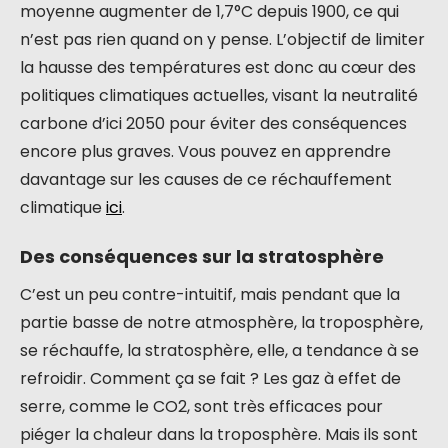
moyenne augmenter de 1,7°C depuis 1900, ce qui
n’est pas rien quand on y pense. L’objectif de limiter
la hausse des températures est donc au cœur des
politiques climatiques actuelles, visant la neutralité
carbone d’ici 2050 pour éviter des conséquences
encore plus graves. Vous pouvez en apprendre
davantage sur les causes de ce réchauffement
climatique
ici
.
Des conséquences sur la stratosphère
C’est un peu contre-intuitif, mais pendant que la
partie basse de notre atmosphère, la troposphère,
se réchauffe, la stratosphère, elle, a tendance à se
refroidir. Comment ça se fait ? Les gaz à effet de
serre, comme le CO2, sont très efficaces pour
piéger la chaleur dans la troposphère. Mais ils sont