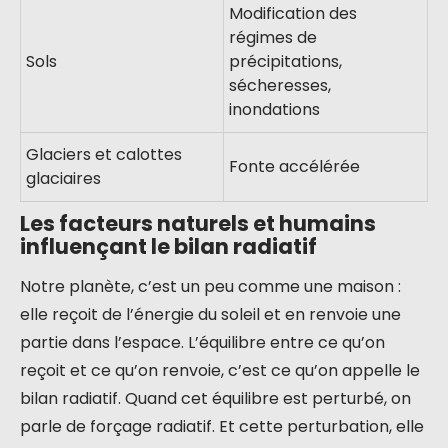
Modification des
régimes de
Sols
précipitations,
sécheresses,
inondations
Glaciers et calottes
Fonte accélérée
glaciaires
Les facteurs naturels et humains
influençant le bilan radiatif
Notre planète, c’est un peu comme une maison :
elle reçoit de l’énergie du soleil et en renvoie une
partie dans l’espace. L’équilibre entre ce qu’on
reçoit et ce qu’on renvoie, c’est ce qu’on appelle le
bilan radiatif. Quand cet équilibre est perturbé, on
parle de forçage radiatif. Et cette perturbation, elle