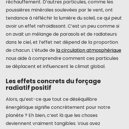
réchauffement. D’autres particules, comme les
poussières minérales soulevées par le vent, ont
tendance à réfléchir la lumière du soleil, ce qui peut
avoir un effet refroidissant. C’est un peu comme si
on avait un mélange de parasols et de radiateurs
dans le ciel, et l’effet net dépend de la proportion
de chacun. L’étude de
la circulation atmosphérique
nous aide à comprendre comment ces particules
se déplacent et influencent le climat global.
Les effets concrets du forçage
radiatif positif
Alors, qu’est-ce que tout ce déséquilibre
énergétique signifie concrètement pour notre
planète ? Eh bien, c’est là que les choses
deviennent vraiment tangibles. Vous avez