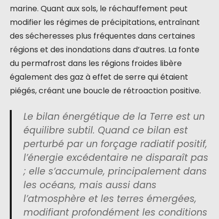
marine. Quant aux sols, le réchauffement peut
modifier les régimes de précipitations, entraînant
des sécheresses plus fréquentes dans certaines
régions et des inondations dans d’autres. La fonte
du permafrost dans les régions froides libère
également des gaz à effet de serre qui étaient
piégés, créant une boucle de rétroaction positive.
Le bilan énergétique de la Terre est un
équilibre subtil. Quand ce bilan est
perturbé par un forçage radiatif positif,
l’énergie excédentaire ne disparaît pas
; elle s’accumule, principalement dans
les océans, mais aussi dans
l’atmosphère et les terres émergées,
modifiant profondément les conditions