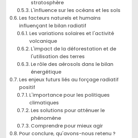
stratosphère
L'influence sur les océans et les sols
Les facteurs naturels et humains
influençant le bilan radiatif
Les variations solaires et l'activité
volcanique
L'impact de la déforestation et de
l'utilisation des terres
Le rôle des aérosols dans le bilan
énergétique
Les enjeux futurs liés au forçage radiatif
positif
L'importance pour les politiques
climatiques
Les solutions pour atténuer le
phénomène
Comprendre pour mieux agir
Pour conclure, qu'avons-nous retenu ?