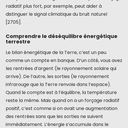
radiatif plus fort, par exemple, peut aider à
distinguer le signal climatique du bruit naturel
[2705].
Comprendre le déséquilibre énergétique
terrestre
Le bilan énergétique de la Terre, c’est un peu
comme un compte en banque. D’un côté, vous avez
les rentrées d’argent (le rayonnement solaire qui
arrive). De l’autre, les sorties (le rayonnement
infrarouge que la Terre renvoie dans l’espace).
Quand le compte est à l’équilibre, la température
reste la même. Mais quand on a un forçage radiatif
positif, c’est comme si on avait une augmentation
des rentrées sans que les sorties ne suivent
immédiatement. L’énergie s’accumule dans le