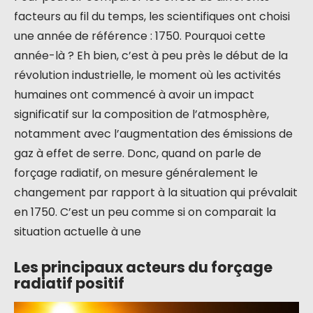
facteurs au fil du temps, les scientifiques ont choisi
une année de référence : 1750. Pourquoi cette
année-là ? Eh bien, c’est à peu près le début de la
révolution industrielle, le moment où les activités
humaines ont commencé à avoir un impact
significatif sur la composition de l’atmosphère,
notamment avec l’augmentation des émissions de
gaz à effet de serre. Donc, quand on parle de
forçage radiatif, on mesure généralement le
changement par rapport à la situation qui prévalait
en 1750. C’est un peu comme si on comparait la
situation actuelle à une
Les principaux acteurs du forçage
radiatif positif