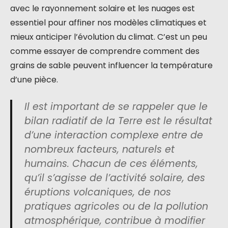
avec le rayonnement solaire et les nuages est
essentiel pour affiner nos modèles climatiques et
mieux anticiper l’évolution du climat. C’est un peu
comme essayer de comprendre comment des
grains de sable peuvent influencer la température
d’une pièce.
Il est important de se rappeler que le
bilan radiatif de la Terre est le résultat
d’une interaction complexe entre de
nombreux facteurs, naturels et
humains. Chacun de ces éléments,
qu’il s’agisse de l’activité solaire, des
éruptions volcaniques, de nos
pratiques agricoles ou de la pollution
atmosphérique, contribue à modifier