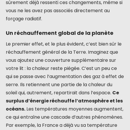
sûrement déjà ressenti ces changements, même si
vous ne les avez pas associés directement au
forçage radiatif.
Un réchauffement global de la planète
Le premier effet, et le plus évident, c’est bien sûr le
réchauffement général de la Terre. Imaginez que
vous ajoutez une couverture supplémentaire sur
votre lit : la chaleur reste piégée. C’est un peu ce
qui se passe avec l’augmentation des gaz à effet de
serre. Ils retiennent une partie de la chaleur du
soleil qui, autrement, repartirait dans l’espace.
Ce
surplus d’énergie réchauffe l’atmosphère et les
océans.
Les températures moyennes augmentent,
ce qui entraîne une cascade d’autres phénomènes.
Par exemple, la France a déjà vu sa température