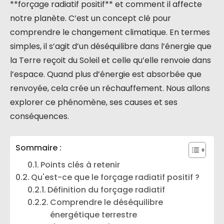
**forçage radiatif positif** et comment il affecte
notre planète. C’est un concept clé pour
comprendre le changement climatique. En termes
simples, il s’agit d’un déséquilibre dans l’énergie que
la Terre reçoit du Soleil et celle qu’elle renvoie dans
l’espace. Quand plus d’énergie est absorbée que
renvoyée, cela crée un réchauffement. Nous allons
explorer ce phénomène, ses causes et ses
conséquences.
Sommaire :
Points clés à retenir
Qu'est-ce que le forçage radiatif positif ?
Définition du forçage radiatif
Comprendre le déséquilibre
énergétique terrestre