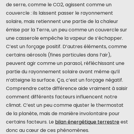
de serre, comme le CO2, agissent comme un
couvercle : ils laissent passer le rayonnement
solaire, mais retiennent une partie de la chaleur
émise par la Terre, un peu comme un couvercle sur
une casserole empêche la vapeur de s’échapper.
C’est un forçage positif. D’autres éléments, comme
certains aérosols (fines particules dans l’air),
peuvent agir comme un parasol, réfléchissant une
partie du rayonnement solaire avant même qu’il
n’atteigne la surface. Ça, c’est un forçage négatif.
Comprendre cette différence aide vraiment à saisir
comment différents facteurs influencent notre
climat. C’est un peu comme ajuster le thermostat
de la planète, mais de manière involontaire pour
certains facteurs. Le
bilan énergétique terrestre
est
donc au cœur de ces phénomènes.