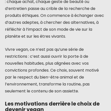
: chaque achat, chaque geste de beauté ou
d’entretien passe au crible de la recherche de
produits éthiques. On commence à échanger avec
d’autres adeptes, à chercher des alternatives, à
réfléchir à l’impact de son mode de vie sur la
planète et sur les êtres vivants.
Vivre vegan, ce n’est pas qu’une série de
restrictions : c’est aussi ouvrir la porte à de
nouvelles habitudes, plus alignées avec vos
convictions profondes. Ce choix, souvent motivé
par le respect du bien-être animal et de
l’environnement, transforme la routine, pas
seulement le contenu de son assiette.
Les motivations derrière le choix de
devenir vegan