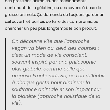
des protéines animales, des médicaments
contenant de la gélatine, ou des savons à base de
graisse animale. Ça demande de toujours garder un
œil ouvert, et parfois de faire des compromis, ou
chercher un peu plus longtemps le bon produit.
On découvre vite que l’approche
vegan va bien au-delà des courses :
c’est un mode de vie conscient,
souvent inspiré par une philosophie
plus globale, comme celle que
propose Frontièredevie, où l’on réfléchit
à chaque geste pour diminuer la
souffrance animale et son impact sur
la planète (approche holistique de la
vie).