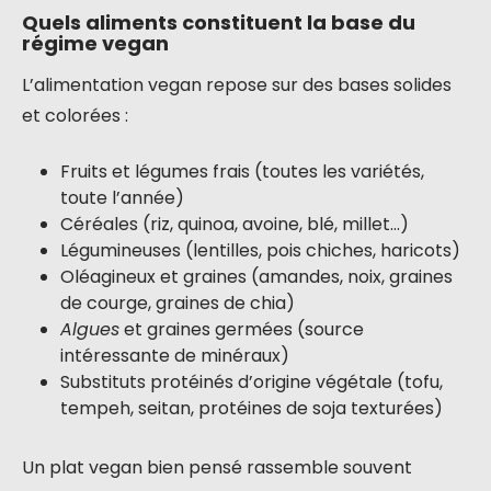
Quels aliments constituent la base du
régime vegan
L’alimentation vegan repose sur des bases solides
et colorées :
Fruits et légumes frais (toutes les variétés,
toute l’année)
Céréales (riz, quinoa, avoine, blé, millet…)
Légumineuses (lentilles, pois chiches, haricots)
Oléagineux et graines (amandes, noix, graines
de courge, graines de chia)
Algues
et graines germées (source
intéressante de minéraux)
Substituts protéinés d’origine végétale (tofu,
tempeh, seitan, protéines de soja texturées)
Un plat vegan bien pensé rassemble souvent