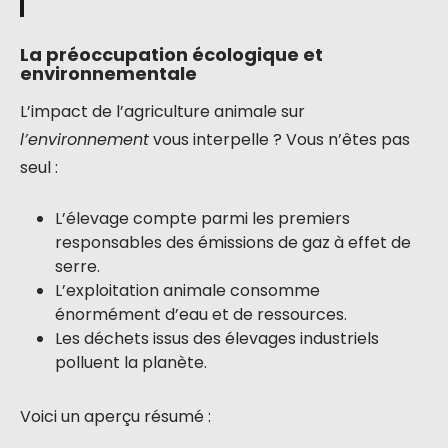
La préoccupation écologique et
environnementale
L’impact de l’agriculture animale sur
l’environnement
vous interpelle ? Vous n’êtes pas
seul :
L’élevage compte parmi les premiers
responsables des émissions de gaz à effet de
serre.
L’exploitation animale consomme
énormément d’eau et de ressources.
Les déchets issus des élevages industriels
polluent la planète.
Voici un aperçu résumé :