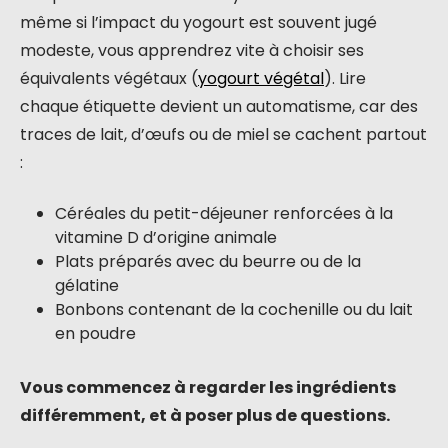
même si l’impact du yogourt est souvent jugé
modeste, vous apprendrez vite à choisir ses
équivalents végétaux (
yogourt végétal
). Lire
chaque étiquette devient un automatisme, car des
traces de lait, d’œufs ou de miel se cachent partout
:
Céréales du petit-déjeuner renforcées à la
vitamine D d’origine animale
Plats préparés avec du beurre ou de la
gélatine
Bonbons contenant de la cochenille ou du lait
en poudre
Vous commencez à regarder les ingrédients
différemment, et à poser plus de questions.