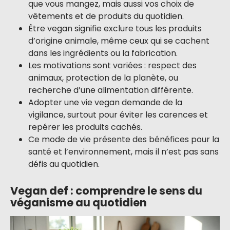
que vous mangez, mais aussi vos choix de
vêtements et de produits du quotidien.
Être vegan signifie exclure tous les produits
d’origine animale, même ceux qui se cachent
dans les ingrédients ou la fabrication.
Les motivations sont variées : respect des
animaux, protection de la planète, ou
recherche d’une alimentation différente.
Adopter une vie vegan demande de la
vigilance, surtout pour éviter les carences et
repérer les produits cachés.
Ce mode de vie présente des bénéfices pour la
santé et l’environnement, mais il n’est pas sans
défis au quotidien.
Vegan def : comprendre le sens du
véganisme au quotidien