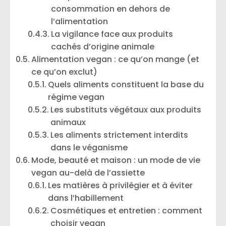
consommation en dehors de
l’alimentation
La vigilance face aux produits
cachés d’origine animale
Alimentation vegan : ce qu’on mange (et
ce qu’on exclut)
Quels aliments constituent la base du
régime vegan
Les substituts végétaux aux produits
animaux
Les aliments strictement interdits
dans le véganisme
Mode, beauté et maison : un mode de vie
vegan au-delà de l’assiette
Les matières à privilégier et à éviter
dans l’habillement
Cosmétiques et entretien : comment
choisir vegan