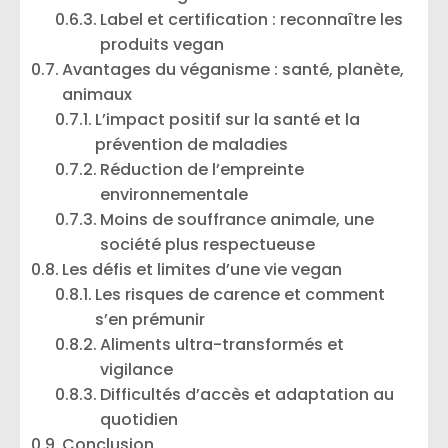
Label et certification : reconnaître les
produits vegan
Avantages du véganisme : santé, planète,
animaux
L’impact positif sur la santé et la
prévention de maladies
Réduction de l’empreinte
environnementale
Moins de souffrance animale, une
société plus respectueuse
Les défis et limites d’une vie vegan
Les risques de carence et comment
s’en prémunir
Aliments ultra-transformés et
vigilance
Difficultés d’accès et adaptation au
quotidien
Conclusion