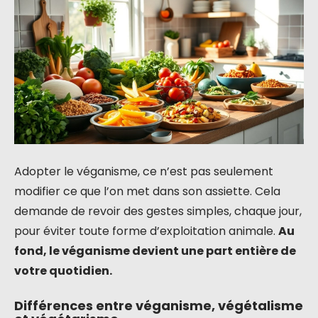
Adopter le véganisme, ce n’est pas seulement
modifier ce que l’on met dans son assiette. Cela
demande de revoir des gestes simples, chaque jour,
pour éviter toute forme d’exploitation animale.
Au
fond, le véganisme devient une part entière de
votre quotidien.
Différences entre véganisme, végétalisme