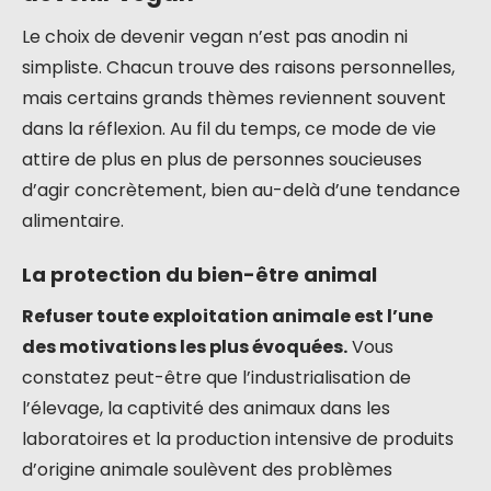
Le choix de devenir vegan n’est pas anodin ni
simpliste. Chacun trouve des raisons personnelles,
mais certains grands thèmes reviennent souvent
dans la réflexion. Au fil du temps, ce mode de vie
attire de plus en plus de personnes soucieuses
d’agir concrètement, bien au-delà d’une tendance
alimentaire.
La protection du bien-être animal
Refuser toute exploitation animale est l’une
des motivations les plus évoquées.
Vous
constatez peut-être que l’industrialisation de
l’élevage, la captivité des animaux dans les
laboratoires et la production intensive de produits
d’origine animale soulèvent des problèmes