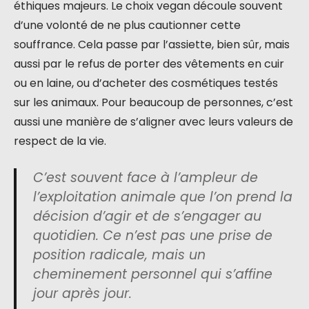
éthiques majeurs. Le choix vegan découle souvent
d’une volonté de ne plus cautionner cette
souffrance. Cela passe par l’assiette, bien sûr, mais
aussi par le refus de porter des vêtements en cuir
ou en laine, ou d’acheter des cosmétiques testés
sur les animaux. Pour beaucoup de personnes, c’est
aussi une manière de s’aligner avec leurs valeurs de
respect de la vie.
C’est souvent face à l’ampleur de
l’exploitation animale que l’on prend la
décision d’agir et de s’engager au
quotidien. Ce n’est pas une prise de
position radicale, mais un
cheminement personnel qui s’affine
jour après jour.