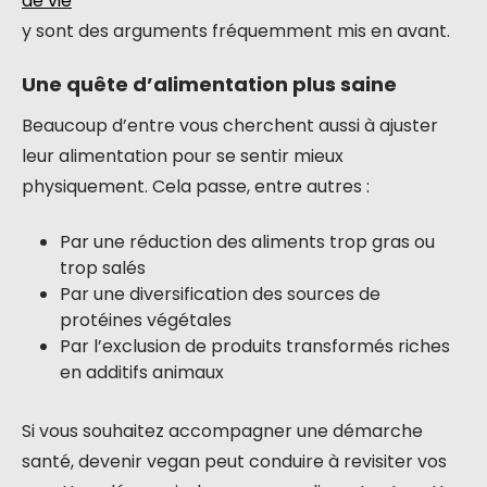
de vie
y sont des arguments fréquemment mis en avant.
Une quête d’alimentation plus saine
Beaucoup d’entre vous cherchent aussi à ajuster
leur alimentation pour se sentir mieux
physiquement. Cela passe, entre autres :
Par une réduction des aliments trop gras ou
trop salés
Par une diversification des sources de
protéines végétales
Par l’exclusion de produits transformés riches
en additifs animaux
Si vous souhaitez accompagner une démarche
santé, devenir vegan peut conduire à revisiter vos