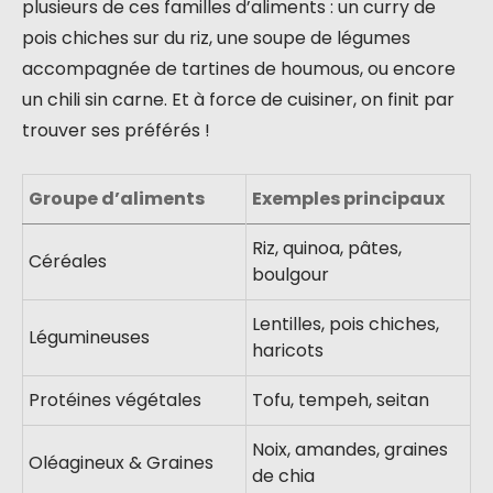
plusieurs de ces familles d’aliments : un curry de
pois chiches sur du riz, une soupe de légumes
accompagnée de tartines de houmous, ou encore
un chili sin carne. Et à force de cuisiner, on finit par
trouver ses préférés !
Groupe d’aliments
Exemples principaux
Riz, quinoa, pâtes,
Céréales
boulgour
Lentilles, pois chiches,
Légumineuses
haricots
Protéines végétales
Tofu, tempeh, seitan
Noix, amandes, graines
Oléagineux & Graines
de chia