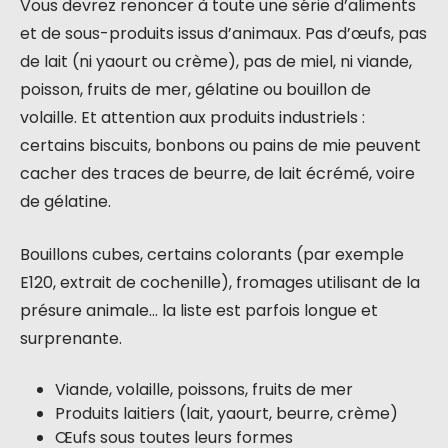
Vous devrez renoncer à toute une série d’aliments
et de sous-produits issus d’animaux. Pas d’œufs, pas
de lait (ni yaourt ou crème), pas de miel, ni viande,
poisson, fruits de mer, gélatine ou bouillon de
volaille. Et attention aux produits industriels :
certains biscuits, bonbons ou pains de mie peuvent
cacher des traces de beurre, de lait écrémé, voire
de gélatine.
Bouillons cubes, certains colorants (par exemple
E120, extrait de cochenille), fromages utilisant de la
présure animale… la liste est parfois longue et
surprenante.
Viande, volaille, poissons, fruits de mer
Produits laitiers (lait, yaourt, beurre, crème)
Œufs sous toutes leurs formes