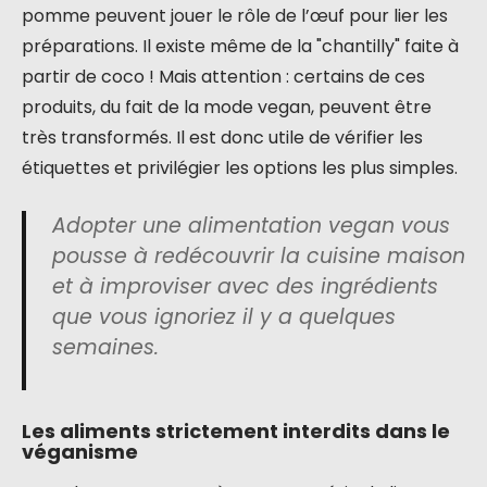
pomme peuvent jouer le rôle de l’œuf pour lier les
préparations. Il existe même de la "chantilly" faite à
partir de coco ! Mais attention : certains de ces
produits, du fait de la mode vegan, peuvent être
très transformés. Il est donc utile de vérifier les
étiquettes et privilégier les options les plus simples.
Adopter une alimentation vegan vous
pousse à redécouvrir la cuisine maison
et à improviser avec des ingrédients
que vous ignoriez il y a quelques
semaines.
Les aliments strictement interdits dans le
véganisme