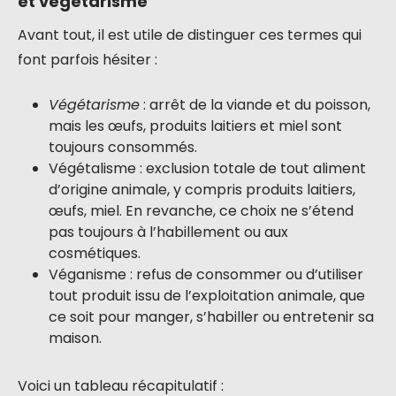
et végétarisme
Avant tout, il est utile de distinguer ces termes qui
font parfois hésiter :
Végétarisme
: arrêt de la viande et du poisson,
mais les œufs, produits laitiers et miel sont
toujours consommés.
Végétalisme : exclusion totale de tout aliment
d’origine animale, y compris produits laitiers,
œufs, miel. En revanche, ce choix ne s’étend
pas toujours à l’habillement ou aux
cosmétiques.
Véganisme : refus de consommer ou d’utiliser
tout produit issu de l’exploitation animale, que
ce soit pour manger, s’habiller ou entretenir sa
maison.
Voici un tableau récapitulatif :