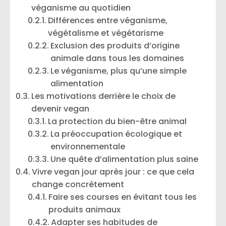
véganisme au quotidien
Différences entre véganisme,
végétalisme et végétarisme
Exclusion des produits d’origine
animale dans tous les domaines
Le véganisme, plus qu’une simple
alimentation
Les motivations derrière le choix de
devenir vegan
La protection du bien-être animal
La préoccupation écologique et
environnementale
Une quête d’alimentation plus saine
Vivre vegan jour après jour : ce que cela
change concrètement
Faire ses courses en évitant tous les
produits animaux
Adapter ses habitudes de