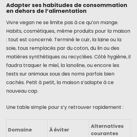
Adapter ses habitudes de consommation
en dehors de l’alimentation
Vivre vegan ne se limite pas à ce qu’on mange.
Habits, cosmétiques, même produits pour la maison
: tout est concerné. Terminé le cuir, la laine ou la
soie, tous remplacés par du coton, du lin ou des
matières synthétiques ou recyclées. Côté hygiène, il
faudra traquer le miel, la lanoline, ou encore les
tests sur animaux sous des noms parfois bien
cachés. Petit à petit, la maison s’adapte à ce
nouveau cap.
Une table simple pour s’y retrouver rapidement :
Alternatives
Domaine
À éviter
courantes