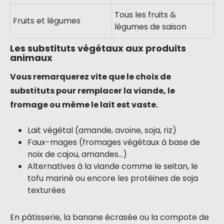
Tous les fruits &
Fruits et légumes
légumes de saison
Les substituts végétaux aux produits
animaux
Vous remarquerez vite que le choix de
substituts pour remplacer la viande, le
fromage ou même le lait est vaste.
Lait végétal (amande, avoine, soja, riz)
Faux-mages (fromages végétaux à base de
noix de cajou, amandes…)
Alternatives à la viande comme le seitan, le
tofu mariné ou encore les protéines de soja
texturées
En pâtisserie, la banane écrasée ou la compote de