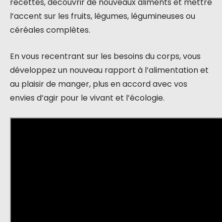
recettes, découvrir de nouveaux aliments et mettre
l’accent sur les fruits, légumes, légumineuses ou
céréales complètes.
En vous recentrant sur les besoins du corps, vous
développez un nouveau rapport à l’alimentation et
au plaisir de manger, plus en accord avec vos
envies d’agir pour le vivant et l’écologie.