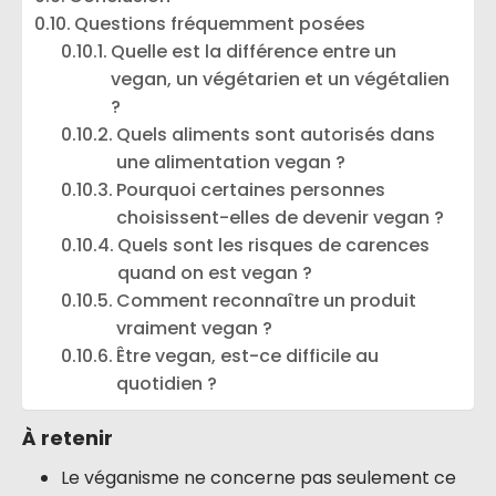
Questions fréquemment posées
Quelle est la différence entre un
vegan, un végétarien et un végétalien
?
Quels aliments sont autorisés dans
une alimentation vegan ?
Pourquoi certaines personnes
choisissent-elles de devenir vegan ?
Quels sont les risques de carences
quand on est vegan ?
Comment reconnaître un produit
vraiment vegan ?
Être vegan, est-ce difficile au
quotidien ?
À retenir
Le véganisme ne concerne pas seulement ce