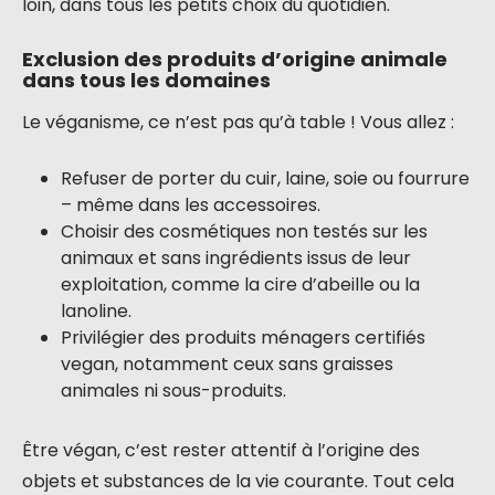
loin, dans tous les petits choix du quotidien.
Exclusion des produits d’origine animale
dans tous les domaines
Le véganisme, ce n’est pas qu’à table ! Vous allez :
Refuser de porter du cuir, laine, soie ou fourrure
– même dans les accessoires.
Choisir des cosmétiques non testés sur les
animaux et sans ingrédients issus de leur
exploitation, comme la cire d’abeille ou la
lanoline.
Privilégier des produits ménagers certifiés
vegan, notamment ceux sans graisses
animales ni sous-produits.
Être végan, c’est rester attentif à l’origine des
objets et substances de la vie courante. Tout cela