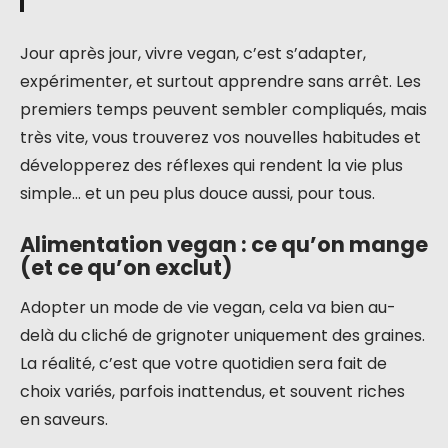
Jour après jour, vivre vegan, c’est s’adapter,
expérimenter, et surtout apprendre sans arrêt. Les
premiers temps peuvent sembler compliqués, mais
très vite, vous trouverez vos nouvelles habitudes et
développerez des réflexes qui rendent la vie plus
simple… et un peu plus douce aussi, pour tous.
Alimentation vegan : ce qu’on mange
(et ce qu’on exclut)
Adopter un mode de vie vegan, cela va bien au-
delà du cliché de grignoter uniquement des graines.
La réalité, c’est que votre quotidien sera fait de
choix variés, parfois inattendus, et souvent riches
en saveurs.