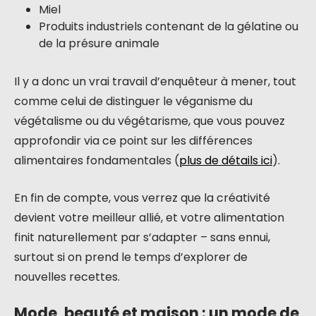
Miel
Produits industriels contenant de la gélatine ou
de la présure animale
Il y a donc un vrai travail d’enquêteur à mener, tout
comme celui de distinguer le véganisme du
végétalisme ou du végétarisme, que vous pouvez
approfondir via ce point sur les différences
alimentaires fondamentales (
plus de détails ici
).
En fin de compte, vous verrez que la créativité
devient votre meilleur allié, et votre alimentation
finit naturellement par s’adapter – sans ennui,
surtout si on prend le temps d’explorer de
nouvelles recettes.
Mode, beauté et maison : un mode de