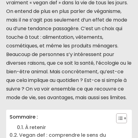
vraiment « vegan def » dans la vie de tous les jours.
On entend de plus en plus parler de véganisme,
mais il ne s’agit pas seulement d’un effet de mode
ou d’une tendance passagère. C’est un choix qui
touche à tout : alimentation, vêtements,
cosmétiques, et même les produits ménagers.
Beaucoup de personnes s’y intéressent pour
diverses raisons, que ce soit la santé, l’écologie ou le
bien-être animal. Mais concrètement, qu’est-ce
que cela implique au quotidien ? Est-ce si simple à
suivre ? On va voir ensemble ce que recouvre ce
mode de vie, ses avantages, mais aussi ses limites.
Sommaire :
À retenir
Vegan def : comprendre le sens du