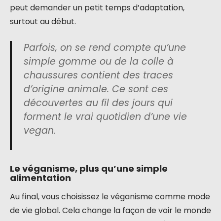
peut demander un petit temps d’adaptation,
surtout au début.
Parfois, on se rend compte qu’une
simple gomme ou de la colle à
chaussures contient des traces
d’origine animale. Ce sont ces
découvertes au fil des jours qui
forment le vrai quotidien d’une vie
vegan.
Le véganisme, plus qu’une simple
alimentation
Au final, vous choisissez le véganisme comme mode
de vie global. Cela change la façon de voir le monde