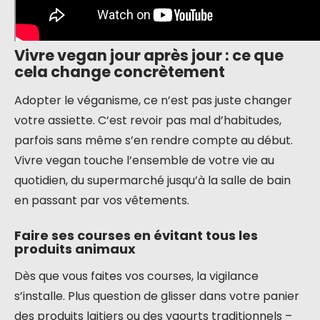
Vivre vegan jour après jour : ce que
cela change concrètement
Adopter le véganisme, ce n’est pas juste changer
votre assiette. C’est revoir pas mal d’habitudes,
parfois sans même s’en rendre compte au début.
Vivre vegan touche l’ensemble de votre vie au
quotidien, du supermarché jusqu’à la salle de bain
en passant par vos vêtements.
Faire ses courses en évitant tous les
produits animaux
Dès que vous faites vos courses, la vigilance
s’installe. Plus question de glisser dans votre panier
des produits laitiers ou des yaourts traditionnels –