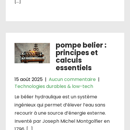
[…]
pompe belier :
principes et
calculs
essentiels
15 août 2025
|
Aucun commentaire
|
Technologies durables & low-tech
Le bélier hydraulique est un système
ingénieux qui permet d’élever l’eau sans
recourir à une source d’énergie externe.
Inventé par Joseph Michel Montgolfier en
1796, […]