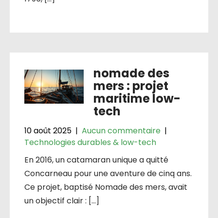
nomade des
mers : projet
maritime low-
tech
10 août 2025
|
Aucun commentaire
|
Technologies durables & low-tech
En 2016, un catamaran unique a quitté
Concarneau pour une aventure de cinq ans.
Ce projet, baptisé Nomade des mers, avait
un objectif clair : […]