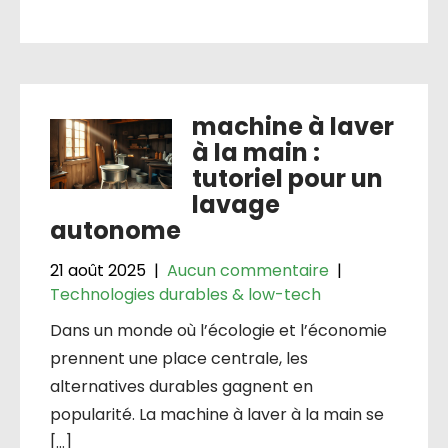
machine à laver
à la main :
tutoriel pour un
lavage
autonome
21 août 2025
|
Aucun commentaire
|
Technologies durables & low-tech
Dans un monde où l’écologie et l’économie
prennent une place centrale, les
alternatives durables gagnent en
popularité. La machine à laver à la main se
[…]