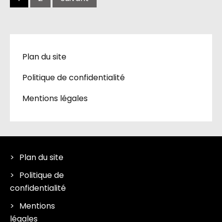
Plan du site
Politique de confidentialité
Mentions légales
Plan du site
Politique de
confidentialité
Mentions
légales