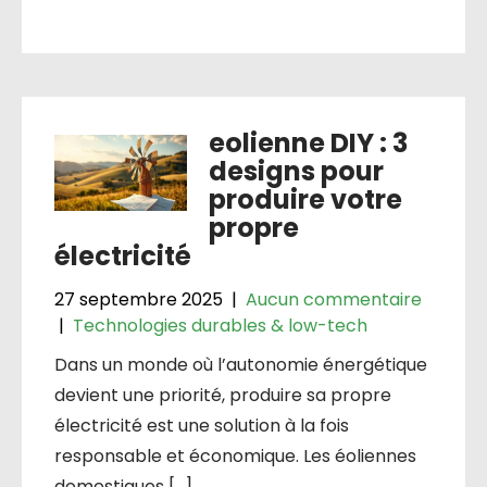
eolienne DIY : 3
designs pour
produire votre
propre
électricité
27 septembre 2025
|
Aucun commentaire
|
Technologies durables & low-tech
Dans un monde où l’autonomie énergétique
devient une priorité, produire sa propre
électricité est une solution à la fois
responsable et économique. Les éoliennes
domestiques […]