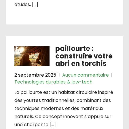
études, […]
paillourte :
construire votre
abri en torchis
2 septembre 2025
|
Aucun commentaire
|
Technologies durables & low-tech
La paillourte est un habitat circulaire inspiré
des yourtes traditionnelles, combinant des
techniques modernes et des matériaux
naturels. Ce concept innovant s’appuie sur
une charpente […]