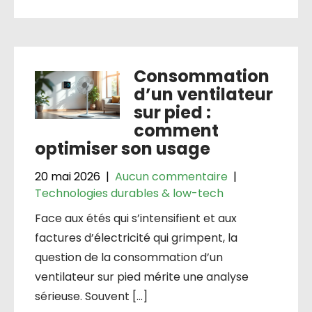
Consommation
d’un ventilateur
sur pied :
comment
optimiser son usage
20 mai 2026
|
Aucun commentaire
|
Technologies durables & low-tech
Face aux étés qui s’intensifient et aux
factures d’électricité qui grimpent, la
question de la consommation d’un
ventilateur sur pied mérite une analyse
sérieuse. Souvent […]