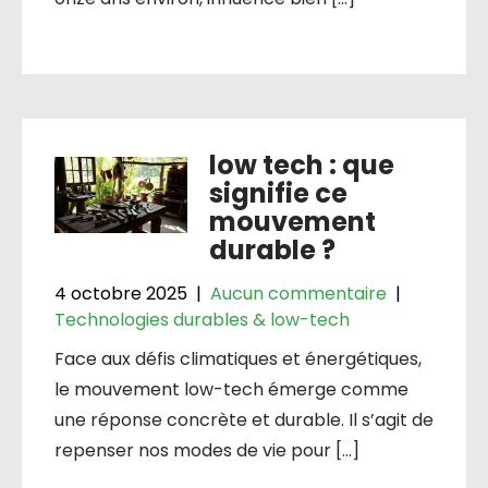
low tech : que
signifie ce
mouvement
durable ?
4 octobre 2025
|
Aucun commentaire
|
Technologies durables & low-tech
Face aux défis climatiques et énergétiques,
le mouvement low-tech émerge comme
une réponse concrète et durable. Il s’agit de
repenser nos modes de vie pour […]