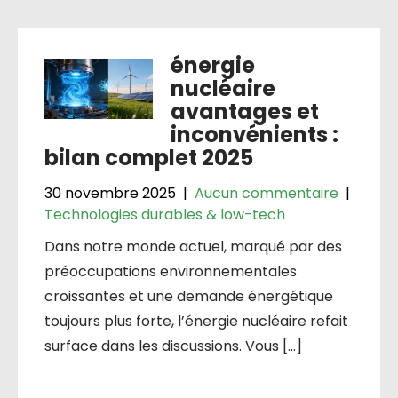
énergie
nucléaire
avantages et
inconvénients :
bilan complet 2025
30 novembre 2025
|
Aucun commentaire
|
Technologies durables & low-tech
Dans notre monde actuel, marqué par des
préoccupations environnementales
croissantes et une demande énergétique
toujours plus forte, l’énergie nucléaire refait
surface dans les discussions. Vous […]