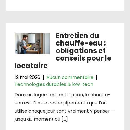
Entretien du
chauffe-eau :
obligations et
conseils pour le
locataire
12 mai 2026
|
Aucun commentaire
|
Technologies durables & low-tech
Dans un logement en location, le chauffe-
eau est l’un de ces équipements que l’on
utilise chaque jour sans vraiment y penser —
jusqu’au moment où […]