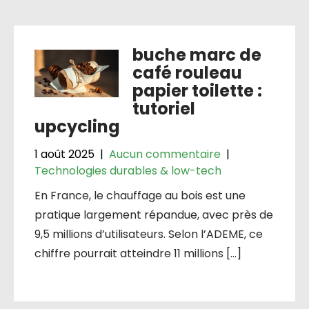
buche marc de
café rouleau
papier toilette :
tutoriel
upcycling
1 août 2025
|
Aucun commentaire
|
Technologies durables & low-tech
En France, le chauffage au bois est une
pratique largement répandue, avec près de
9,5 millions d’utilisateurs. Selon l’ADEME, ce
chiffre pourrait atteindre 11 millions […]