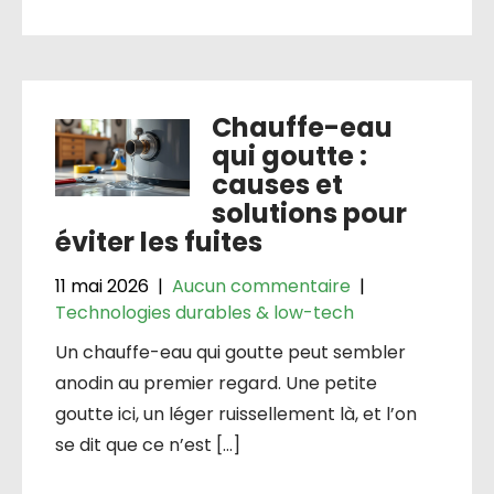
Chauffe-eau
qui goutte :
causes et
solutions pour
éviter les fuites
11 mai 2026
|
Aucun commentaire
|
Technologies durables & low-tech
Un chauffe-eau qui goutte peut sembler
anodin au premier regard. Une petite
goutte ici, un léger ruissellement là, et l’on
se dit que ce n’est […]