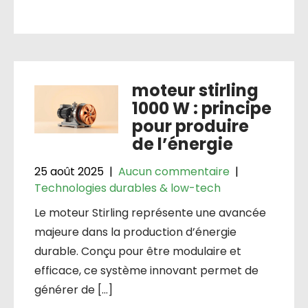
moteur stirling
1000 W : principe
pour produire
de l’énergie
25 août 2025
|
Aucun commentaire
|
Technologies durables & low-tech
Le moteur Stirling représente une avancée
majeure dans la production d’énergie
durable. Conçu pour être modulaire et
efficace, ce système innovant permet de
générer de […]