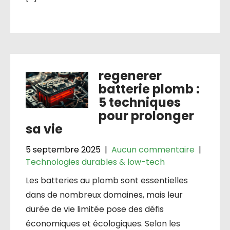
regenerer
batterie plomb :
5 techniques
pour prolonger
sa vie
5 septembre 2025
|
Aucun commentaire
|
Technologies durables & low-tech
Les batteries au plomb sont essentielles
dans de nombreux domaines, mais leur
durée de vie limitée pose des défis
économiques et écologiques. Selon les