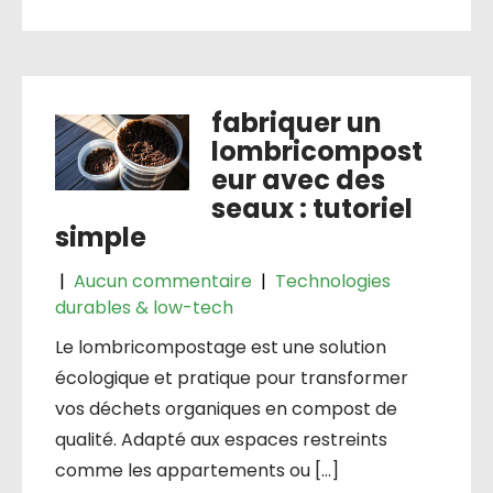
fabriquer un
lombricompost
eur avec des
seaux : tutoriel
simple
|
Aucun commentaire
|
Technologies
durables & low-tech
Le lombricompostage est une solution
écologique et pratique pour transformer
vos déchets organiques en compost de
qualité. Adapté aux espaces restreints
comme les appartements ou […]