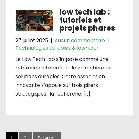
low tech lab :
tutoriels et
projets phares
27 juillet 2025
|
Aucun commentaire
|
Technologies durables & low-tech
Le Low Tech Lab s’impose comme une
référence internationale en matière de
solutions durables. Cette association
innovante s’appuie sur trois piliers
stratégiques : la recherche, […]
1
2
Suivant