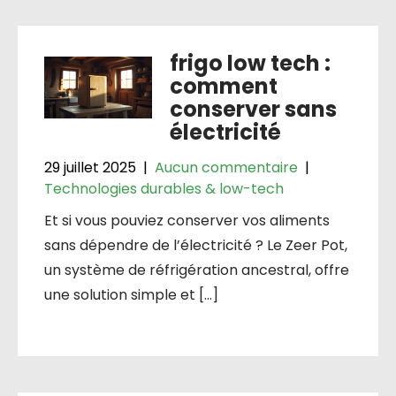
frigo low tech :
comment
conserver sans
électricité
29 juillet 2025
|
Aucun commentaire
|
Technologies durables & low-tech
Et si vous pouviez conserver vos aliments
sans dépendre de l’électricité ? Le Zeer Pot,
un système de réfrigération ancestral, offre
une solution simple et […]