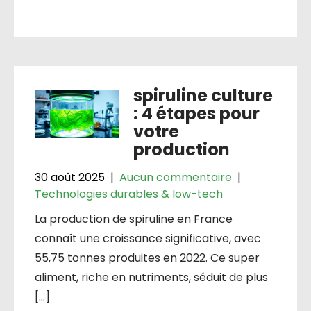
spiruline culture
: 4 étapes pour
votre
production
30 août 2025
|
Aucun commentaire
|
Technologies durables & low-tech
La production de spiruline en France
connaît une croissance significative, avec
55,75 tonnes produites en 2022. Ce super
aliment, riche en nutriments, séduit de plus
[…]