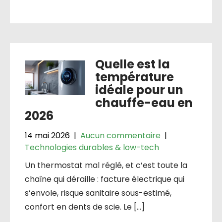
Quelle est la
température
idéale pour un
chauffe-eau en
2026
14 mai 2026
|
Aucun commentaire
|
Technologies durables & low-tech
Un thermostat mal réglé, et c’est toute la
chaîne qui déraille : facture électrique qui
s’envole, risque sanitaire sous-estimé,
confort en dents de scie. Le […]