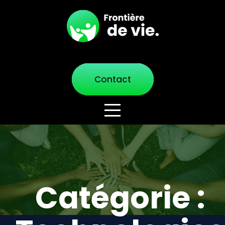
Contact
Catégorie :