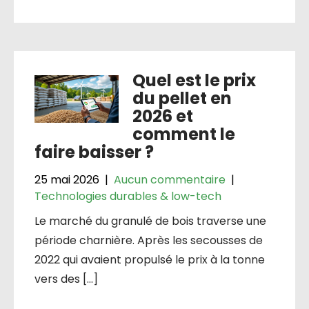
Quel est le prix
du pellet en
2026 et
comment le
faire baisser ?
25 mai 2026
|
Aucun commentaire
|
Technologies durables & low-tech
Le marché du granulé de bois traverse une
période charnière. Après les secousses de
2022 qui avaient propulsé le prix à la tonne
vers des […]