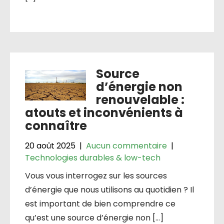
Source
d’énergie non
renouvelable :
atouts et inconvénients à
connaître
20 août 2025
|
Aucun commentaire
|
Technologies durables & low-tech
Vous vous interrogez sur les sources
d’énergie que nous utilisons au quotidien ? Il
est important de bien comprendre ce
qu’est une source d’énergie non […]