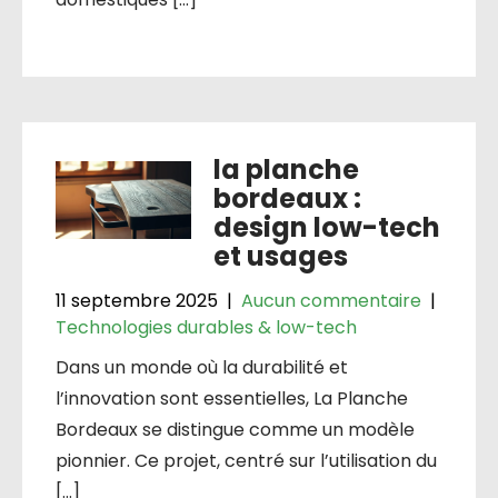
la planche
bordeaux :
design low-tech
et usages
11 septembre 2025
|
Aucun commentaire
|
Technologies durables & low-tech
Dans un monde où la durabilité et
l’innovation sont essentielles, La Planche
Bordeaux se distingue comme un modèle
pionnier. Ce projet, centré sur l’utilisation du
[…]