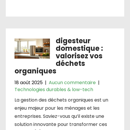
digesteur
domestique :
valorisez vos
déchets
organiques
18 août 2025
|
Aucun commentaire
|
Technologies durables & low-tech
La gestion des déchets organiques est un
enjeu majeur pour les ménages et les
entreprises. Saviez-vous qu’il existe une
solution innovante pour transformer ces