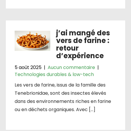
j’ai mangé des
vers de farine :
retour
d’expérience
5 août 2025
|
Aucun commentaire
|
Technologies durables & low-tech
Les vers de farine, issus de la famille des
Tenebrionidae, sont des insectes élevés
dans des environnements riches en farine
ou en déchets organiques. Avec […]