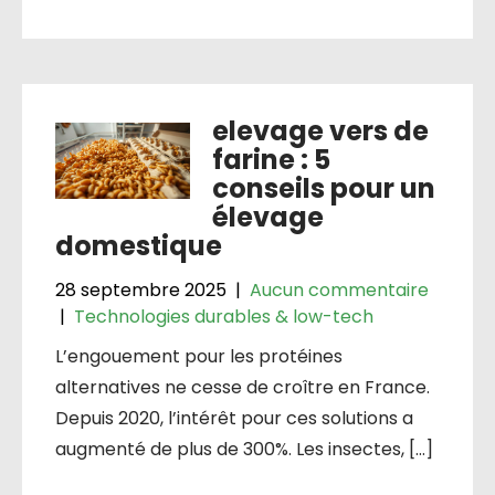
elevage vers de
farine : 5
conseils pour un
élevage
domestique
28 septembre 2025
|
Aucun commentaire
|
Technologies durables & low-tech
L’engouement pour les protéines
alternatives ne cesse de croître en France.
Depuis 2020, l’intérêt pour ces solutions a
augmenté de plus de 300%. Les insectes, […]