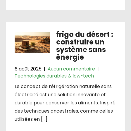
frigo du désert :
construire un
système sans
énergie
6 août 2025
|
Aucun commentaire
|
Technologies durables & low-tech
Le concept de réfrigération naturelle sans
électricité est une solution innovante et
durable pour conserver les aliments. Inspiré
des techniques ancestrales, comme celles
utilisées en […]