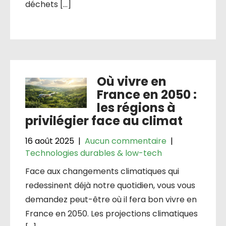
déchets […]
Où vivre en
France en 2050 :
les régions à
privilégier face au climat
16 août 2025
|
Aucun commentaire
|
Technologies durables & low-tech
Face aux changements climatiques qui
redessinent déjà notre quotidien, vous vous
demandez peut-être où il fera bon vivre en
France en 2050. Les projections climatiques