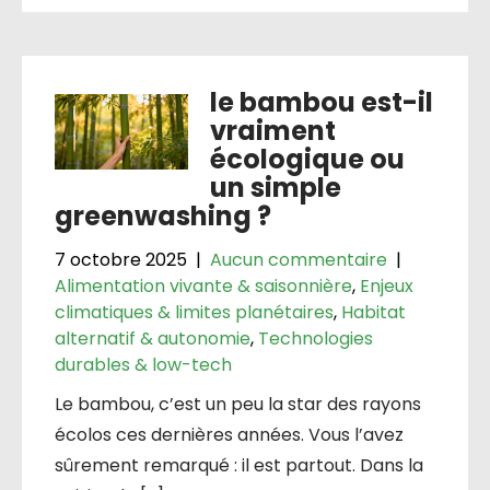
le bambou est-il
vraiment
écologique ou
un simple
greenwashing ?
7 octobre 2025
|
Aucun commentaire
|
Alimentation vivante & saisonnière
,
Enjeux
climatiques & limites planétaires
,
Habitat
alternatif & autonomie
,
Technologies
durables & low-tech
Le bambou, c’est un peu la star des rayons
écolos ces dernières années. Vous l’avez
sûrement remarqué : il est partout. Dans la