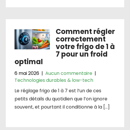
Comment régler
correctement
votre frigo de 1 à
7 pour un froid
optimal
6 mai 2026
|
Aucun commentaire
|
Technologies durables & low-tech
Le réglage frigo de 1 à 7 est l’un de ces
petits détails du quotidien que l’on ignore
souvent, et pourtant il conditionne à la […]