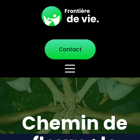
Contact
Chemin de