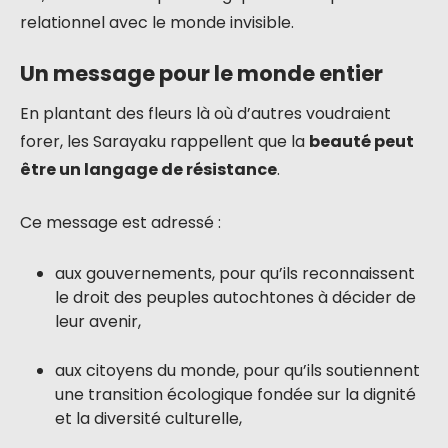
relationnel avec le monde invisible.
Un message pour le monde entier
En plantant des fleurs là où d’autres voudraient
forer, les Sarayaku rappellent que la
beauté peut
être un langage de résistance
.
Ce message est adressé :
aux gouvernements, pour qu’ils reconnaissent
le droit des peuples autochtones à décider de
leur avenir,
aux citoyens du monde, pour qu’ils soutiennent
une transition écologique fondée sur la dignité
et la diversité culturelle,