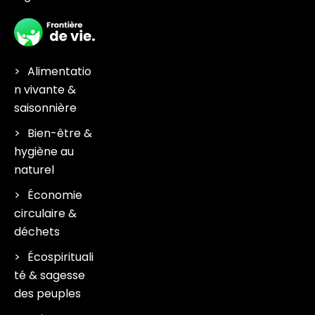
Alimentatio
n vivante &
saisonnière
Bien-être &
hygiène au
naturel
Économie
circulaire &
déchets
Écospirituali
té & sagesse
des peuples