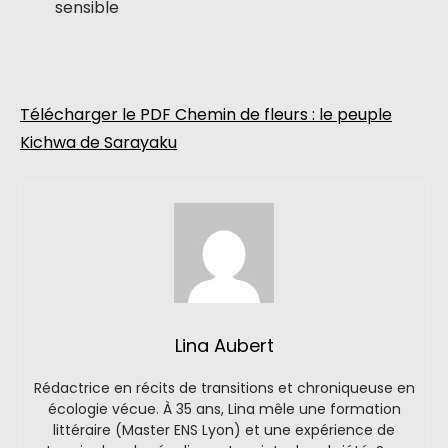
sensible
Télécharger le PDF Chemin de fleurs : le peuple
Kichwa de Sarayaku
Lina Aubert
Rédactrice en récits de transitions et chroniqueuse en
écologie vécue. À 35 ans, Lina mêle une formation
littéraire (Master ENS Lyon) et une expérience de