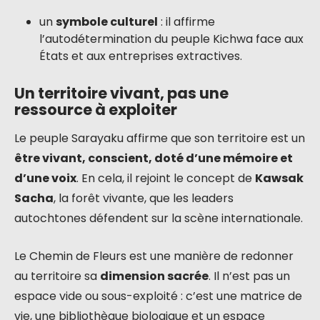
un
symbole culturel
: il affirme
l’autodétermination du peuple Kichwa face aux
États et aux entreprises extractives.
Un territoire vivant, pas une
ressource à exploiter
Le peuple Sarayaku affirme que son territoire est un
être vivant, conscient, doté d’une mémoire et
d’une voix
. En cela, il rejoint le concept de
Kawsak
Sacha
, la forêt vivante, que les leaders
autochtones défendent sur la scène internationale.
Le Chemin de Fleurs est une manière de redonner
au territoire sa
dimension sacrée
. Il n’est pas un
espace vide ou sous-exploité : c’est une matrice de
vie, une bibliothèque biologique et un espace