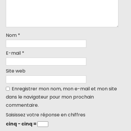
Nom
*
E-mail
*
Site web
Enregistrer mon nom, mon e-mail et mon site
dans le navigateur pour mon prochain
commentaire.
Saisissez votre réponse en chiffres
cinq − cinq =