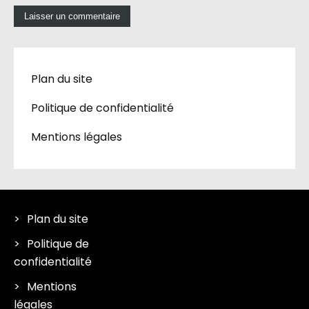
Plan du site
Politique de confidentialité
Mentions légales
Plan du site
Politique de
confidentialité
Mentions
légales