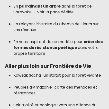
En
parrainant un arbre
dans la forêt de
Sarayaku → Voir la page dédiée
En relayant l’histoire du Chemin de Fleurs sur
vos réseaux
En vous inspirant de ce modèle pour
créer des
formes de résistance poétique
dans votre
propre territoire
Aller plus loin sur Frontière de Vie
Kawsak Sacha : un statut pour la forêt vivante
Peuples d’Amazonie : carte des menaces et
résistances
Spiritualité et écologie : vers une alliance du