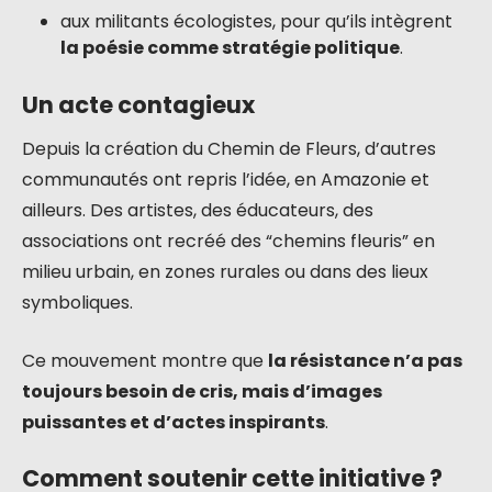
aux militants écologistes, pour qu’ils intègrent
la poésie comme stratégie politique
.
Un acte contagieux
Depuis la création du Chemin de Fleurs, d’autres
communautés ont repris l’idée, en Amazonie et
ailleurs. Des artistes, des éducateurs, des
associations ont recréé des “chemins fleuris” en
milieu urbain, en zones rurales ou dans des lieux
symboliques.
Ce mouvement montre que
la résistance n’a pas
toujours besoin de cris, mais d’images
puissantes et d’actes inspirants
.
Comment soutenir cette initiative ?