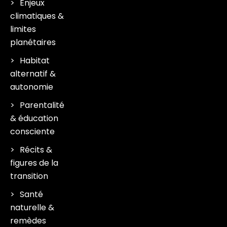
Enjeux
climatiques &
limites
planétaires
Habitat
alternatif &
autonomie
Parentalité
& éducation
consciente
Récits &
figures de la
transition
Santé
naturelle &
remèdes