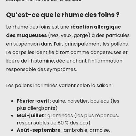
Qu’est-ce que le rhume des foins ?
Le rhume des foins est une
réaction allergique
des muqueuses
(nez, yeux, gorge) à des particules
en suspension dans l’air, principalement les pollens.
Le corps les identifie à tort comme dangereuses et
libère de l’histamine, déclenchant l’inflammation
responsable des symptômes.
Les pollens incriminés varient selon la saison :
Février-avril
: aulne, noisetier, bouleau (les
plus allergisants).
Mai-juillet
: graminées (les plus répandus,
responsables de 80 % des cas).
Août-septembre
: ambroisie, armoise.