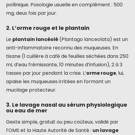
pollinique. Posologie usuelle en complément : 500
mg, deux fois par jour.
2. L’orme rouge et le plantain
Le
plantain lancéolé
(Plantago lanceolata) est un
anti-inflammatoire reconnu des muqueuses. En
tisane (1 cuillère à café de feuilles séchées dans 250
mL d’eau frémissante, 10 minutes d’infusion), 2 à 3
tasses par jour pendant la crise. L’
orme rouge
, lui,
apaise les muqueuses irritées en formant un
mucilage protecteur.
3. Le lavage nasal au sérum physiologique
ou eau de mer
Geste simple, gratuit ou peu coûteux, validé par
l’OMS et la Haute Autorité de Santé :
un lavage