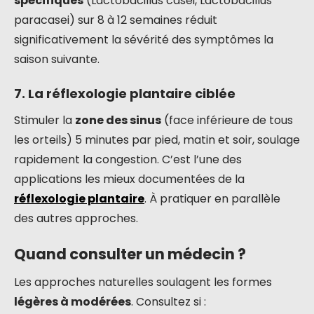
spécifiques
(Lactobacillus casei, Lactobacillus
paracasei) sur 8 à 12 semaines réduit
significativement la sévérité des symptômes la
saison suivante.
7. La réflexologie plantaire ciblée
Stimuler la
zone des sinus
(face inférieure de tous
les orteils) 5 minutes par pied, matin et soir, soulage
rapidement la congestion. C’est l’une des
applications les mieux documentées de la
réflexologie plantaire
. À pratiquer en parallèle
des autres approches.
Quand consulter un médecin ?
Les approches naturelles soulagent les formes
légères à modérées
. Consultez si :