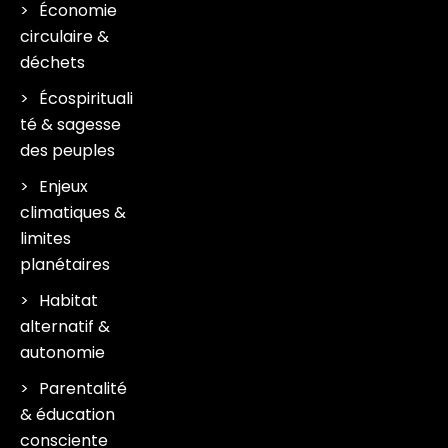
Économie
circulaire &
déchets
Écospirituali
té & sagesse
des peuples
Enjeux
climatiques &
limites
planétaires
Habitat
alternatif &
autonomie
Parentalité
& éducation
consciente