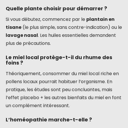
Quelle plante choisir pour démarrer ?
Si vous débutez, commencez par le
plantain en
tisane
(le plus simple, sans contre-indication) ou le
lavage nasal
. Les huiles essentielles demandent
plus de précautions.
Le miel local protège-t-il du rhume des
foins ?
Théoriquement, consommer du miel local riche en
pollens locaux pourrait habituer l’organisme. En
pratique, les études sont peu concluantes, mais
l’effet placebo + les autres bienfaits du miel en font
un complément intéressant.
L’homéopathie marche-t-elle ?