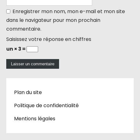
Enregistrer mon nom, mon e-mail et mon site
dans le navigateur pour mon prochain
commentaire.
Saisissez votre réponse en chiffres
un × 3 =
Plan du site
Politique de confidentialité
Mentions légales