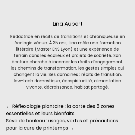
Lina Aubert
Rédactrice en récits de transitions et chroniqueuse en
écologie vécue. À 35 ans, Lina mêle une formation
littéraire (Master ENS Lyon) et une expérience de
terrain dans les écolieux et projets de sobriété. Son
écriture cherche à incarner les récits d’engagement,
les chemins de transformation, les gestes simples qui
changent la vie. Ses domaines : récits de transition,
low-tech domestique, écospiritualité, alimentation
vivante, décroissance, habitat partagé.
←
Réflexologie plantaire : la carte des 5 zones
essentielles et leurs bienfaits
Sève de bouleau : usages, vertus et précautions
pour la cure de printemps
→