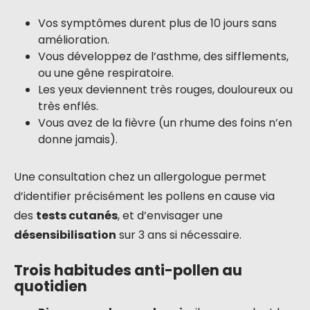
Vos symptômes durent plus de 10 jours sans
amélioration.
Vous développez de l’asthme, des sifflements,
ou une gêne respiratoire.
Les yeux deviennent très rouges, douloureux ou
très enflés.
Vous avez de la fièvre (un rhume des foins n’en
donne jamais).
Une consultation chez un allergologue permet
d’identifier précisément les pollens en cause via
des
tests cutanés
, et d’envisager une
désensibilisation
sur 3 ans si nécessaire.
Trois habitudes anti-pollen au
quotidien