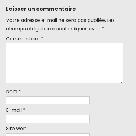
Laisser un commentaire
Votre adresse e-mail ne sera pas publiée.
Les
champs obligatoires sont indiqués avec
*
Commentaire
*
Nom
*
E-mail
*
Site web