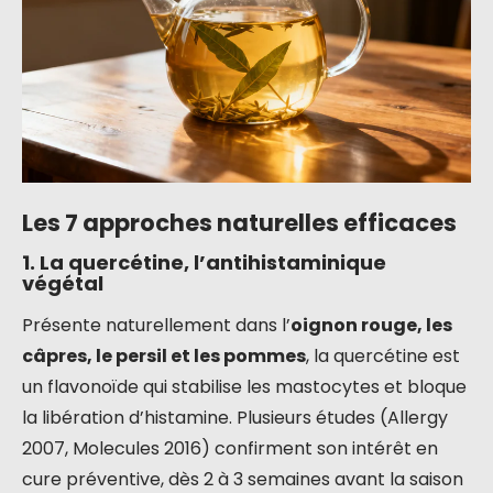
Les 7 approches naturelles efficaces
1. La quercétine, l’antihistaminique
végétal
Présente naturellement dans l’
oignon rouge, les
câpres, le persil et les pommes
, la quercétine est
un flavonoïde qui stabilise les mastocytes et bloque
la libération d’histamine. Plusieurs études (Allergy
2007, Molecules 2016) confirment son intérêt en
cure préventive, dès 2 à 3 semaines avant la saison