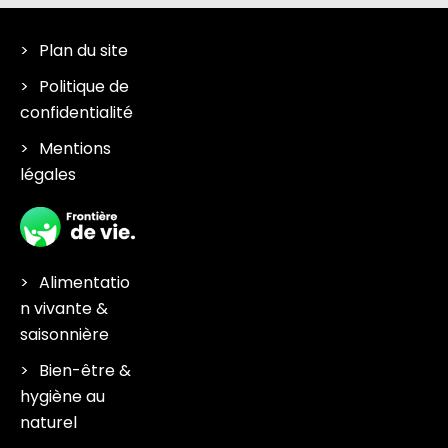
Plan du site
Politique de
confidentialité
Mentions
légales
Alimentatio
n vivante &
saisonnière
Bien-être &
hygiène au
naturel