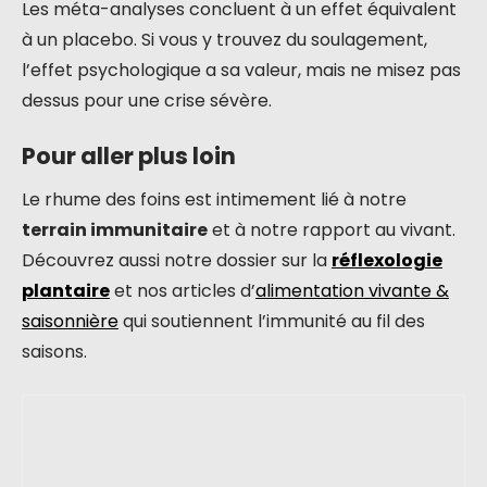
Les méta-analyses concluent à un effet équivalent
à un placebo. Si vous y trouvez du soulagement,
l’effet psychologique a sa valeur, mais ne misez pas
dessus pour une crise sévère.
Pour aller plus loin
Le rhume des foins est intimement lié à notre
terrain immunitaire
et à notre rapport au vivant.
Découvrez aussi notre dossier sur la
réflexologie
plantaire
et nos articles d’
alimentation vivante &
saisonnière
qui soutiennent l’immunité au fil des
saisons.