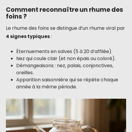
Comment reconnaître un rhume des
foins ?
Le rhume des foins se distingue d’un rhume viral par
4 signes typiques
:
Éternuements en salves (5 à 20 d’affilée).
Nez qui coule clair (et non épais ou coloré).
Démangeaisons : nez, palais, conjonctives,
oreilles.
Apparition saisonnière qui se répète chaque
année à la même période.