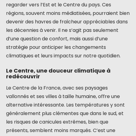
regarder vers l’Est et le Centre du pays. Ces
régions, souvent moins médiatisées, pourraient bien
devenir des havres de fraîcheur appréciables dans
les décennies à venir. Il ne s’agit pas seulement
d’une question de confort, mais aussi d’une
stratégie pour anticiper les changements
climatiques et leurs impacts sur notre quotidien.
Le Centre, une douceur climatique à
redécouvrir
Le Centre de la France, avec ses paysages
vallonnés et ses villes à taille humaine, offre une
alternative intéressante. Les températures y sont
généralement plus clémentes que dans le sud, et
les risques de canicules extrêmes, bien que
présents, semblent moins marqués. C’est une