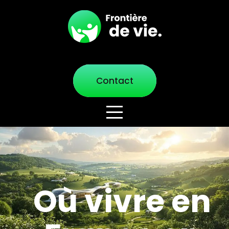
Contact
Où vivre en