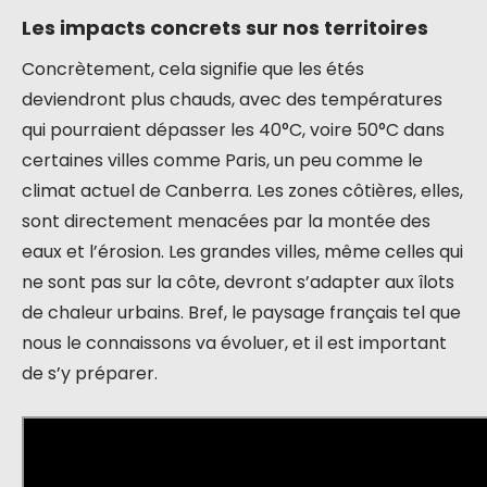
Les impacts concrets sur nos territoires
Concrètement, cela signifie que les étés
deviendront plus chauds, avec des températures
qui pourraient dépasser les 40°C, voire 50°C dans
certaines villes comme Paris, un peu comme le
climat actuel de Canberra. Les zones côtières, elles,
sont directement menacées par la montée des
eaux et l’érosion. Les grandes villes, même celles qui
ne sont pas sur la côte, devront s’adapter aux îlots
de chaleur urbains. Bref, le paysage français tel que
nous le connaissons va évoluer, et il est important
de s’y préparer.