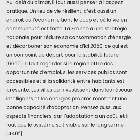
Au-delà du climat, il faut aussi penser à l’aspect
pratique. Un lieu de vie résilient, c’est aussi un
endroit où l’économie tient le coup et où la vie en
communauté est forte. La France a une stratégie
nationale pour réduire sa consommation d’énergie
et décarboner son économie d’ici 2050, ce qui est
un bon point de départ pour la stabilité future
[66e0]. Il faut regarder si la région offre des
opportunités d’emploi, si les services publics sont
accessibles et si la solidarité entre habitants est
présente. Les villes qui investissent dans les réseaux
intelligents et les énergies propres montrent une
bonne capacité d’adaptation. Pensez aussi aux
aspects financiers, car l’adaptation a un coût, et il
faut que le système soit viable sur le long terme
[440f].