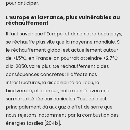
pour anticiper.
L’Europe et la France, plus vulnérables au
réchauffement
Il faut savoir que l’Europe, et donc notre beau pays,
se réchauffe plus vite que la moyenne mondiale. Si
le réchauffement global est actuellement autour
de +1,5°C, en France, on pourrait atteindre +2,7°C
d’ici 2050, voire plus. Ce réchauffement a des
conséquences concrètes : il affecte nos
infrastructures, la disponibilité de l’eau, la
biodiversité, et bien sûr, notre santé avec une
surmortalité liée aux canicules. Tout cela est
principalement dû aux gaz à effet de serre que
nous rejetons, notamment par la combustion des
énergies fossiles [204b].