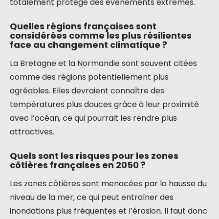
totalement protégé des événements extrêmes.
Quelles régions françaises sont
considérées comme les plus résilientes
face au changement climatique ?
La Bretagne et la Normandie sont souvent citées
comme des régions potentiellement plus
agréables. Elles devraient connaître des
températures plus douces grâce à leur proximité
avec l’océan, ce qui pourrait les rendre plus
attractives.
Quels sont les risques pour les zones
côtières françaises en 2050 ?
Les zones côtières sont menacées par la hausse du
niveau de la mer, ce qui peut entraîner des
inondations plus fréquentes et l’érosion. Il faut donc