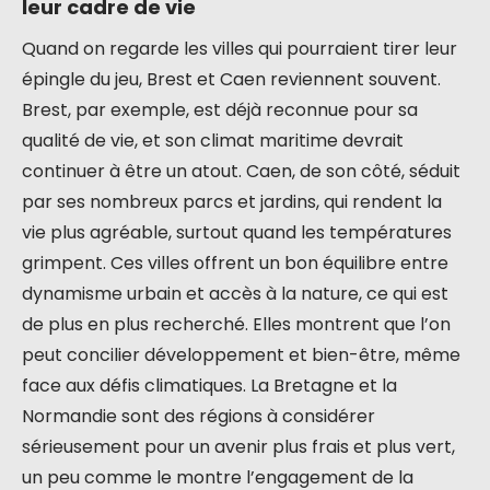
leur cadre de vie
Quand on regarde les villes qui pourraient tirer leur
épingle du jeu, Brest et Caen reviennent souvent.
Brest, par exemple, est déjà reconnue pour sa
qualité de vie, et son climat maritime devrait
continuer à être un atout. Caen, de son côté, séduit
par ses nombreux parcs et jardins, qui rendent la
vie plus agréable, surtout quand les températures
grimpent. Ces villes offrent un bon équilibre entre
dynamisme urbain et accès à la nature, ce qui est
de plus en plus recherché. Elles montrent que l’on
peut concilier développement et bien-être, même
face aux défis climatiques. La Bretagne et la
Normandie sont des régions à considérer
sérieusement pour un avenir plus frais et plus vert,
un peu comme le montre l’engagement de la