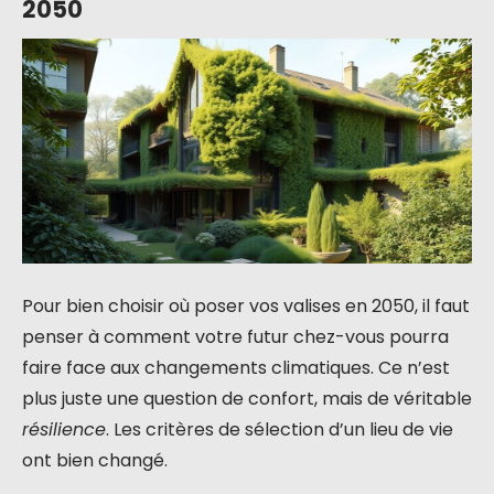
2050
Pour bien choisir où poser vos valises en 2050, il faut
penser à comment votre futur chez-vous pourra
faire face aux changements climatiques. Ce n’est
plus juste une question de confort, mais de véritable
résilience
. Les critères de sélection d’un lieu de vie
ont bien changé.