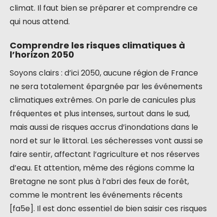
climat. Il faut bien se préparer et comprendre ce
qui nous attend.
Comprendre les risques climatiques à
l’horizon 2050
Soyons clairs : d’ici 2050, aucune région de France
ne sera totalement épargnée par les événements
climatiques extrêmes. On parle de canicules plus
fréquentes et plus intenses, surtout dans le sud,
mais aussi de risques accrus d’inondations dans le
nord et sur le littoral. Les sécheresses vont aussi se
faire sentir, affectant l’agriculture et nos réserves
d’eau. Et attention, même des régions comme la
Bretagne ne sont plus à l’abri des feux de forêt,
comme le montrent les événements récents
[fa5e]. Il est donc essentiel de bien saisir ces risques