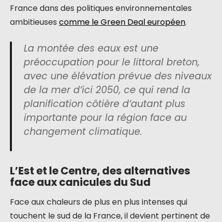
France dans des politiques environnementales
ambitieuses
comme le Green Deal européen
.
La montée des eaux est une
préoccupation pour le littoral breton,
avec une élévation prévue des niveaux
de la mer d’ici 2050, ce qui rend la
planification côtière d’autant plus
importante pour la région face au
changement climatique.
L’Est et le Centre, des alternatives
face aux canicules du Sud
Face aux chaleurs de plus en plus intenses qui
touchent le sud de la France, il devient pertinent de