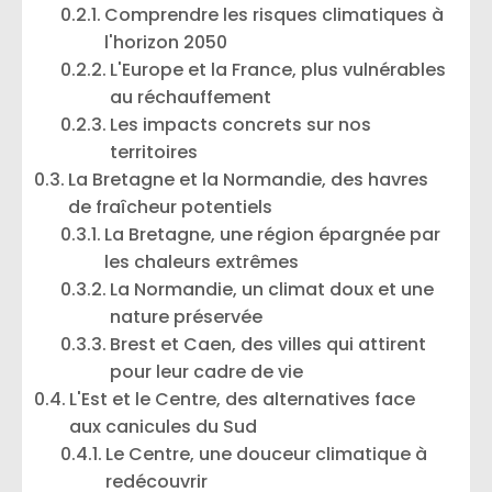
Comprendre les risques climatiques à
l'horizon 2050
L'Europe et la France, plus vulnérables
au réchauffement
Les impacts concrets sur nos
territoires
La Bretagne et la Normandie, des havres
de fraîcheur potentiels
La Bretagne, une région épargnée par
les chaleurs extrêmes
La Normandie, un climat doux et une
nature préservée
Brest et Caen, des villes qui attirent
pour leur cadre de vie
L'Est et le Centre, des alternatives face
aux canicules du Sud
Le Centre, une douceur climatique à
redécouvrir