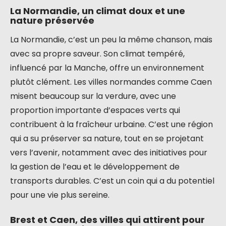
La Normandie, un climat doux et une
nature préservée
La Normandie, c’est un peu la même chanson, mais
avec sa propre saveur. Son climat tempéré,
influencé par la Manche, offre un environnement
plutôt clément. Les villes normandes comme Caen
misent beaucoup sur la verdure, avec une
proportion importante d’espaces verts qui
contribuent à la fraîcheur urbaine. C’est une région
qui a su préserver sa nature, tout en se projetant
vers l’avenir, notamment avec des initiatives pour
la gestion de l’eau et le développement de
transports durables. C’est un coin qui a du potentiel
pour une vie plus sereine.
Brest et Caen, des villes qui attirent pour