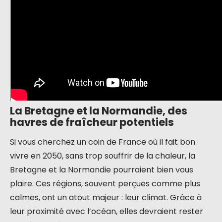
La Bretagne et la Normandie, des
havres de fraîcheur potentiels
Si vous cherchez un coin de France où il fait bon
vivre en 2050, sans trop souffrir de la chaleur, la
Bretagne et la Normandie pourraient bien vous
plaire. Ces régions, souvent perçues comme plus
calmes, ont un atout majeur : leur climat. Grâce à
leur proximité avec l’océan, elles devraient rester