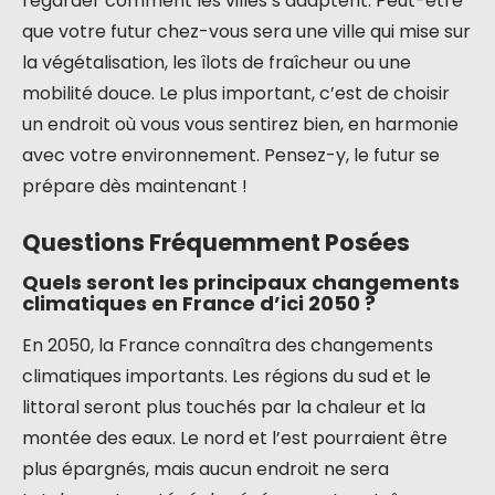
regarder comment les villes s’adaptent. Peut-être
que votre futur chez-vous sera une ville qui mise sur
la végétalisation, les îlots de fraîcheur ou une
mobilité douce. Le plus important, c’est de choisir
un endroit où vous vous sentirez bien, en harmonie
avec votre environnement. Pensez-y, le futur se
prépare dès maintenant !
Questions Fréquemment Posées
Quels seront les principaux changements
climatiques en France d’ici 2050 ?
En 2050, la France connaîtra des changements
climatiques importants. Les régions du sud et le
littoral seront plus touchés par la chaleur et la
montée des eaux. Le nord et l’est pourraient être
plus épargnés, mais aucun endroit ne sera