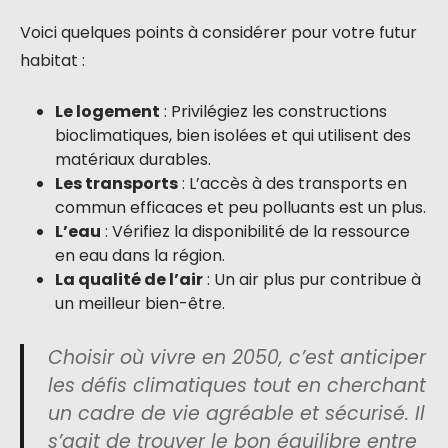
Voici quelques points à considérer pour votre futur
habitat :
Le logement
: Privilégiez les constructions
bioclimatiques, bien isolées et qui utilisent des
matériaux durables.
Les transports
: L’accès à des transports en
commun efficaces et peu polluants est un plus.
L’eau
: Vérifiez la disponibilité de la ressource
en eau dans la région.
La qualité de l’air
: Un air plus pur contribue à
un meilleur bien-être.
Choisir où vivre en 2050, c’est anticiper
les défis climatiques tout en cherchant
un cadre de vie agréable et sécurisé. Il
s’agit de trouver le bon équilibre entre