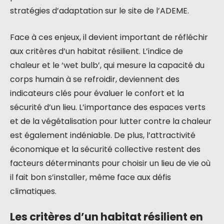
stratégies d’adaptation sur le site de l’ADEME.
Face à ces enjeux, il devient important de réfléchir
aux critères d’un habitat résilient. L’indice de
chaleur et le ‘wet bulb’, qui mesure la capacité du
corps humain à se refroidir, deviennent des
indicateurs clés pour évaluer le confort et la
sécurité d’un lieu. L’importance des espaces verts
et de la végétalisation pour lutter contre la chaleur
est également indéniable. De plus, l’attractivité
économique et la sécurité collective restent des
facteurs déterminants pour choisir un lieu de vie où
il fait bon s’installer, même face aux défis
climatiques.
Les critères d’un habitat résilient en