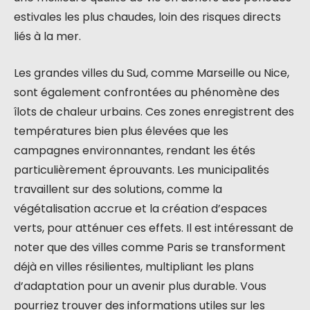
estivales les plus chaudes, loin des risques directs
liés à la mer.
Les grandes villes du Sud, comme Marseille ou Nice,
sont également confrontées au phénomène des
îlots de chaleur urbains. Ces zones enregistrent des
températures bien plus élevées que les
campagnes environnantes, rendant les étés
particulièrement éprouvants. Les municipalités
travaillent sur des solutions, comme la
végétalisation accrue et la création d’espaces
verts, pour atténuer ces effets. Il est intéressant de
noter que des villes comme Paris se transforment
déjà en villes résilientes, multipliant les plans
d’adaptation pour un avenir plus durable. Vous
pourriez trouver des informations utiles sur les