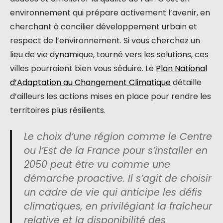
environnement qui prépare activement l’avenir, en
cherchant à concilier développement urbain et
respect de l’environnement. Si vous cherchez un
lieu de vie dynamique, tourné vers les solutions, ces
villes pourraient bien vous séduire. Le
Plan National
d’Adaptation au Changement Climatique
détaille
d’ailleurs les actions mises en place pour rendre les
territoires plus résilients.
Le choix d’une région comme le Centre
ou l’Est de la France pour s’installer en
2050 peut être vu comme une
démarche proactive. Il s’agit de choisir
un cadre de vie qui anticipe les défis
climatiques, en privilégiant la fraîcheur
relative et la disponibilité des