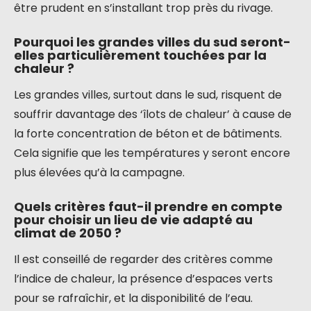
être prudent en s’installant trop près du rivage.
Pourquoi les grandes villes du sud seront-
elles particulièrement touchées par la
chaleur ?
Les grandes villes, surtout dans le sud, risquent de
souffrir davantage des ‘îlots de chaleur’ à cause de
la forte concentration de béton et de bâtiments.
Cela signifie que les températures y seront encore
plus élevées qu’à la campagne.
Quels critères faut-il prendre en compte
pour choisir un lieu de vie adapté au
climat de 2050 ?
Il est conseillé de regarder des critères comme
l’indice de chaleur, la présence d’espaces verts
pour se rafraîchir, et la disponibilité de l’eau.