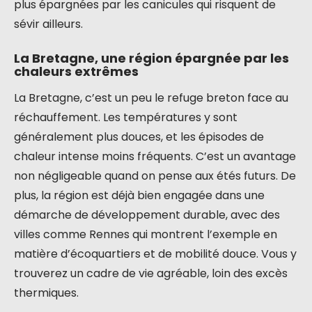
plus épargnées par les canicules qui risquent de
sévir ailleurs.
La Bretagne, une région épargnée par les
chaleurs extrêmes
La Bretagne, c’est un peu le refuge breton face au
réchauffement. Les températures y sont
généralement plus douces, et les épisodes de
chaleur intense moins fréquents. C’est un avantage
non négligeable quand on pense aux étés futurs. De
plus, la région est déjà bien engagée dans une
démarche de développement durable, avec des
villes comme Rennes qui montrent l’exemple en
matière d’écoquartiers et de mobilité douce. Vous y
trouverez un cadre de vie agréable, loin des excès
thermiques.