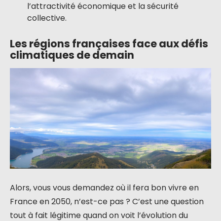
l’attractivité économique et la sécurité
collective.
Les régions françaises face aux défis
climatiques de demain
Alors, vous vous demandez où il fera bon vivre en
France en 2050, n’est-ce pas ? C’est une question
tout à fait légitime quand on voit l’évolution du