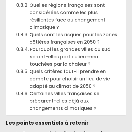
Quelles régions françaises sont
considérées comme les plus
résilientes face au changement
climatique ?
Quels sont les risques pour les zones
côtières françaises en 2050 ?
Pourquoi les grandes villes du sud
seront-elles particulièrement
touchées par la chaleur ?
Quels critères faut-il prendre en
compte pour choisir un lieu de vie
adapté au climat de 2050 ?
Certaines villes françaises se
préparent-elles déjà aux
changements climatiques ?
Les points essentiels à retenir