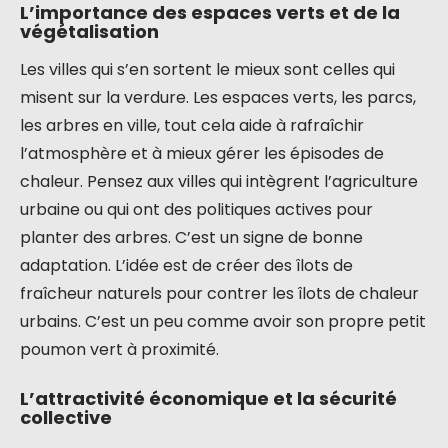
L’importance des espaces verts et de la
végétalisation
Les villes qui s’en sortent le mieux sont celles qui
misent sur la verdure. Les espaces verts, les parcs,
les arbres en ville, tout cela aide à rafraîchir
l’atmosphère et à mieux gérer les épisodes de
chaleur. Pensez aux villes qui intègrent l’agriculture
urbaine ou qui ont des politiques actives pour
planter des arbres. C’est un signe de bonne
adaptation. L’idée est de créer des îlots de
fraîcheur naturels pour contrer les îlots de chaleur
urbains. C’est un peu comme avoir son propre petit
poumon vert à proximité.
L’attractivité économique et la sécurité
collective