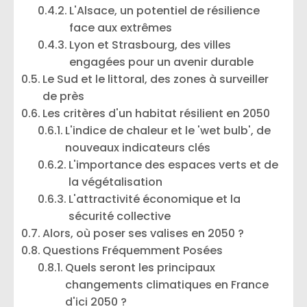
L'Alsace, un potentiel de résilience
face aux extrêmes
Lyon et Strasbourg, des villes
engagées pour un avenir durable
Le Sud et le littoral, des zones à surveiller
de près
Les critères d'un habitat résilient en 2050
L'indice de chaleur et le 'wet bulb', de
nouveaux indicateurs clés
L'importance des espaces verts et de
la végétalisation
L'attractivité économique et la
sécurité collective
Alors, où poser ses valises en 2050 ?
Questions Fréquemment Posées
Quels seront les principaux
changements climatiques en France
d'ici 2050 ?