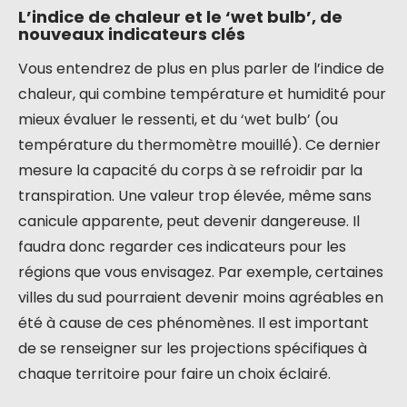
L’indice de chaleur et le ‘wet bulb’, de
nouveaux indicateurs clés
Vous entendrez de plus en plus parler de l’indice de
chaleur, qui combine température et humidité pour
mieux évaluer le ressenti, et du ‘wet bulb’ (ou
température du thermomètre mouillé). Ce dernier
mesure la capacité du corps à se refroidir par la
transpiration. Une valeur trop élevée, même sans
canicule apparente, peut devenir dangereuse. Il
faudra donc regarder ces indicateurs pour les
régions que vous envisagez. Par exemple, certaines
villes du sud pourraient devenir moins agréables en
été à cause de ces phénomènes. Il est important
de se renseigner sur les projections spécifiques à
chaque territoire pour faire un choix éclairé.