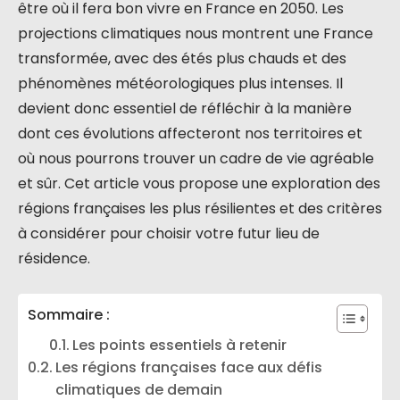
être où il fera bon vivre en France en 2050. Les
projections climatiques nous montrent une France
transformée, avec des étés plus chauds et des
phénomènes météorologiques plus intenses. Il
devient donc essentiel de réfléchir à la manière
dont ces évolutions affecteront nos territoires et
où nous pourrons trouver un cadre de vie agréable
et sûr. Cet article vous propose une exploration des
régions françaises les plus résilientes et des critères
à considérer pour choisir votre futur lieu de
résidence.
Sommaire :
Les points essentiels à retenir
Les régions françaises face aux défis
climatiques de demain