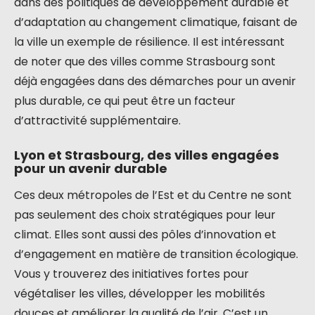
dans des politiques de développement durable et
d’adaptation au changement climatique, faisant de
la ville un exemple de résilience. Il est intéressant
de noter que des villes comme Strasbourg sont
déjà engagées dans des démarches pour un avenir
plus durable, ce qui peut être un facteur
d’attractivité supplémentaire.
Lyon et Strasbourg, des villes engagées
pour un avenir durable
Ces deux métropoles de l’Est et du Centre ne sont
pas seulement des choix stratégiques pour leur
climat. Elles sont aussi des pôles d’innovation et
d’engagement en matière de transition écologique.
Vous y trouverez des initiatives fortes pour
végétaliser les villes, développer les mobilités
douces et améliorer la qualité de l’air. C’est un