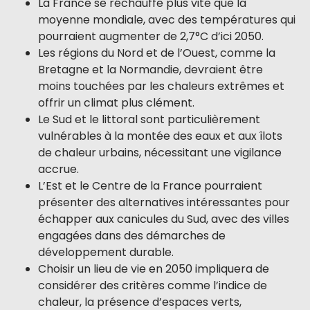
La France se réchauffe plus vite que la
moyenne mondiale, avec des températures qui
pourraient augmenter de 2,7°C d’ici 2050.
Les régions du Nord et de l’Ouest, comme la
Bretagne et la Normandie, devraient être
moins touchées par les chaleurs extrêmes et
offrir un climat plus clément.
Le Sud et le littoral sont particulièrement
vulnérables à la montée des eaux et aux îlots
de chaleur urbains, nécessitant une vigilance
accrue.
L’Est et le Centre de la France pourraient
présenter des alternatives intéressantes pour
échapper aux canicules du Sud, avec des villes
engagées dans des démarches de
développement durable.
Choisir un lieu de vie en 2050 impliquera de
considérer des critères comme l’indice de
chaleur, la présence d’espaces verts,