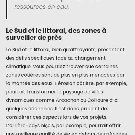
ressources en eau.
Le Sud et le littoral, des zones à
surveiller de près
Le Sud et le littoral, bien qu’attrayants, présentent
des défis spécifiques face au changement
climatique. Vous pourriez trouver que certaines
zones côtières sont de plus en plus menacées par
la montée des eaux. L’érosion côtière, par exemple,
pourrait transformer le paysage de villes
dynamiques comme Arcachon ou Collioure d’ici
quelques décennies. Il est donc prudent de
considérer ces aspects lors de vos projets.
L’arrière-pays niçois, par exemple, pourrait offrir
une meilleure qualité de vie en dehors des périodes