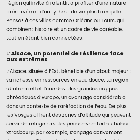
région qui invite à ralentir, à profiter d’une nature
préservée et d’un rythme de vie plus tranquille.
Pensez à des villes comme Orléans ou Tours, qui
combinent histoire et un cadre de vie agréable,
tout en étant bien connectées.
L’Alsace, un potentiel de résilience face
aux extrêmes
L’Alsace, située à l’Est, bénéficie d’un atout majeur :
sa richesse en ressources en eau douce. La région
abrite en effet l’une des plus grandes nappes
phréatiques d’Europe, un avantage considérable
dans un contexte de raréfaction de l’eau. De plus,
les Vosges offrent des zones d’altitude qui peuvent
servir de refuge lors des périodes de forte chaleur.
Strasbourg, par exemple, s’engage activement