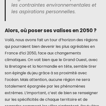
les contraintes environnementales et
les aspirations personnelles.
Alors, où poser ses valises en 2050 ?
Voilà, nous avons fait un tour d’horizon des régions
qui pourraient bien devenir les plus agréables en
France d’ici 2050, face aux changements
climatiques. On voit bien que le Grand Ouest, avec
la Bretagne et la Normandie en tête, semble tirer
son épingle du jeu grâce à sa proximité avec
l’océan. Mais attention, aucune région ne sera
totalement épargnée par les phénomènes
extrêmes. L’important, c’est de bien se renseigner
sur les spécificités de chaque territoire et de