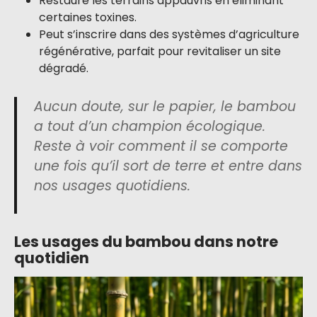
Restaure les terrains appauvris en éliminant
certaines toxines.
Peut s’inscrire dans des systèmes d’agriculture
régénérative, parfait pour revitaliser un site
dégradé.
Aucun doute, sur le papier, le bambou
a tout d’un champion écologique.
Reste à voir comment il se comporte
une fois qu’il sort de terre et entre dans
nos usages quotidiens.
Les usages du bambou dans notre
quotidien