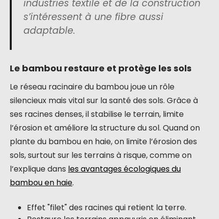
industries textile et de la construction
s’intéressent à une fibre aussi
adaptable.
Le bambou restaure et protège les sols
Le réseau racinaire du bambou joue un rôle
silencieux mais vital sur la santé des sols. Grâce à
ses racines denses, il stabilise le terrain, limite
l’érosion et améliore la structure du sol. Quand on
plante du bambou en haie, on limite l’érosion des
sols, surtout sur les terrains à risque, comme on
l’explique dans
les avantages écologiques du
bambou en haie
.
Effet "filet" des racines qui retient la terre.