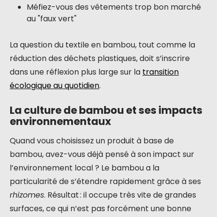
Méfiez-vous des vêtements trop bon marché
au "faux vert"
La question du textile en bambou, tout comme la
réduction des déchets plastiques, doit s’inscrire
dans une réflexion plus large sur la
transition
écologique au quotidien
.
La culture de bambou et ses impacts
environnementaux
Quand vous choisissez un produit à base de
bambou, avez-vous déjà pensé à son impact sur
l’environnement local ? Le bambou a la
particularité de s’étendre rapidement grâce à ses
rhizomes
. Résultat : il occupe très vite de grandes
surfaces, ce qui n’est pas forcément une bonne