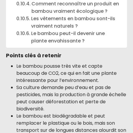
Comment reconnaître un produit en
bambou vraiment écologique ?
Les vêtements en bambou sont-ils
vraiment naturels ?
Le bambou peut-il devenir une
plante envahissante ?
Points clés à retenir
Le bambou pousse très vite et capte
beaucoup de CO2, ce qui en fait une plante
intéressante pour l’environnement.
Sa culture demande peu d’eau et pas de
pesticides, mais la production à grande échelle
peut causer déforestation et perte de
biodiversité.
Le bambou est biodégradable et peut
remplacer le plastique ou le bois, mais son
transport sur de longues distances alourdit son