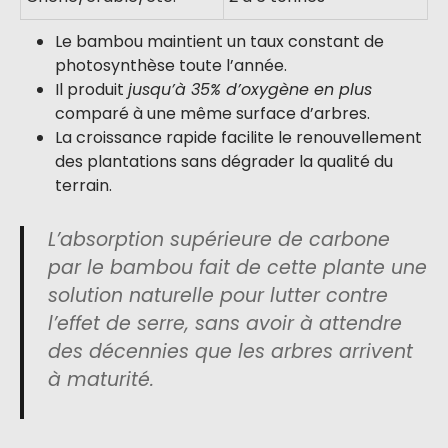
Le bambou maintient un taux constant de
photosynthèse toute l’année.
Il produit
jusqu’à 35% d’oxygène en plus
comparé à une même surface d’arbres.
La croissance rapide facilite le renouvellement
des plantations sans dégrader la qualité du
terrain.
L’absorption supérieure de carbone
par le bambou fait de cette plante une
solution naturelle pour lutter contre
l’effet de serre, sans avoir à attendre
des décennies que les arbres arrivent
à maturité.