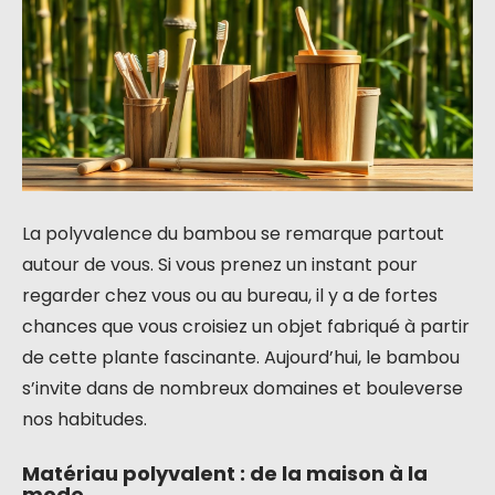
La polyvalence du bambou se remarque partout
autour de vous. Si vous prenez un instant pour
regarder chez vous ou au bureau, il y a de fortes
chances que vous croisiez un objet fabriqué à partir
de cette plante fascinante. Aujourd’hui, le bambou
s’invite dans de nombreux domaines et bouleverse
nos habitudes.
Matériau polyvalent : de la maison à la
mode