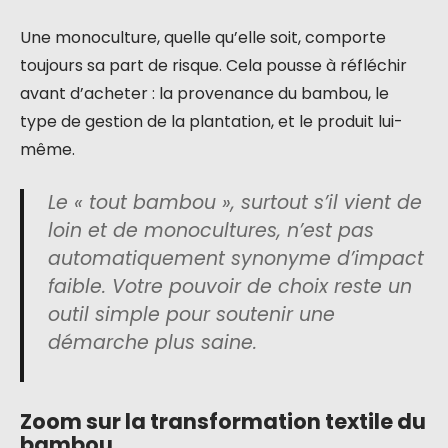
Une monoculture, quelle qu’elle soit, comporte
toujours sa part de risque. Cela pousse à réfléchir
avant d’acheter : la provenance du bambou, le
type de gestion de la plantation, et le produit lui-
même.
Le « tout bambou », surtout s’il vient de
loin et de monocultures, n’est pas
automatiquement synonyme d’impact
faible. Votre pouvoir de choix reste un
outil simple pour soutenir une
démarche plus saine.
Zoom sur la transformation textile du
bambou