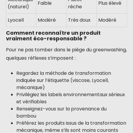
Faible
Plus élevé
(naturel)
rêche
Lyocell
Modéré
Très doux
Modéré
Comment reconnaître un produit
vraiment éco-responsable ?
Pour ne pas tomber dans le piège du greenwashing,
quelques réflexes s’imposent :
Regardez la méthode de transformation
indiquée sur l’étiquette (viscose, Lyocell,
mécanique)
Privilégiez les labels environnementaux sérieux
et vérifiables
Renseignez-vous sur la provenance du
bambou
Préférez les produits issus de la transformation
mécanique, même s’ils sont moins courants