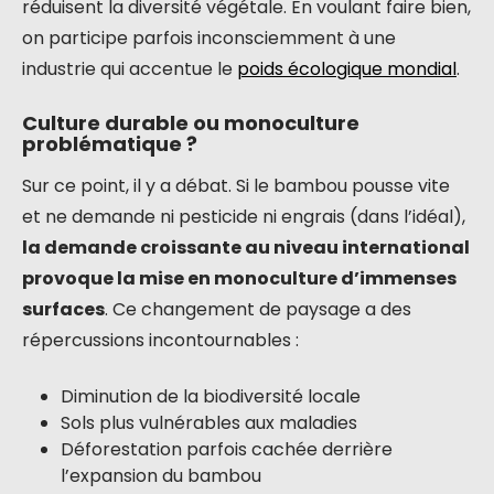
réduisent la diversité végétale. En voulant faire bien,
on participe parfois inconsciemment à une
industrie qui accentue le
poids écologique mondial
.
Culture durable ou monoculture
problématique ?
Sur ce point, il y a débat. Si le bambou pousse vite
et ne demande ni pesticide ni engrais (dans l’idéal),
la demande croissante au niveau international
provoque la mise en monoculture d’immenses
surfaces
. Ce changement de paysage a des
répercussions incontournables :
Diminution de la biodiversité locale
Sols plus vulnérables aux maladies
Déforestation parfois cachée derrière
l’expansion du bambou