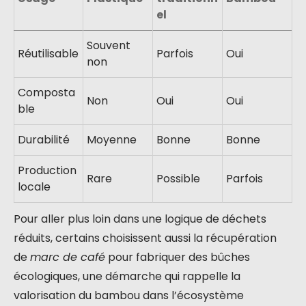
el
Souvent
Réutilisable
Parfois
Oui
non
Composta
Non
Oui
Oui
ble
Durabilité
Moyenne
Bonne
Bonne
Production
Rare
Possible
Parfois
locale
Pour aller plus loin dans une logique de déchets
réduits, certains choisissent aussi la récupération
de
marc de café
pour fabriquer des bûches
écologiques, une démarche qui rappelle la
valorisation du bambou dans l’écosystème