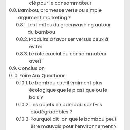
clé pour le consommateur
Bambou, promesse verte ou simple
argument marketing ?
Les limites du greenwashing autour
du bambou
Produits à favoriser versus ceux à
éviter
Le rôle crucial du consommateur
averti
Conclusion
Foire Aux Questions
Le bambou est-il vraiment plus
écologique que le plastique ou le
bois ?
Les objets en bambou sont-ils
biodégradables ?
Pourquoi dit-on que le bambou peut
être mauvais pour l’environnement ?