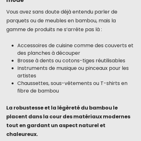
Vous avez sans doute déjà entendu parler de
parquets ou de meubles en bambou, mais la
gamme de produits ne s’arrête pas là :
Accessoires de cuisine comme des couverts et
des planches à découper
Brosse à dents ou cotons-tiges réutilisables
Instruments de musique ou pinceaux pour les
artistes
Chaussettes, sous-vêtements ou T-shirts en
fibre de bambou
La robustesse et la légèreté du bambou le
placent dans la cour des matériaux modernes
tout en gardant un aspect naturel et
chaleureux.