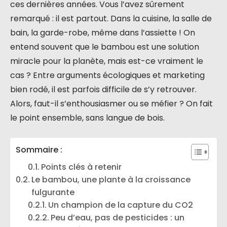
ces dernières années. Vous l’avez sûrement
remarqué : il est partout. Dans la cuisine, la salle de
bain, la garde-robe, même dans l’assiette ! On
entend souvent que le bambou est une solution
miracle pour la planète, mais est-ce vraiment le
cas ? Entre arguments écologiques et marketing
bien rodé, il est parfois difficile de s’y retrouver.
Alors, faut-il s’enthousiasmer ou se méfier ? On fait
le point ensemble, sans langue de bois.
Sommaire :
Points clés à retenir
Le bambou, une plante à la croissance
fulgurante
Un champion de la capture du CO2
Peu d’eau, pas de pesticides : un