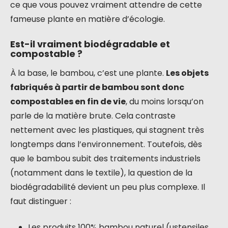
ce que vous pouvez vraiment attendre de cette
fameuse plante en matière d’écologie.
Est-il vraiment biodégradable et
compostable ?
À la base, le bambou, c’est une plante.
Les objets
fabriqués à partir de bambou sont donc
compostables en fin de vie
, du moins lorsqu’on
parle de la matière brute. Cela contraste
nettement avec les plastiques, qui stagnent très
longtemps dans l’environnement. Toutefois, dès
que le bambou subit des traitements industriels
(notamment dans le textile), la question de la
biodégradabilité devient un peu plus complexe. Il
faut distinguer :
Les produits 100% bambou naturel (ustensiles,