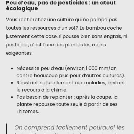
Peu d’eau, pas de pesticides : un atout
écologique
Vous recherchez une culture qui ne pompe pas
toutes les ressources d’un sol ? Le bambou coche
justement cette case. Il pousse bien sans engrais, ni
pesticide ; c’est l’une des plantes les moins
exigeantes.
Nécessite peu d’eau (environ 1 000 mm/an
contre beaucoup plus pour d’autres cultures).
Résistant naturellement aux maladies, limitant
le recours à la chimie.
Pas besoin de replanter : après la coupe, la
plante repousse toute seule à partir de ses
rhizomes.
On comprend facilement pourquoi les