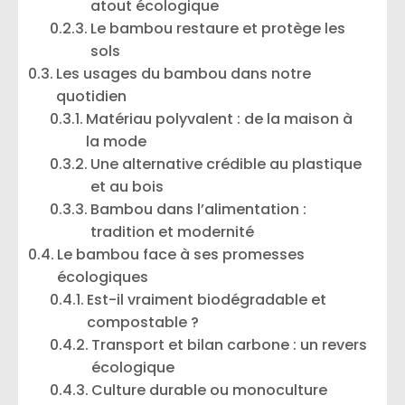
atout écologique
Le bambou restaure et protège les
sols
Les usages du bambou dans notre
quotidien
Matériau polyvalent : de la maison à
la mode
Une alternative crédible au plastique
et au bois
Bambou dans l’alimentation :
tradition et modernité
Le bambou face à ses promesses
écologiques
Est-il vraiment biodégradable et
compostable ?
Transport et bilan carbone : un revers
écologique
Culture durable ou monoculture