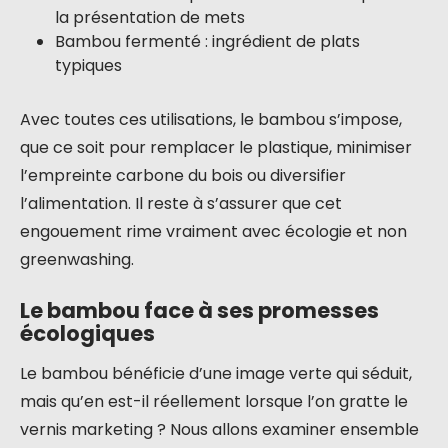
la présentation de mets
Bambou fermenté : ingrédient de plats
typiques
Avec toutes ces utilisations, le bambou s’impose,
que ce soit pour remplacer le plastique, minimiser
l’empreinte carbone du bois ou diversifier
l’alimentation. Il reste à s’assurer que cet
engouement rime vraiment avec écologie et non
greenwashing.
Le bambou face à ses promesses
écologiques
Le bambou bénéficie d’une image verte qui séduit,
mais qu’en est-il réellement lorsque l’on gratte le
vernis marketing ? Nous allons examiner ensemble