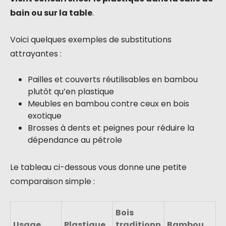
bain ou sur la table
.
Voici quelques exemples de substitutions
attrayantes :
Pailles et couverts réutilisables en bambou
plutôt qu’en plastique
Meubles en bambou contre ceux en bois
exotique
Brosses à dents et peignes pour réduire la
dépendance au pétrole
Le tableau ci-dessous vous donne une petite
comparaison simple :
Bois
Usage
Plastique
traditionn
Bambou