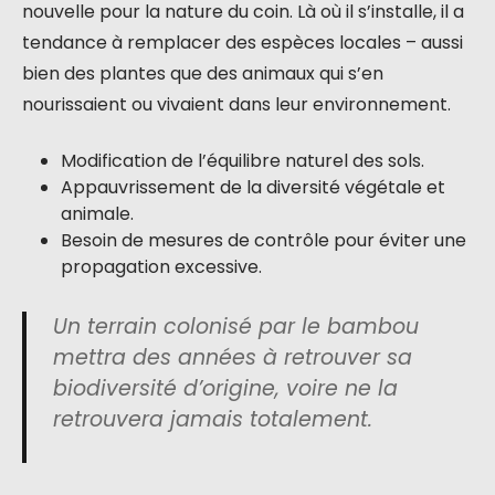
nouvelle pour la nature du coin. Là où il s’installe, il a
tendance à remplacer des espèces locales – aussi
bien des plantes que des animaux qui s’en
nourissaient ou vivaient dans leur environnement.
Modification de l’équilibre naturel des sols.
Appauvrissement de la diversité végétale et
animale.
Besoin de mesures de contrôle pour éviter une
propagation excessive.
Un terrain colonisé par le bambou
mettra des années à retrouver sa
biodiversité d’origine, voire ne la
retrouvera jamais totalement.