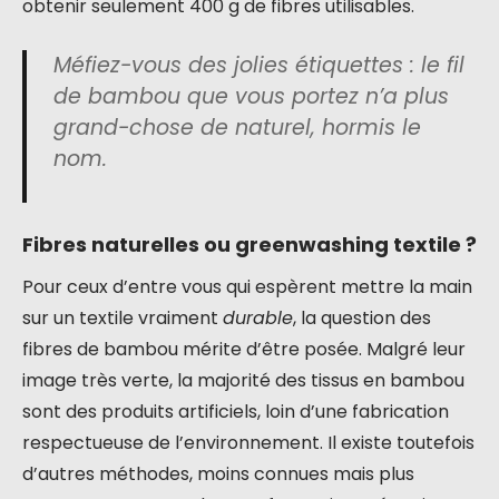
obtenir seulement 400 g de fibres utilisables.
Méfiez-vous des jolies étiquettes : le fil
de bambou que vous portez n’a plus
grand-chose de naturel, hormis le
nom.
Fibres naturelles ou greenwashing textile ?
Pour ceux d’entre vous qui espèrent mettre la main
sur un textile vraiment
durable
, la question des
fibres de bambou mérite d’être posée. Malgré leur
image très verte, la majorité des tissus en bambou
sont des produits artificiels, loin d’une fabrication
respectueuse de l’environnement. Il existe toutefois
d’autres méthodes, moins connues mais plus