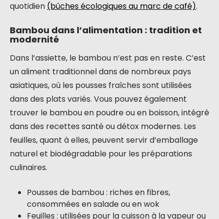
quotidien
(bûches écologiques au marc de café)
.
Bambou dans l’alimentation : tradition et
modernité
Dans l’assiette, le bambou n’est pas en reste. C’est
un aliment traditionnel dans de nombreux pays
asiatiques, où les pousses fraîches sont utilisées
dans des plats variés. Vous pouvez également
trouver le bambou en poudre ou en boisson, intégré
dans des recettes santé ou détox modernes. Les
feuilles, quant à elles, peuvent servir d’emballage
naturel et biodégradable pour les préparations
culinaires.
Pousses de bambou : riches en fibres,
consommées en salade ou en wok
Feuilles : utilisées pour la cuisson à la vapeur ou