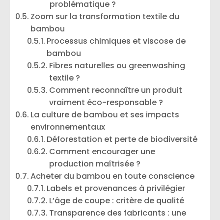
problématique ?
Zoom sur la transformation textile du
bambou
Processus chimiques et viscose de
bambou
Fibres naturelles ou greenwashing
textile ?
Comment reconnaître un produit
vraiment éco-responsable ?
La culture de bambou et ses impacts
environnementaux
Déforestation et perte de biodiversité
Comment encourager une
production maîtrisée ?
Acheter du bambou en toute conscience
Labels et provenances à privilégier
L’âge de coupe : critère de qualité
Transparence des fabricants : une