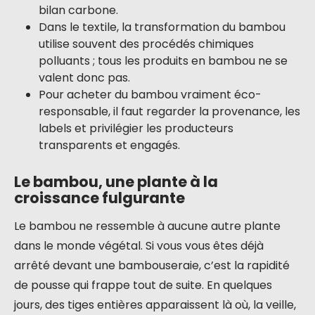
bilan carbone.
Dans le textile, la transformation du bambou
utilise souvent des procédés chimiques
polluants ; tous les produits en bambou ne se
valent donc pas.
Pour acheter du bambou vraiment éco-
responsable, il faut regarder la provenance, les
labels et privilégier les producteurs
transparents et engagés.
Le bambou, une plante à la
croissance fulgurante
Le bambou ne ressemble à aucune autre plante
dans le monde végétal. Si vous vous êtes déjà
arrêté devant une bambouseraie, c’est la rapidité
de pousse qui frappe tout de suite. En quelques
jours, des tiges entières apparaissent là où, la veille,