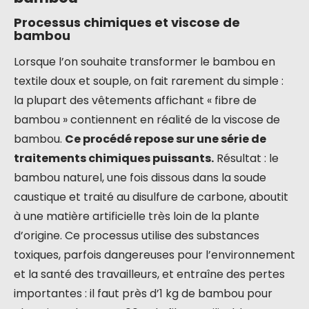
Processus chimiques et viscose de
bambou
Lorsque l’on souhaite transformer le bambou en
textile doux et souple, on fait rarement du simple :
la plupart des vêtements affichant « fibre de
bambou » contiennent en réalité de la viscose de
bambou.
Ce procédé repose sur une série de
traitements chimiques puissants.
Résultat : le
bambou naturel, une fois dissous dans la soude
caustique et traité au disulfure de carbone, aboutit
à une matière artificielle très loin de la plante
d’origine. Ce processus utilise des substances
toxiques, parfois dangereuses pour l’environnement
et la santé des travailleurs, et entraîne des pertes
importantes : il faut près d’1 kg de bambou pour