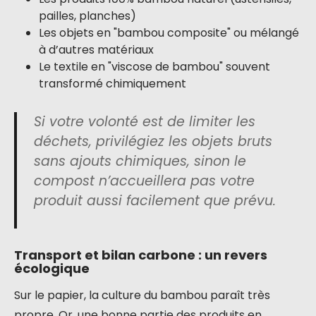
pailles, planches)
Les objets en "bambou composite" ou mélangé
à d’autres matériaux
Le textile en "viscose de bambou" souvent
transformé chimiquement
Si votre volonté est de limiter les
déchets, privilégiez les objets bruts
sans ajouts chimiques, sinon le
compost n’accueillera pas votre
produit aussi facilement que prévu.
Transport et bilan carbone : un revers
écologique
Sur le papier, la culture du bambou paraît très
propre. Or, une bonne partie des produits en