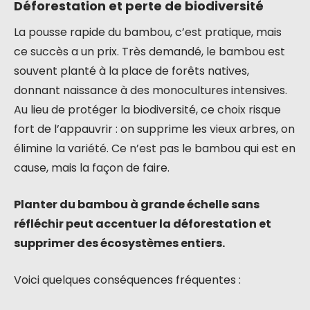
Déforestation et perte de biodiversité
La pousse rapide du bambou, c’est pratique, mais
ce succès a un prix. Très demandé, le bambou est
souvent planté à la place de forêts natives,
donnant naissance à des monocultures intensives.
Au lieu de protéger la biodiversité, ce choix risque
fort de l’appauvrir : on supprime les vieux arbres, on
élimine la variété. Ce n’est pas le bambou qui est en
cause, mais la façon de faire.
Planter du bambou à grande échelle sans
réfléchir peut accentuer la déforestation et
supprimer des écosystèmes entiers.
Voici quelques conséquences fréquentes :