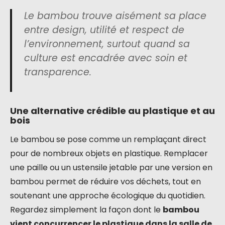
Le bambou trouve aisément sa place
entre design, utilité et respect de
l’environnement, surtout quand sa
culture est encadrée avec soin et
transparence.
Une alternative crédible au plastique et au
bois
Le bambou se pose comme un remplaçant direct
pour de nombreux objets en plastique. Remplacer
une paille ou un ustensile jetable par une version en
bambou permet de réduire vos déchets, tout en
soutenant une approche écologique du quotidien.
Regardez simplement la façon dont le
bambou
vient concurrencer le plastique dans la salle de