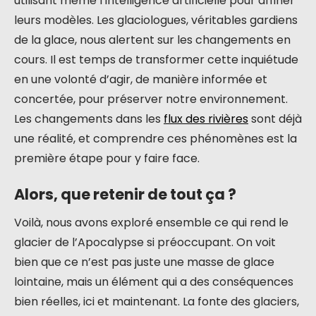
utilisant même l’intelligence artificielle pour affiner
leurs modèles. Les glaciologues, véritables gardiens
de la glace, nous alertent sur les changements en
cours. Il est temps de transformer cette inquiétude
en une volonté d’agir, de manière informée et
concertée, pour préserver notre environnement.
Les changements dans les
flux des rivières
sont déjà
une réalité, et comprendre ces phénomènes est la
première étape pour y faire face.
Alors, que retenir de tout ça ?
Voilà, nous avons exploré ensemble ce qui rend le
glacier de l’Apocalypse si préoccupant. On voit
bien que ce n’est pas juste une masse de glace
lointaine, mais un élément qui a des conséquences
bien réelles, ici et maintenant. La fonte des glaciers,