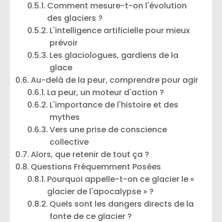
Comment mesure-t-on l'évolution
des glaciers ?
L'intelligence artificielle pour mieux
prévoir
Les glaciologues, gardiens de la
glace
Au-delà de la peur, comprendre pour agir
La peur, un moteur d'action ?
L'importance de l'histoire et des
mythes
Vers une prise de conscience
collective
Alors, que retenir de tout ça ?
Questions Fréquemment Posées
Pourquoi appelle-t-on ce glacier le «
glacier de l'apocalypse » ?
Quels sont les dangers directs de la
fonte de ce glacier ?