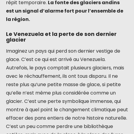
répit temporaire.
La fonte des glaciers andins
est un signal d’alarme fort pour l’ensemble de
la région.
Le Venezuela et la perte de son dernier
glacier
Imaginez un pays qui perd son dernier vestige de
glace. C’est ce qui est arrivé au Venezuela.
Autrefois, le pays comptait plusieurs glaciers, mais
avec le réchauffement, ils ont tous disparu. Il ne
reste plus qu’une petite masse de glace, si petite
qu’elle n’est même plus considérée comme un
glacier. C’est une perte symbolique immense, qui
montre à quel point le changement climatique peut
effacer des pans entiers de notre histoire naturelle.
C’est un peu comme perdre une bibliothèque