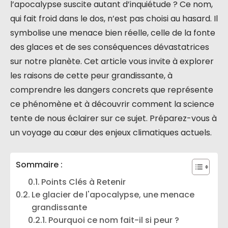
l’apocalypse suscite autant d’inquiétude ? Ce nom,
qui fait froid dans le dos, n’est pas choisi au hasard. Il
symbolise une menace bien réelle, celle de la fonte
des glaces et de ses conséquences dévastatrices
sur notre planète. Cet article vous invite à explorer
les raisons de cette peur grandissante, à
comprendre les dangers concrets que représente
ce phénomène et à découvrir comment la science
tente de nous éclairer sur ce sujet. Préparez-vous à
un voyage au cœur des enjeux climatiques actuels.
Sommaire :
Points Clés à Retenir
Le glacier de l'apocalypse, une menace
grandissante
Pourquoi ce nom fait-il si peur ?