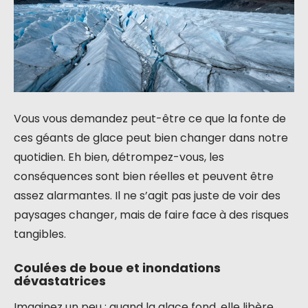
Vous vous demandez peut-être ce que la fonte de
ces géants de glace peut bien changer dans notre
quotidien. Eh bien, détrompez-vous, les
conséquences sont bien réelles et peuvent être
assez alarmantes. Il ne s’agit pas juste de voir des
paysages changer, mais de faire face à des risques
tangibles.
Coulées de boue et inondations
dévastatrices
Imaginez un peu : quand la glace fond, elle libère