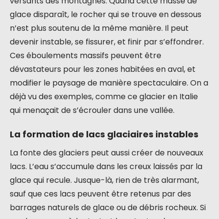
versants des montagnes. Quand cette masse de
glace disparaît, le rocher qui se trouve en dessous
n’est plus soutenu de la même manière. Il peut
devenir instable, se fissurer, et finir par s’effondrer.
Ces éboulements massifs peuvent être
dévastateurs pour les zones habitées en aval, et
modifier le paysage de manière spectaculaire. On a
déjà vu des exemples, comme ce glacier en Italie
qui menaçait de s’écrouler dans une vallée.
La formation de lacs glaciaires instables
La fonte des glaciers peut aussi créer de nouveaux
lacs. L’eau s’accumule dans les creux laissés par la
glace qui recule. Jusque-là, rien de très alarmant,
sauf que ces lacs peuvent être retenus par des
barrages naturels de glace ou de débris rocheux. Si