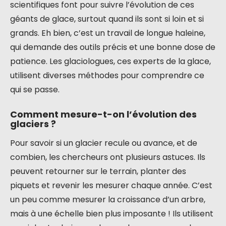
scientifiques font pour suivre l’évolution de ces
géants de glace, surtout quand ils sont si loin et si
grands. Eh bien, c’est un travail de longue haleine,
qui demande des outils précis et une bonne dose de
patience. Les glaciologues, ces experts de la glace,
utilisent diverses méthodes pour comprendre ce
qui se passe.
Comment mesure-t-on l’évolution des
glaciers ?
Pour savoir si un glacier recule ou avance, et de
combien, les chercheurs ont plusieurs astuces. Ils
peuvent retourner sur le terrain, planter des
piquets et revenir les mesurer chaque année. C’est
un peu comme mesurer la croissance d’un arbre,
mais à une échelle bien plus imposante ! Ils utilisent