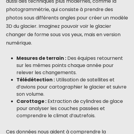
aussi des techniques plus modernes, comme la
photogrammétrie, qui consiste à prendre des
photos sous différents angles pour créer un modèle
3D du glacier. Imaginez pouvoir voir le glacier
changer de forme sous vos yeux, mais en version
numérique.
Mesures de terrain :
Des équipes retournent
sur les mêmes points chaque année pour
relever les changements.
Télédétection :
Utilisation de satellites et
d’avions pour cartographier le glacier et suivre
son volume.
Carottage :
Extraction de cylindres de glace
pour analyser les couches passées et
comprendre le climat d’autrefois.
Ces données nous aident à comprendre la