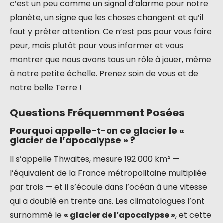
c’est un peu comme un signal d’alarme pour notre
planète, un signe que les choses changent et qu’il
faut y prêter attention. Ce n’est pas pour vous faire
peur, mais plutôt pour vous informer et vous
montrer que nous avons tous un rôle à jouer, même
à notre petite échelle. Prenez soin de vous et de
notre belle Terre !
Questions Fréquemment Posées
Pourquoi appelle-t-on ce glacier le «
glacier de l’apocalypse » ?
Il s’appelle Thwaites, mesure 192 000 km² —
l’équivalent de la France métropolitaine multipliée
par trois — et il s’écoule dans l’océan à une vitesse
qui a doublé en trente ans. Les climatologues l’ont
surnommé le
« glacier de l’apocalypse »
, et cette