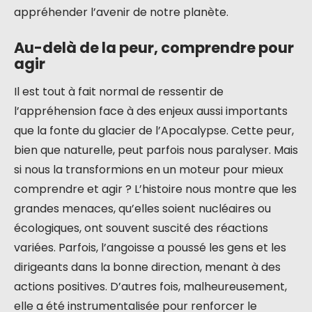
appréhender l’avenir de notre planète.
Au-delà de la peur, comprendre pour
agir
Il est tout à fait normal de ressentir de
l’appréhension face à des enjeux aussi importants
que la fonte du glacier de l’Apocalypse. Cette peur,
bien que naturelle, peut parfois nous paralyser. Mais
si nous la transformions en un moteur pour mieux
comprendre et agir ? L’histoire nous montre que les
grandes menaces, qu’elles soient nucléaires ou
écologiques, ont souvent suscité des réactions
variées. Parfois, l’angoisse a poussé les gens et les
dirigeants dans la bonne direction, menant à des
actions positives. D’autres fois, malheureusement,
elle a été instrumentalisée pour renforcer le