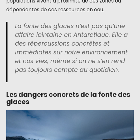
populations vivant à proximité de ces zones ou
dépendantes de ces ressources en eau.
La fonte des glaces n’est pas qu’une
affaire lointaine en Antarctique. Elle a
des répercussions concrètes et
immédiates sur notre environnement
et nos vies, même si on ne s’en rend
pas toujours compte au quotidien.
Les dangers concrets de la fonte des
glaces