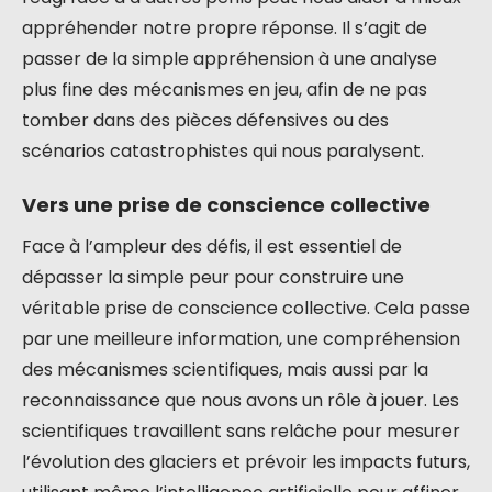
appréhender notre propre réponse. Il s’agit de
passer de la simple appréhension à une analyse
plus fine des mécanismes en jeu, afin de ne pas
tomber dans des pièces défensives ou des
scénarios catastrophistes qui nous paralysent.
Vers une prise de conscience collective
Face à l’ampleur des défis, il est essentiel de
dépasser la simple peur pour construire une
véritable prise de conscience collective. Cela passe
par une meilleure information, une compréhension
des mécanismes scientifiques, mais aussi par la
reconnaissance que nous avons un rôle à jouer. Les
scientifiques travaillent sans relâche pour mesurer
l’évolution des glaciers et prévoir les impacts futurs,