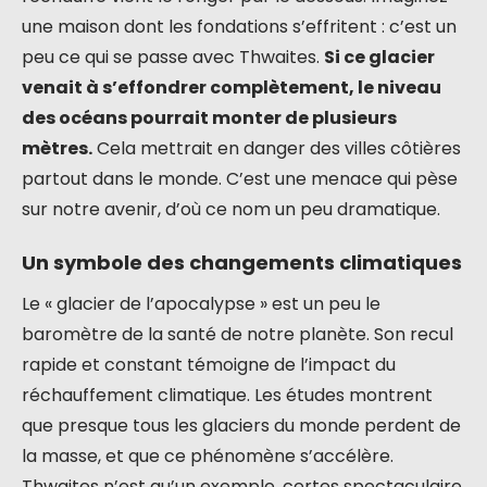
une maison dont les fondations s’effritent : c’est un
peu ce qui se passe avec Thwaites.
Si ce glacier
venait à s’effondrer complètement, le niveau
des océans pourrait monter de plusieurs
mètres.
Cela mettrait en danger des villes côtières
partout dans le monde. C’est une menace qui pèse
sur notre avenir, d’où ce nom un peu dramatique.
Un symbole des changements climatiques
Le « glacier de l’apocalypse » est un peu le
baromètre de la santé de notre planète. Son recul
rapide et constant témoigne de l’impact du
réchauffement climatique. Les études montrent
que presque tous les glaciers du monde perdent de
la masse, et que ce phénomène s’accélère.
Thwaites n’est qu’un exemple, certes spectaculaire,