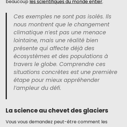
beaucoup
les scientifiques du monde entier
.
Ces exemples ne sont pas isolés. Ils
nous montrent que le changement
climatique n’est pas une menace
lointaine, mais une réalité bien
présente qui affecte déjà des
écosystèmes et des populations à
travers le globe. Comprendre ces
situations concrètes est une première
étape pour mieux appréhender
l’ampleur du défi.
La science au chevet des glaciers
Vous vous demandez peut-être comment les