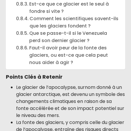
Est-ce que ce glacier est le seul à
fondre si vite ?
Comment les scientifiques savent-ils
que les glaciers fondent ?
Que se passe-t-il si le Venezuela
perd son dernier glacier ?
Faut-il avoir peur de la fonte des
glaciers, ou est-ce que cela peut
nous aider à agir ?
Points Clés à Retenir
Le glacier de l’apocalypse, surnom donné à un
glacier antarctique, est devenu un symbole des
changements climatiques en raison de sa
fonte accélérée et de son impact potentiel sur
le niveau des mers.
La fonte des glaciers, y compris celle du glacier
de l’apocalypse, entraîne des risques directs