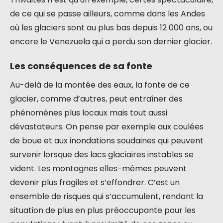
de ce qui se passe ailleurs, comme dans les Andes
où les glaciers sont au plus bas depuis 12 000 ans, ou
encore le Venezuela qui a perdu son dernier glacier.
Les conséquences de sa fonte
Au-delà de la montée des eaux, la fonte de ce
glacier, comme d’autres, peut entraîner des
phénomènes plus locaux mais tout aussi
dévastateurs. On pense par exemple aux coulées
de boue et aux inondations soudaines qui peuvent
survenir lorsque des lacs glaciaires instables se
vident. Les montagnes elles-mêmes peuvent
devenir plus fragiles et s’effondrer. C’est un
ensemble de risques qui s’accumulent, rendant la
situation de plus en plus préoccupante pour les