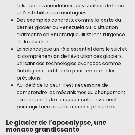
tels que des inondations, des coulées de boue
et l’instabilité des montagnes.
Des exemples concrets, comme la perte du
dernier glacier au Venezuela ou la situation
alarmante en Antarctique, illustrent l’urgence
de la situation.
La science joue un rôle essentiel dans le suivi et
la compréhension de l’évolution des glaciers,
utilisant des technologies avancées comme
l’intelligence artificielle pour améliorer les
prévisions.
Au-delà de la peur, il est nécessaire de
comprendre les mécanismes du changement
climatique et de s’engager collectivement
pour agir face à cette menace planétaire.
Le glacier de l’apocalypse, une
menace grandissante