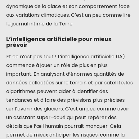
dynamique de la glace et son comportement face
aux variations climatiques. C’est un peu comme lire
le journal intime de la Terre.
L’intelligence artificielle pour mieux
prévoir
Et ce n’est pas tout ! L’intelligence artificielle (IA)
commence à jouer un rôle de plus en plus
important. En analysant d’énormes quantités de
données collectées sur le terrain et par satellite, les
algorithmes peuvent aider à identifier des
tendances et à faire des prévisions plus précises
sur l’avenir des glaciers. C’est un peu comme avoir
un assistant super-doué qui peut repérer des
détails que l’œil humain pourrait manquer. Cela
permet de mieux anticiper les risques, comme la