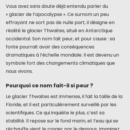
Vous avez sans doute déjà entendu parler du
« glacier de l’apocalypse ». Ce surnom un peu
effrayant ne sort pas de nulle part, il désigne en
réalité le glacier Thwaites, situé en Antarctique
occidental. Son nom fait peur, et pour cause : sa
fonte pourrait avoir des conséquences
dramatiques à l’échelle mondiale. Il est devenu un
symbole fort des changements climatiques que
nous vivons.
Pourquoi ce nom fait-il si peur ?
Le glacier Thwaites est immense, il fait la taille de la
Floride, et il est particulièrement surveillé par les
scientifiques. Ce qui inquiète le plus, c’est sa
stabilité. Il repose sur le fond marin, et l’eau qui se
réchauffe vient le ronger par le dessous. Imaginez