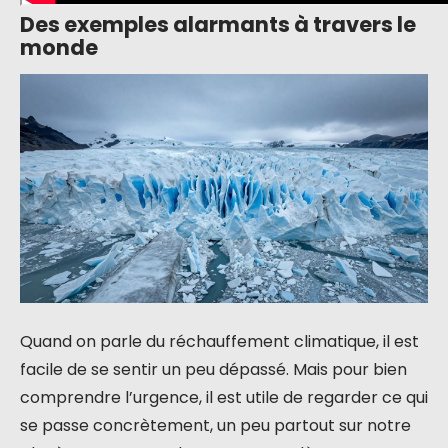
Des exemples alarmants à travers le
monde
Quand on parle du réchauffement climatique, il est
facile de se sentir un peu dépassé. Mais pour bien
comprendre l’urgence, il est utile de regarder ce qui
se passe concrètement, un peu partout sur notre