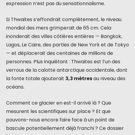
expression n’est pas du sensationnalisme.
Si Thwaites s’effondrait complètement, le niveau
mondial des mers grimperait de 65 cm. Cela
inonderait des villes côtières entières — Bangkok,
Lagos, Le Caire, des parties de New York et de Tokyo
— et déplacerait des centaines de millions de
personnes. Plus inquiétant : Thwaites est l’un des
verrous de la calotte antarctique occidentale, dont
la fonte totale ajouterait
3,3 mètres
au niveau des
océans.
Comment ce glacier en est-il arrivé là ? Que
mesurent les scientifiques sur place ? Et que
pouvons-nous encore faire face à un point de
bascule potentiellement déjà franchi ? Ce dossier