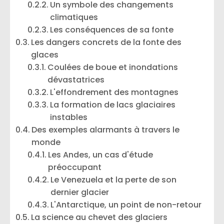
Un symbole des changements
climatiques
Les conséquences de sa fonte
Les dangers concrets de la fonte des
glaces
Coulées de boue et inondations
dévastatrices
L'effondrement des montagnes
La formation de lacs glaciaires
instables
Des exemples alarmants à travers le
monde
Les Andes, un cas d'étude
préoccupant
Le Venezuela et la perte de son
dernier glacier
L'Antarctique, un point de non-retour
La science au chevet des glaciers