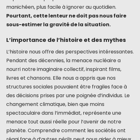
manichéen, plus facile à ignorer au quotidien.
Pourtant, cette lenteur ne doit pas nous faire
sous-estimer la gravité de la situation.
L’importance de l’histoire et des mythes
L’histoire nous offre des perspectives intéressantes.
Pendant des décennies, la menace nucléaire a
nourri notre imaginaire collectif, inspirant films,
livres et chansons. Elle nous a appris que nos
structures sociales pouvaient être fragiles face à
des décisions prises par une poignée d’individus. Le
changement climatique, bien que moins
spectaculaire dans l’immédiat, représente une
menace tout aussi réelle pour l’avenir de notre
planète. Comprendre comment les sociétés ont
réagi face à d’autres périls peut nous aider à mieux