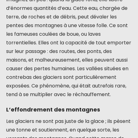
d’énormes quantités d’eau. Cette eau, chargée de
terre, de roches et de débris, peut dévaler les
pentes des montagnes à une vitesse folle. Ce sont
les fameuses coulées de boue, ou laves
torrentielles. Elles ont la capacité de tout emporter
sur leur passage : des routes, des ponts, des
maisons, et malheureusement, elles peuvent aussi
causer des pertes humaines. Les vallées situées en
contrebas des glaciers sont particulièrement
exposées. Ce phénomène, qui était autrefois rare,
tend à se multiplier avec le réchauffement.
L’effondrement des montagnes
Les glaciers ne sont pas juste de la glace ; ils pèsent
une tonne et soutiennent, en quelque sorte, les