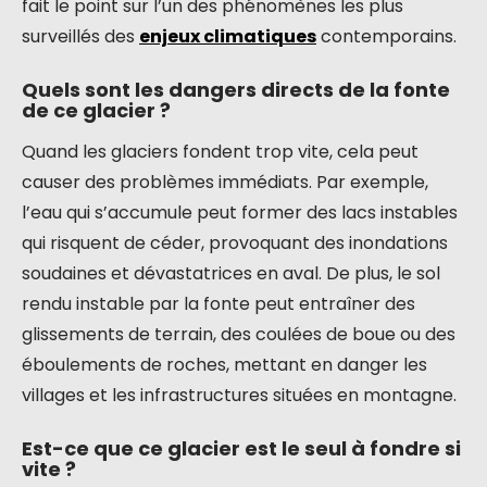
fait le point sur l’un des phénomènes les plus
surveillés des
enjeux climatiques
contemporains.
Quels sont les dangers directs de la fonte
de ce glacier ?
Quand les glaciers fondent trop vite, cela peut
causer des problèmes immédiats. Par exemple,
l’eau qui s’accumule peut former des lacs instables
qui risquent de céder, provoquant des inondations
soudaines et dévastatrices en aval. De plus, le sol
rendu instable par la fonte peut entraîner des
glissements de terrain, des coulées de boue ou des
éboulements de roches, mettant en danger les
villages et les infrastructures situées en montagne.
Est-ce que ce glacier est le seul à fondre si
vite ?