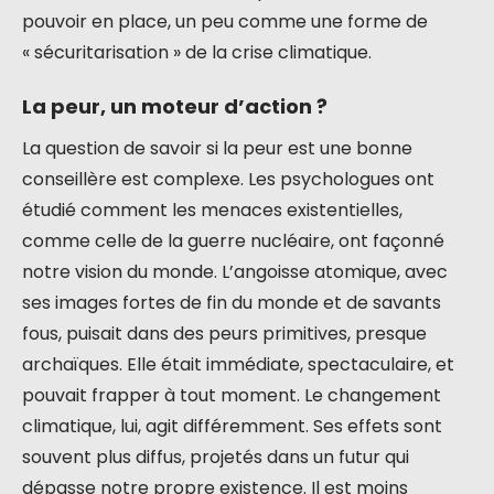
pouvoir en place, un peu comme une forme de
« sécuritarisation » de la crise climatique.
La peur, un moteur d’action ?
La question de savoir si la peur est une bonne
conseillère est complexe. Les psychologues ont
étudié comment les menaces existentielles,
comme celle de la guerre nucléaire, ont façonné
notre vision du monde. L’angoisse atomique, avec
ses images fortes de fin du monde et de savants
fous, puisait dans des peurs primitives, presque
archaïques. Elle était immédiate, spectaculaire, et
pouvait frapper à tout moment. Le changement
climatique, lui, agit différemment. Ses effets sont
souvent plus diffus, projetés dans un futur qui
dépasse notre propre existence. Il est moins