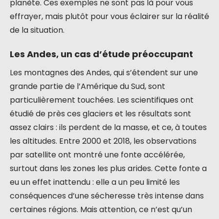
planète. Ces exemples ne sont pas là pour vous
effrayer, mais plutôt pour vous éclairer sur la réalité
de la situation.
Les Andes, un cas d’étude préoccupant
Les montagnes des Andes, qui s’étendent sur une
grande partie de l’Amérique du Sud, sont
particulièrement touchées. Les scientifiques ont
étudié de près ces glaciers et les résultats sont
assez clairs : ils perdent de la masse, et ce, à toutes
les altitudes. Entre 2000 et 2018, les observations
par satellite ont montré une fonte accélérée,
surtout dans les zones les plus arides. Cette fonte a
eu un effet inattendu : elle a un peu limité les
conséquences d’une sécheresse très intense dans
certaines régions. Mais attention, ce n’est qu’un