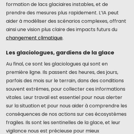
formation de lacs glaciaires instables, et de
prendre des mesures plus rapidement. L’IA peut
aider à modéliser des scénarios complexes, offrant
ainsi une vision plus claire des impacts futurs du
changement climatique
.
Les glaciologues, gardiens de la glace
Au final, ce sont les glaciologues qui sont en
première ligne. Ils passent des heures, des jours,
parfois des mois sur le terrain, dans des conditions
souvent extrêmes, pour collecter ces informations
vitales. Leur travail est essentiel pour nous alerter
sur la situation et pour nous aider à comprendre les
conséquences de nos actions sur ces écosystèmes
fragiles. Ils sont les sentinelles de la glace, et leur
vigilance nous est précieuse pour mieux