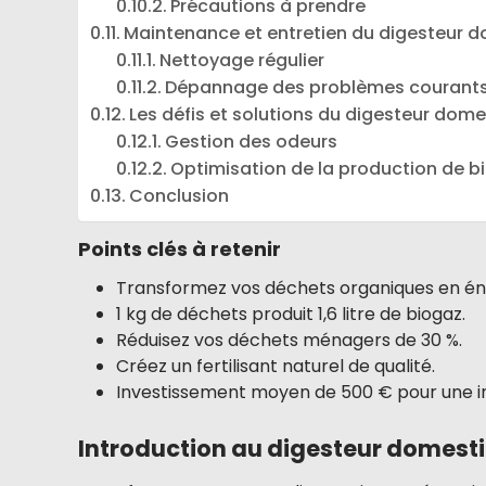
Précautions à prendre
Maintenance et entretien du digesteur 
Nettoyage régulier
Dépannage des problèmes courant
Les défis et solutions du digesteur dom
Gestion des odeurs
Optimisation de la production de b
Conclusion
Points clés à retenir
Transformez vos déchets organiques en éner
1 kg de déchets produit 1,6 litre de biogaz.
Réduisez vos déchets ménagers de 30 %.
Créez un fertilisant naturel de qualité.
Investissement moyen de 500 € pour une ins
Introduction au digesteur domest