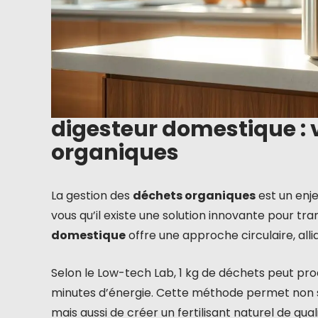
digesteur domestique : 
organiques
La gestion des
déchets organiques
est un enje
vous qu’il existe une solution innovante pour t
domestique
offre une approche circulaire, all
Selon le Low-tech Lab, 1 kg de déchets peut produ
minutes d’énergie. Cette méthode permet non 
mais aussi de créer un fertilisant naturel de qu