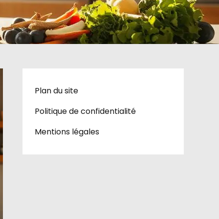
Plan du site
Politique de confidentialité
Mentions légales