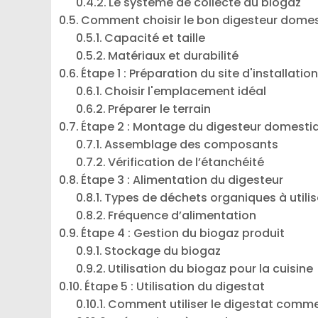
Le système de collecte du biogaz
Comment choisir le bon digesteur dome
Capacité et taille
Matériaux et durabilité
Étape 1 : Préparation du site d'installatio
Choisir l'emplacement idéal
Préparer le terrain
Étape 2 : Montage du digesteur domesti
Assemblage des composants
Vérification de l’étanchéité
Étape 3 : Alimentation du digesteur
Types de déchets organiques à utilis
Fréquence d’alimentation
Étape 4 : Gestion du biogaz produit
Stockage du biogaz
Utilisation du biogaz pour la cuisine
Étape 5 : Utilisation du digestat
Comment utiliser le digestat comme 