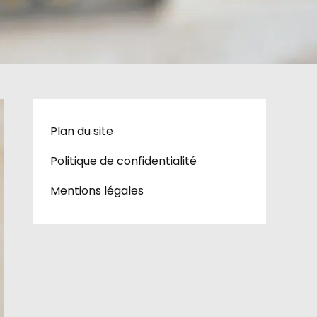
Plan du site
Politique de confidentialité
Mentions légales