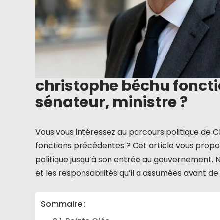
christophe béchu foncti
sénateur, ministre ?
Vous vous intéressez au parcours politique de C
fonctions précédentes ? Cet article vous propo
politique jusqu’à son entrée au gouvernement. 
et les responsabilités qu’il a assumées avant de 
Sommaire :