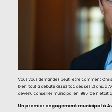
Vous vous demandez peut-être comment Christ
bien, tout a débuté assez tôt, dès ses 21 ans, à A
devenu conseiller municipal en 1995. Ce n’était
Un premier engagement municipal à Avr