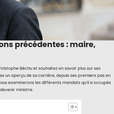
ons précédentes : maire,
hristophe Béchu et souhaitez en savoir plus sur ses
se un aperçu de sa carrière, depuis ses premiers pas en
Nous examinerons les différents mandats qu’il a occupés
devenir ministre.